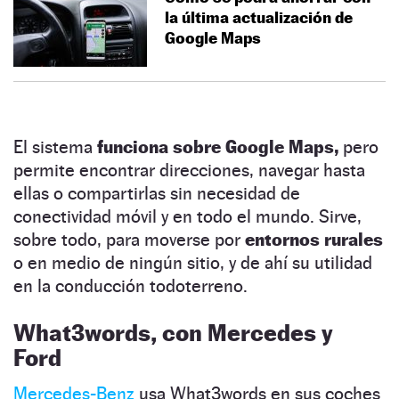
la última actualización de
Google Maps
El sistema
funciona sobre Google Maps,
pero
permite encontrar direcciones, navegar hasta
ellas o compartirlas sin necesidad de
conectividad móvil y en todo el mundo. Sirve,
sobre todo, para moverse por
entornos rurales
o en medio de ningún sitio, y de ahí su utilidad
en la conducción todoterreno.
What3words, con Mercedes y
Ford
Mercedes-Benz
usa What3words en sus coches