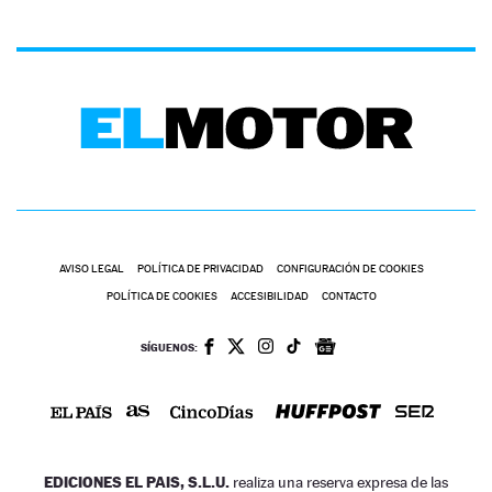
AVISO LEGAL
POLÍTICA DE PRIVACIDAD
CONFIGURACIÓN DE COOKIES
POLÍTICA DE COOKIES
ACCESIBILIDAD
CONTACTO
SÍGUENOS:
EDICIONES EL PAIS, S.L.U.
realiza una reserva expresa de las