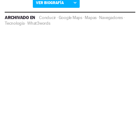
VER BIOGRAFÍA
ARCHIVADO EN
Conducir
·
Google Maps
·
Mapas
·
Navegadores
·
Tecnología
·
What3words