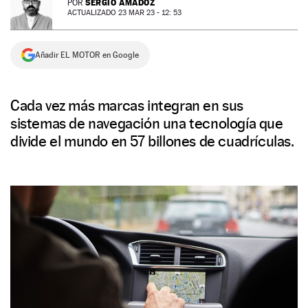
SERGIO AMADOZ
POR
ACTUALIZADO 23 MAR 23 - 12: 53
NEWSLETTER
Añadir EL MOTOR en Google
SÍGUENOS
Cada vez más marcas integran en sus
sistemas de navegación una tecnología que
divide el mundo en 57 billones de cuadrículas.