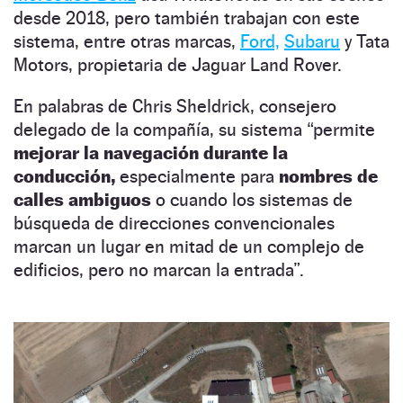
desde 2018, pero también trabajan con este
sistema, entre otras marcas,
Ford,
Subaru
y Tata
Motors, propietaria de Jaguar Land Rover.
En palabras de Chris Sheldrick, consejero
delegado de la compañía, su sistema “permite
mejorar la navegación durante la
conducción,
especialmente para
nombres de
calles ambiguos
o cuando los sistemas de
búsqueda de direcciones convencionales
marcan un lugar en mitad de un complejo de
edificios, pero no marcan la entrada”.