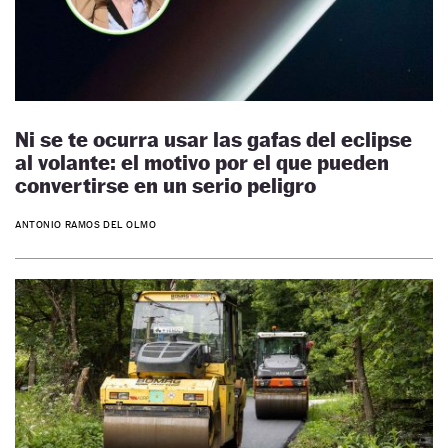
Ni se te ocurra usar las gafas del eclipse
al volante: el motivo por el que pueden
convertirse en un serio peligro
ANTONIO RAMOS DEL OLMO