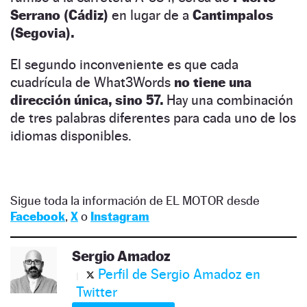
Serrano (Cádiz)
en lugar de a
Cantimpalos
(Segovia).
El segundo inconveniente es que cada
cuadrícula de What3Words
no tiene una
dirección única, sino 57.
Hay una combinación
de tres palabras diferentes para cada uno de los
idiomas disponibles.
Sigue toda la información de EL MOTOR desde
Facebook
,
X
o
Instagram
Sergio Amadoz
Perfil de Sergio Amadoz en
Twitter