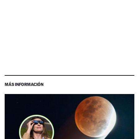
MÁS INFORMACIÓN