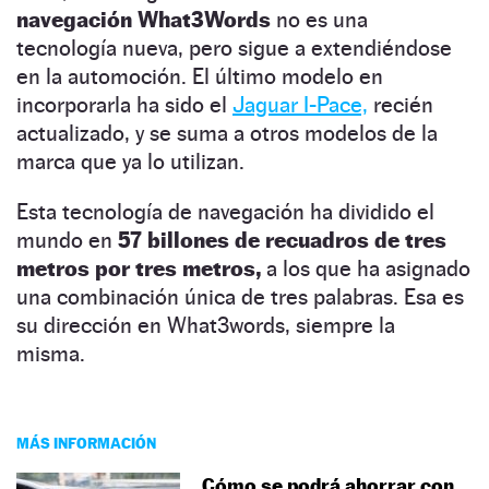
navegación What3Words
no es una
tecnología nueva, pero sigue a extendiéndose
en la automoción. El último modelo en
incorporarla ha sido el
Jaguar I-Pace,
recién
actualizado, y se suma a otros modelos de la
marca que ya lo utilizan.
Esta tecnología de navegación ha dividido el
mundo en
57 billones de recuadros de tres
metros por tres metros,
a los que ha asignado
una combinación única de tres palabras. Esa es
su dirección en What3words, siempre la
misma.
MÁS INFORMACIÓN
Cómo se podrá ahorrar con