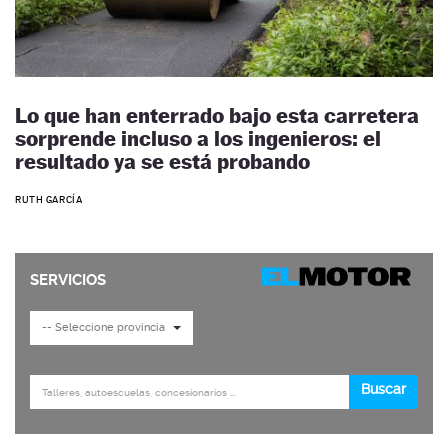
Lo que han enterrado bajo esta carretera
sorprende incluso a los ingenieros: el
resultado ya se está probando
RUTH GARCÍA