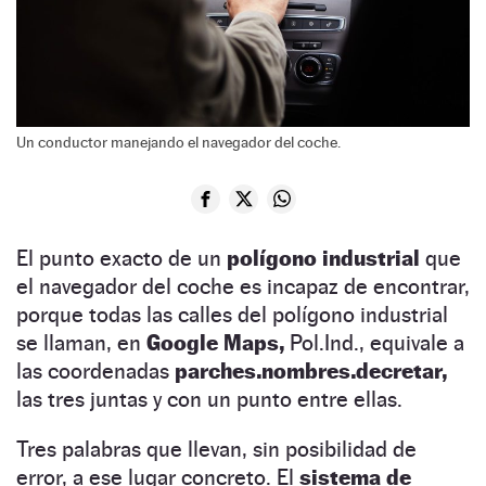
Un conductor manejando el navegador del coche.
El punto exacto de un
polígono industrial
que
el navegador del coche es incapaz de encontrar,
porque todas las calles del polígono industrial
se llaman, en
Google Maps,
Pol.Ind., equivale a
las coordenadas
parches.nombres.decretar,
las tres juntas y con un punto entre ellas.
Tres palabras que llevan, sin posibilidad de
error, a ese lugar concreto. El
sistema de