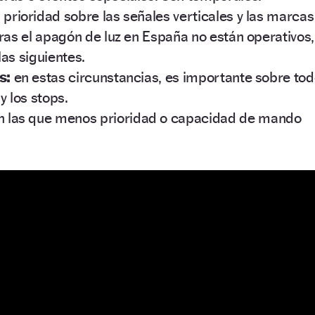
 prioridad sobre las señales verticales y las marcas
tras el apagón de luz en España no están operativos,
as siguientes.
s:
en estas circunstancias, es importante sobre to
y los stops.
 las que menos prioridad o capacidad de mando