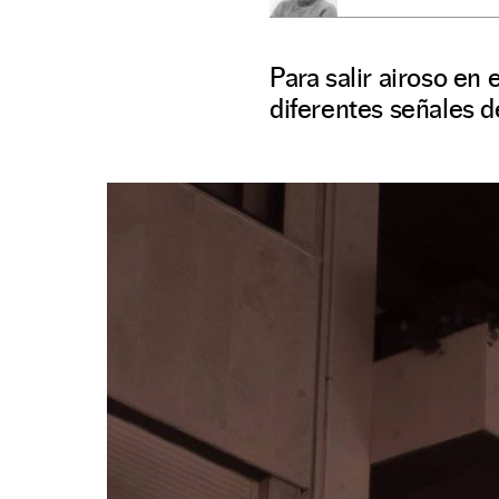
Para salir airoso en 
diferentes señales de