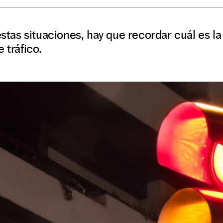
estas situaciones, hay que recordar cuál es la
 tráfico.