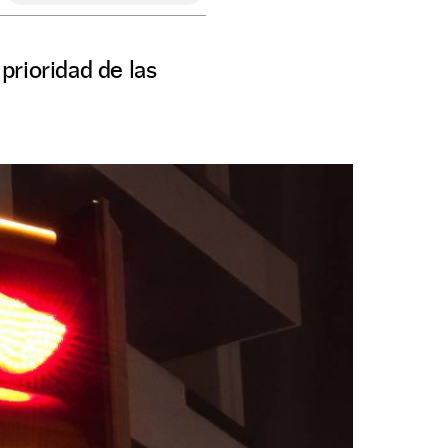
 prioridad de las