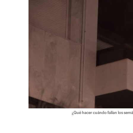
¿Qué hacer cuándo fallan los sem