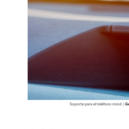
G
Soporte para el teléfono móvil. |