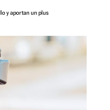
o y aportan un plus