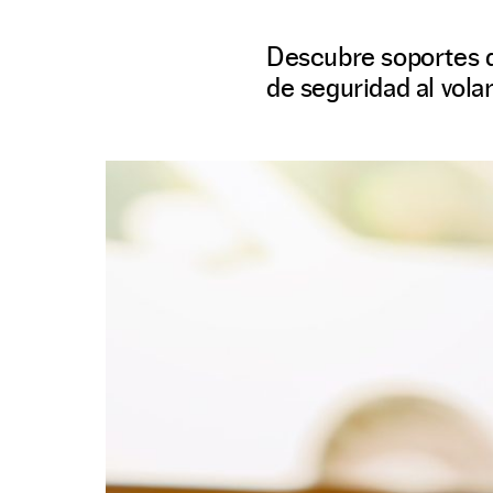
Descubre soportes q
de seguridad al vola