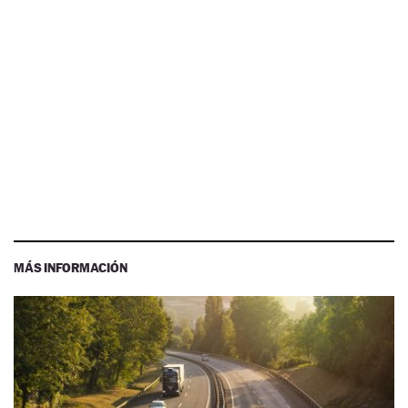
MÁS INFORMACIÓN