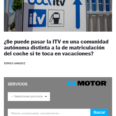
¿Se puede pasar la ITV en una comunidad
autónoma distinta a la de matriculación
del coche si te toca en vacaciones?
SERGIO AMADOZ