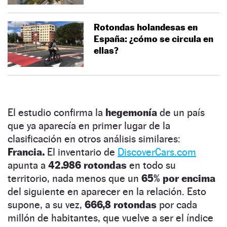
Rotondas holandesas en
España: ¿cómo se circula en
ellas?
El estudio confirma la
hegemonía
de un país
que ya aparecía en primer lugar de la
clasificación en otros análisis similares:
Francia.
El inventario de
DiscoverCars.com
apunta a
42.986 rotondas
en todo su
territorio, nada menos que un
65% por encima
del siguiente en aparecer en la relación. Esto
supone, a su vez,
666,8 rotondas
por cada
millón de habitantes, que vuelve a ser el índice