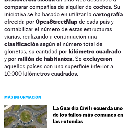
comparar compañías de alquiler de coches. Su
iniciativa se ha basado en utilizar la
cartografía
ofrecida por
OpenStreetMap
de cada país y
contabilizar el número de estas estructuras
viarias, realizando a continuación una
clasificación
según el número total de
glorietas, su cantidad por
kilómetro cuadrado
y por
millón de habitantes.
Se
excluyeron
aquellos países con una superficie inferior a
10.000 kilómetros cuadrados.
MÁS INFORMACIÓN
La Guardia Civil recuerda uno
de los fallos más comunes en
las rotondas