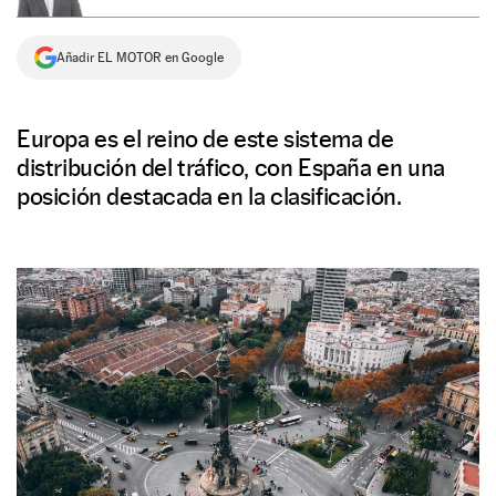
NEWSLETTER
Añadir EL MOTOR en Google
SÍGUENOS
Europa es el reino de este sistema de
distribución del tráfico, con España en una
posición destacada en la clasificación.