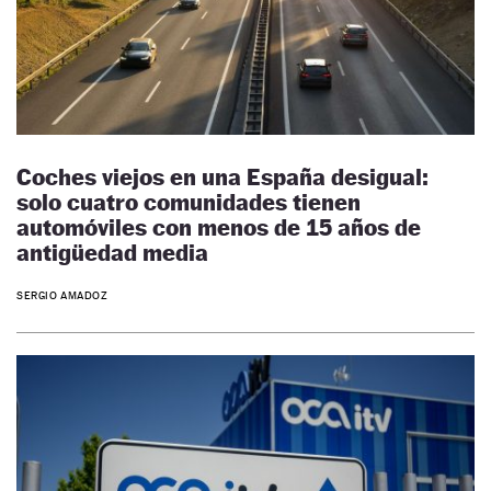
Coches viejos en una España desigual:
solo cuatro comunidades tienen
automóviles con menos de 15 años de
antigüedad media
SERGIO AMADOZ