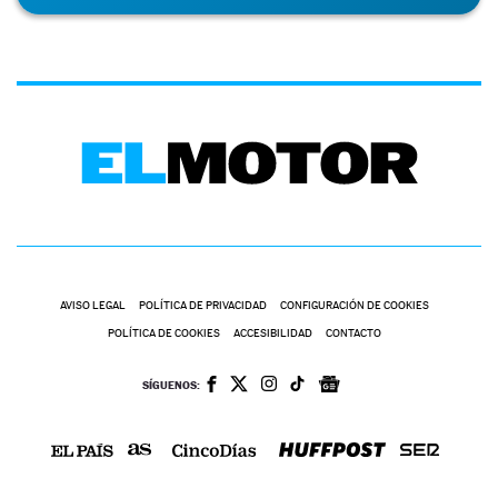
AVISO LEGAL
POLÍTICA DE PRIVACIDAD
CONFIGURACIÓN DE COOKIES
POLÍTICA DE COOKIES
ACCESIBILIDAD
CONTACTO
SÍGUENOS: