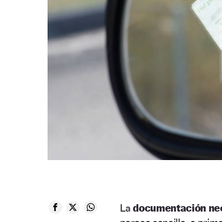
La
documentación ne