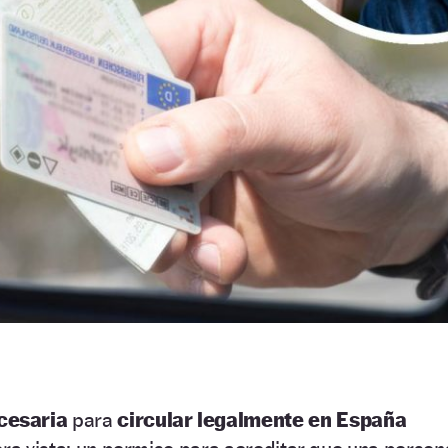
cesaria
para
circular legalmente en España