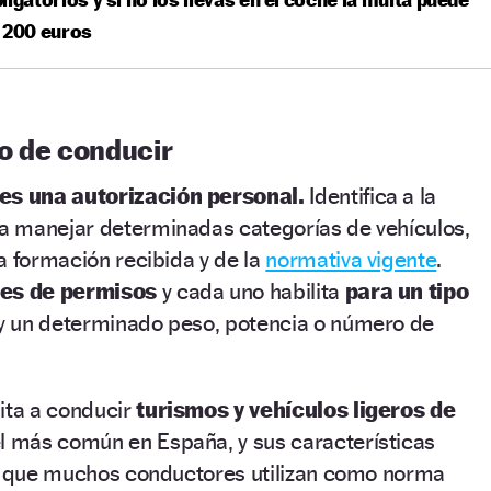
 200 euros
o de conducir
es una autorización personal.
Identifica a la
 manejar determinadas categorías de vehículos,
a formación recibida y de la
normativa vigente
.
ses de permisos
y cada uno habilita
para un tipo
y un determinado peso, potencia o número de
ita a conducir
turismos y vehículos ligeros de
l más común en España, y sus características
ia que muchos conductores utilizan como norma