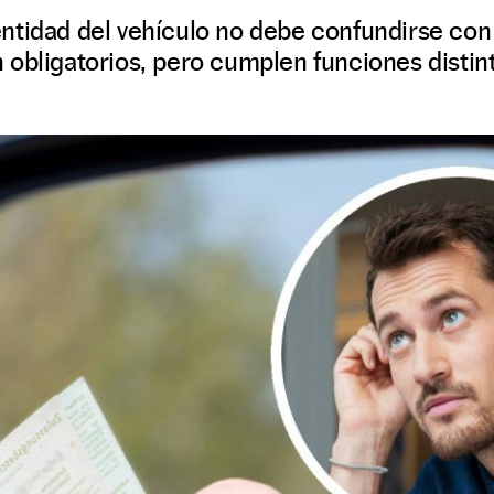
ntidad del vehículo no debe confundirse con 
obligatorios, pero cumplen funciones distint