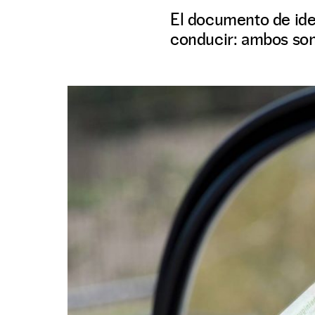
El documento de ide
conducir: ambos son 