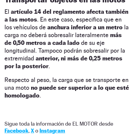
El
artículo 14 del reglamento afecta también
a las motos
. En este caso, especifica que en
los vehículos de
anchura inferior a un metro
la
carga no deberá sobresalir lateralmente
más
de 0,50 metros a cada lado
de su eje
longitudinal. Tampoco podrán sobresalir por la
extremidad
anterior, ni más de 0,25 metros
por la posterior
.
Respecto al peso, la carga que se transporte en
una moto
no puede ser superior a lo que esté
homologado
.
Sigue toda la información de EL MOTOR desde
Facebook
,
X
o
Instagram