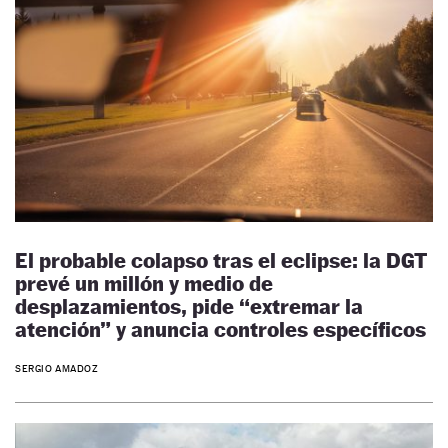
El probable colapso tras el eclipse: la DGT
prevé un millón y medio de
desplazamientos, pide “extremar la
atención” y anuncia controles específicos
SERGIO AMADOZ