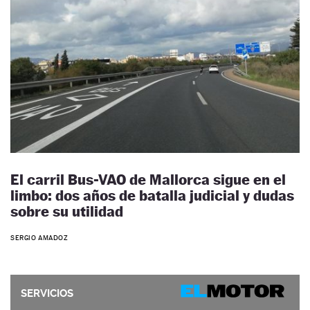
El carril Bus-VAO de Mallorca sigue en el
limbo: dos años de batalla judicial y dudas
sobre su utilidad
SERGIO AMADOZ