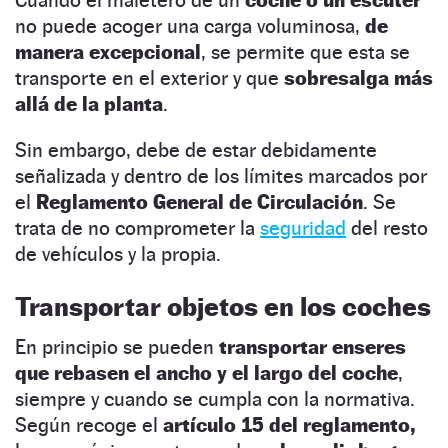
no puede acoger una carga voluminosa,
de
manera excepcional
, se permite que esta se
transporte en el exterior y que
sobresalga más
allá de la planta
.
Sin embargo, debe de estar debidamente
señalizada y dentro de los límites marcados por
el
Reglamento General de Circulación
. Se
trata de no comprometer la
seguridad
del resto
de vehículos y la propia.
Transportar objetos en los coches
En principio se pueden
transportar enseres
que rebasen el ancho y el largo del coche
,
siempre y cuando se cumpla con la normativa.
Según recoge el
artículo 15 del reglamento,