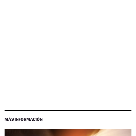
MÁS INFORMACIÓN