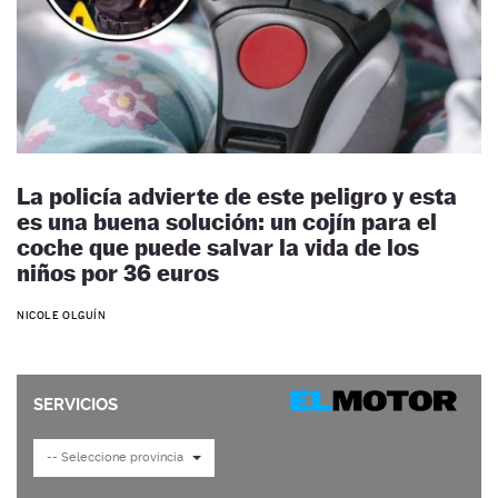
La policía advierte de este peligro y esta
es una buena solución: un cojín para el
coche que puede salvar la vida de los
niños por 36 euros
NICOLE OLGUÍN