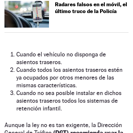
Radares falsos en el móvil, el
último truco de la Policía
Cuando el vehículo no disponga de
asientos traseros.
Cuando todos los asientos traseros estén
ya ocupados por otros menores de las
mismas características.
Cuando no sea posible instalar en dichos
asientos traseros todos los sistemas de
retención infantil.
Aunque la ley no es tan exigente, la Dirección
General de Tráfico
(DGT) recomienda usar la