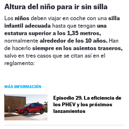
Altura del niño para ir sin silla
Los
niños
deben viajar en coche con una
silla
infantil adecuada
hasta que tengan
una
estatura superior a los 1,35 metros,
normalmente
alrededor de los 10 años.
Han
de hacerlo
siempre en los asientos traseros,
salvo en tres casos que se citan así en el
reglamento:
MÁS INFORMACIÓN
Episodio 29. La eficiencia de
los PHEV y los próximos
lanzamientos