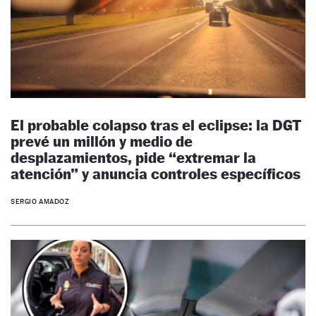
El probable colapso tras el eclipse: la DGT
prevé un millón y medio de
desplazamientos, pide “extremar la
atención” y anuncia controles específicos
SERGIO AMADOZ