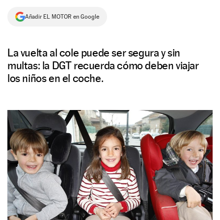
NEWSLETTER
Añadir EL MOTOR en Google
SÍGUENOS
La vuelta al cole puede ser segura y sin
multas: la DGT recuerda cómo deben viajar
los niños en el coche.