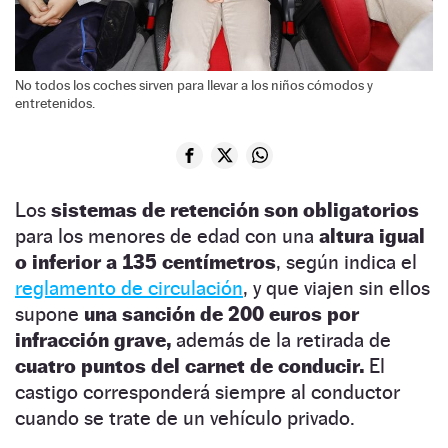
No todos los coches sirven para llevar a los niños cómodos y
entretenidos.
Los
sistemas de retención son obligatorios
para los menores de edad con una
altura igual
o inferior a 135 centímetros
, según indica el
reglamento de circulación
, y que viajen sin ellos
supone
una sanción de 200 euros por
infracción grave,
además de la retirada de
cuatro puntos del carnet de conducir.
El
castigo corresponderá siempre al conductor
cuando se trate de un vehículo privado.