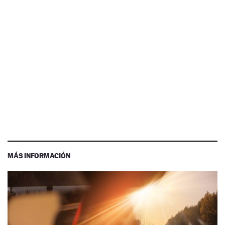
MÁS INFORMACIÓN