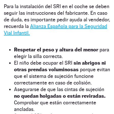
Para la instalación del SRI en el coche se deben
seguir las instrucciones del fabricante. En caso
de duda, es importante pedir ayuda al vendedor,
recuerda la
Alianza Española para la Seguridad
Vial Infantil.
Respetar el peso y altura del menor
para
elegir la silla correcta.
El niño debe ocupar el SRI
sin abrigos ni
otras prendas voluminosas
porque evitan
que el sistema de sujeción funcione
correctamente en caso de colisión.
Asegurarse de que las cintas de sujeción
no quedan holgadas o están reviradas.
Comprobar que están correctamente
ancladas.