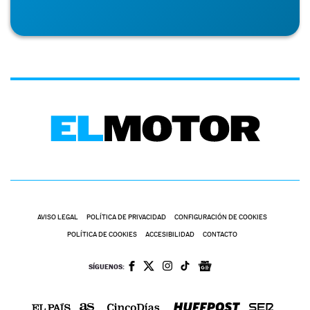
AVISO LEGAL
POLÍTICA DE PRIVACIDAD
CONFIGURACIÓN DE COOKIES
POLÍTICA DE COOKIES
ACCESIBILIDAD
CONTACTO
SÍGUENOS: