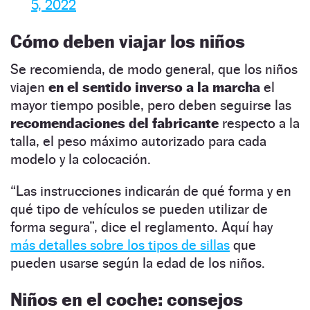
5, 2022
Cómo deben viajar los niños
Se recomienda, de modo general, que los niños
viajen
en el sentido inverso a la marcha
el
mayor tiempo posible, pero deben seguirse las
recomendaciones del fabricante
respecto a la
talla, el peso máximo autorizado para cada
modelo y la colocación.
“Las instrucciones indicarán de qué forma y en
qué tipo de vehículos se pueden utilizar de
forma segura”, dice el reglamento. Aquí hay
más detalles sobre los tipos de sillas
que
pueden usarse según la edad de los niños.
Niños en el coche: consejos