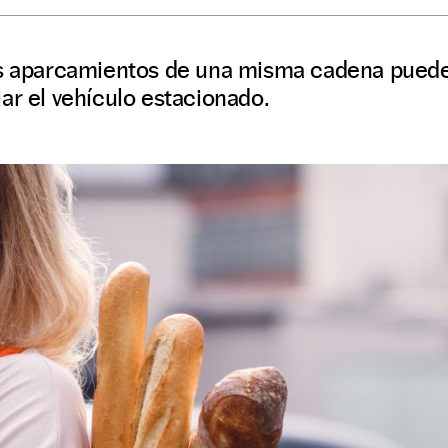
os aparcamientos de una misma cadena pueden
ar el vehículo estacionado.