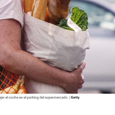
Getty
jar el coche en el parking del supermercado. |