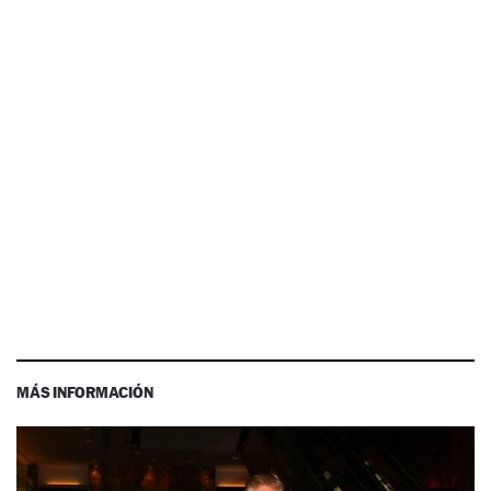
MÁS INFORMACIÓN