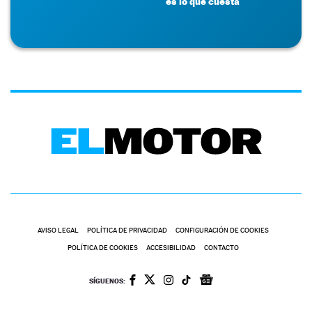
es lo que cuesta
AVISO LEGAL
POLÍTICA DE PRIVACIDAD
CONFIGURACIÓN DE COOKIES
POLÍTICA DE COOKIES
ACCESIBILIDAD
CONTACTO
SÍGUENOS: