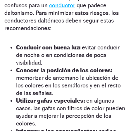
confusos para un
conductor
que padece
daltonismo. Para minimizar estos riesgos, los
conductores daltónicos deben seguir estas
recomendaciones:
Conducir con buena luz:
evitar conducir
de noche o en condiciones de poca
visibilidad.
Conocer la posición de los colores:
memorizar de antemano la ubicación de
los colores en los semáforos y en el resto
de las señales.
Utilizar gafas especiales:
en algunos
casos, las gafas con filtros de color pueden
ayudar a mejorar la percepción de los
colores.