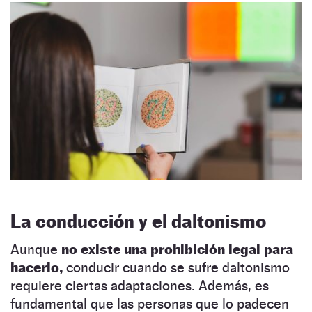
La conducción y el daltonismo
Aunque
no existe una prohibición legal para
hacerlo,
conducir cuando se sufre daltonismo
requiere ciertas adaptaciones. Además, es
fundamental que las personas que lo padecen