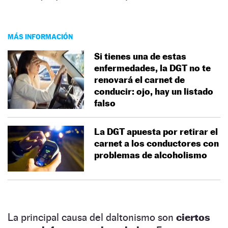
MÁS INFORMACIÓN
Si tienes una de estas
enfermedades, la DGT no te
renovará el carnet de
conducir: ojo, hay un listado
falso
La DGT apuesta por retirar el
carnet a los conductores con
problemas de alcoholismo
La principal causa del daltonismo son
ciertos