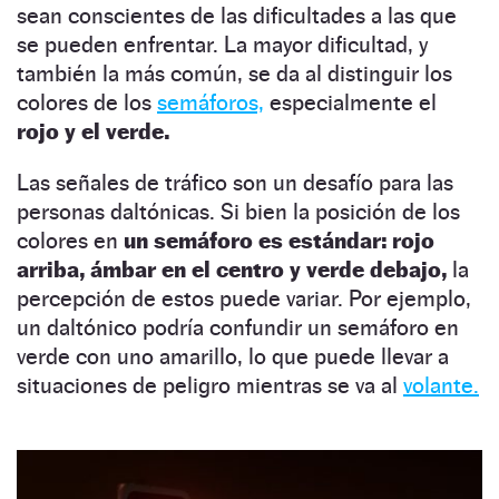
sean conscientes de las dificultades a las que
se pueden enfrentar. La mayor dificultad, y
también la más común, se da al distinguir los
colores de los
semáforos,
especialmente el
rojo y el verde.
Las señales de tráfico son un desafío para las
personas daltónicas. Si bien la posición de los
colores en
un semáforo es estándar: rojo
arriba, ámbar en el centro y verde debajo,
la
percepción de estos puede variar. Por ejemplo,
un daltónico podría confundir un semáforo en
verde con uno amarillo, lo que puede llevar a
situaciones de peligro mientras se va al
volante.