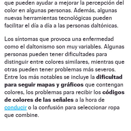
que pueden ayudar a mejorar la percepción del
color en algunas personas. Además, algunas
nuevas herramientas tecnológicas pueden
facilitar el día a día a las personas daltónicas.
Los síntomas que provoca una enfermedad
como el daltonismo son muy variables. Algunas
personas pueden tener dificultades para
distinguir entre colores similares, mientras que
otras pueden tener problemas más severos.
Entre los más notables se incluye la
dificultad
para seguir mapas y gráficos
que contengan
colores, los problemas para recibir los
códigos
de colores de las señales
a la hora de
conducir
o la confusión para seleccionar ropa
que combine.