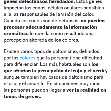
genes defectuosos heredados.
Estos genes
impactan los conos, células oculares sensibles
a la luz responsables de la visión del color.
Cuando los conos son defectuosos,
no pueden
procesar adecuadamente la información
cromática,
lo que da como resultado una
percepción alterada de los colores.
Existen varios tipos de daltonismo, definidos
por los
colores
que la persona tiene dificultad
para diferenciar. Los más habituales son
los
que afectan la percepción del rojo y el verde,
aunque también hay casos de daltonismo para
el azul y el amarillo. En situaciones muy raras,
las personas pueden llegar a
ver la realidad en
tonos de grises.