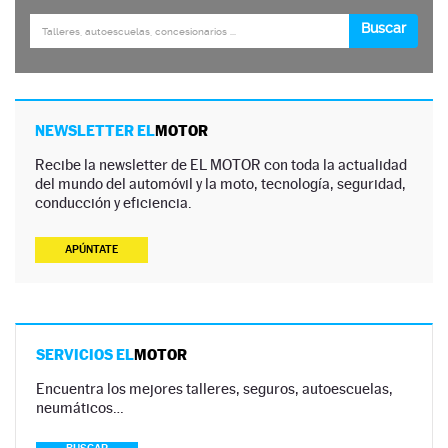
NEWSLETTER EL
MOTOR
Recibe la newsletter de EL MOTOR con toda la actualidad
del mundo del automóvil y la moto, tecnología, seguridad,
conducción y eficiencia.
APÚNTATE
SERVICIOS EL
MOTOR
Encuentra los mejores talleres, seguros, autoescuelas,
neumáticos…