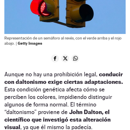
Representación de un semáforo al revés, con el verde arriba y el rojo
Getty Images
abajo. |
Aunque no hay una prohibición legal,
conducir
con daltonismo exige ciertas adaptaciones.
Esta condición genética afecta cómo se
perciben los colores, impidiendo distinguir
algunos de forma normal. El término
“daltonismo” proviene de
John Dalton, el
científico que investigó esta alteración
visual
, ya que él mismo la padecía.