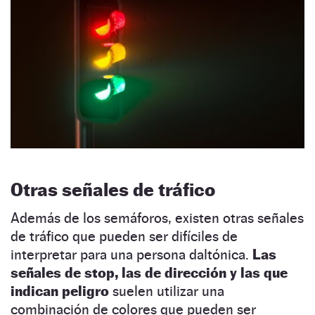
Otras señales de tráfico
Además de los semáforos, existen otras señales
de tráfico que pueden ser difíciles de
interpretar para una persona daltónica.
Las
señales de stop, las de dirección y las que
indican peligro
suelen utilizar una
combinación de colores que pueden ser