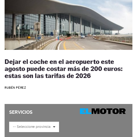
Dejar el coche en el aeropuerto este
agosto puede costar más de 200 euros:
estas son las tarifas de 2026
RUBÉN PÉREZ