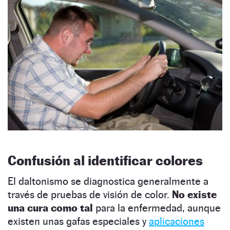
Confusión al identificar colores
El daltonismo se diagnostica generalmente a
través de pruebas de visión de color.
No existe
una cura como tal
para la enfermedad, aunque
existen unas gafas especiales y
aplicaciones