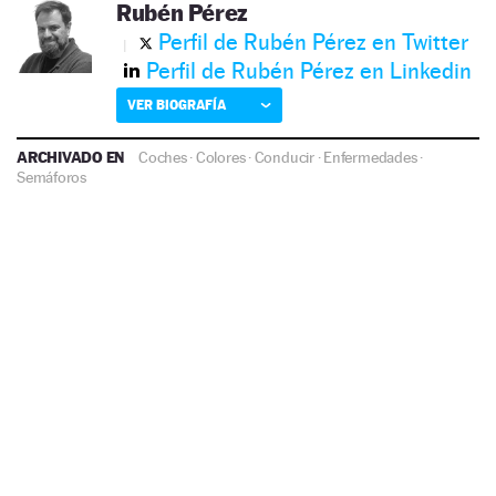
Rubén Pérez
Perfil de Rubén Pérez en Twitter
Perfil de Rubén Pérez en Linkedin
VER BIOGRAFÍA
ARCHIVADO EN
Coches
·
Colores
·
Conducir
·
Enfermedades
·
Semáforos