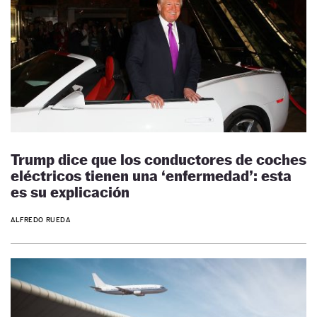
Trump dice que los conductores de coches
eléctricos tienen una ‘enfermedad’: esta
es su explicación
ALFREDO RUEDA