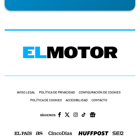
AVISO LEGAL
POLÍTICA DE PRIVACIDAD
CONFIGURACIÓN DE COOKIES
POLÍTICA DE COOKIES
ACCESIBILIDAD
CONTACTO
SÍGUENOS: