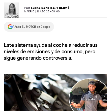
NEWSLETTER
ELENA SANZ BARTOLOMÉ
POR
MADRID |
21 AGO 25 - 08: 00
SÍGUENOS
Añadir EL MOTOR en Google
Este sistema ayuda al coche a reducir sus
niveles de emisiones y de consumo, pero
sigue generando controversia.