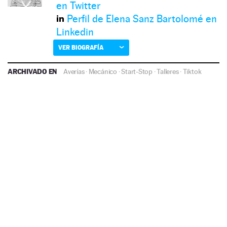
en Twitter
Perfil de Elena Sanz Bartolomé en
Linkedin
VER BIOGRAFÍA
ARCHIVADO EN
Averías
·
Mecánico
·
Start-Stop
·
Talleres
·
Tiktok