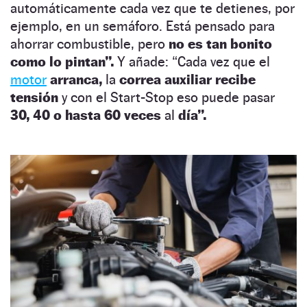
automáticamente cada vez que te detienes, por
ejemplo, en un semáforo. Está pensado para
ahorrar combustible, pero
no es tan bonito
como lo pintan”.
Y añade: “Cada vez que el
motor
arranca,
la
correa auxiliar recibe
tensión
y con el Start-Stop eso puede pasar
30, 40 o hasta 60 veces
al
día”.