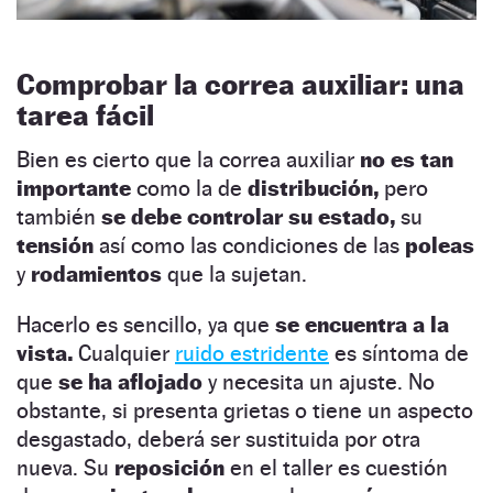
Comprobar la correa auxiliar: una
tarea fácil
Bien es cierto que la correa auxiliar
no es tan
importante
como la de
distribución,
pero
también
se debe controlar su estado,
su
tensión
así como las condiciones de las
poleas
y
rodamientos
que la sujetan.
Hacerlo es sencillo, ya que
se encuentra a la
vista.
Cualquier
ruido estridente
es síntoma de
que
se ha aflojado
y necesita un ajuste. No
obstante, si presenta grietas o tiene un aspecto
desgastado, deberá ser sustituida por otra
nueva. Su
reposición
en el taller es cuestión