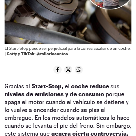
El Start-Stop puede ser perjudicial para la correa auxiliar de un coche.
Getty y TikTok: @tallerlosantos
|
Gracias al
Start-Stop,
el
coche reduce
sus
niveles de emisiones y de consumo
porque
apaga el motor cuando el vehículo se detiene y
lo vuelve a encender cuando se pisa el
embrague. En los modelos automáticos lo hace
cuando se levanta el pie del freno. Sin embargo,
este sistema que
genera cierta controversia.