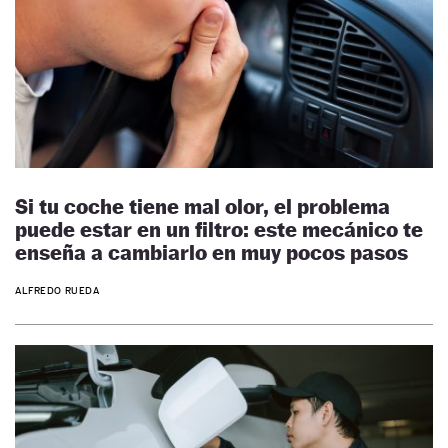
Si tu coche tiene mal olor, el problema
puede estar en un filtro: este mecánico te
enseña a cambiarlo en muy pocos pasos
ALFREDO RUEDA