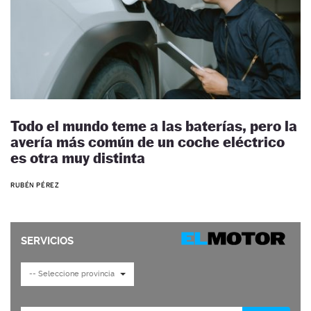
Todo el mundo teme a las baterías, pero la
avería más común de un coche eléctrico
es otra muy distinta
RUBÉN PÉREZ