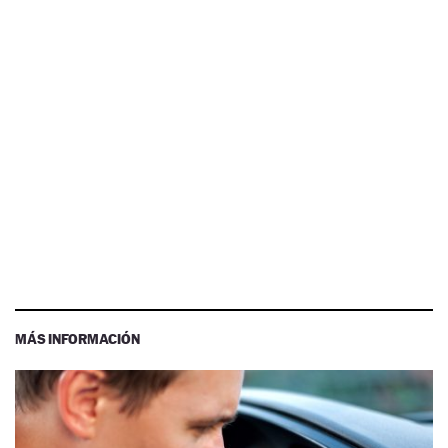
MÁS INFORMACIÓN