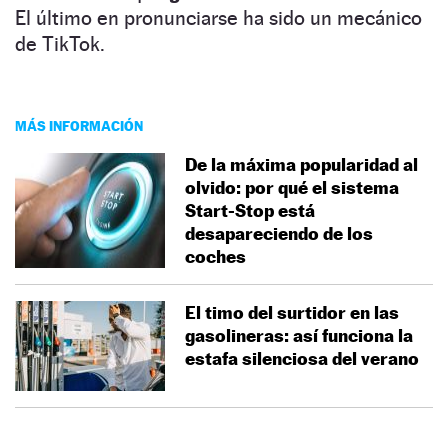
El último en pronunciarse ha sido un mecánico
de TikTok.
MÁS INFORMACIÓN
De la máxima popularidad al
olvido: por qué el sistema
Start-Stop está
desapareciendo de los
coches
El timo del surtidor en las
gasolineras: así funciona la
estafa silenciosa del verano