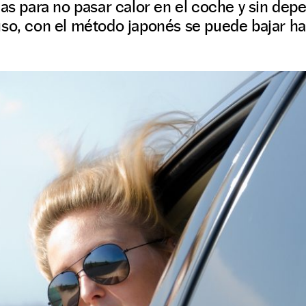
las para no pasar calor en el coche y sin depe
uso, con el método japonés se puede bajar ha