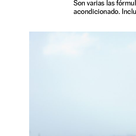
Son varias las fórmu
acondicionado. Incl