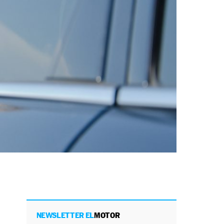
NEWSLETTER EL
MOTOR