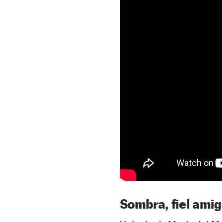
Sombra, fiel ami