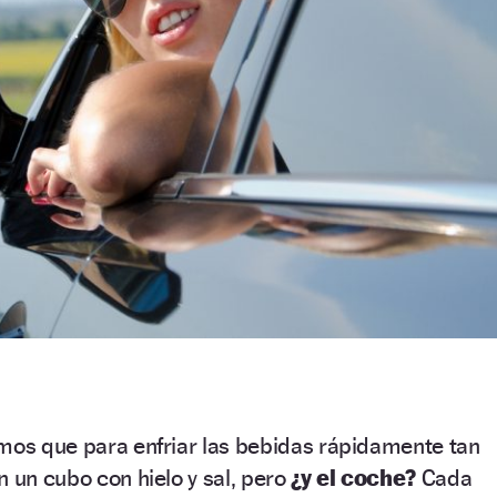
emos que para enfriar las bebidas rápidamente tan
 un cubo con hielo y sal, pero
¿y el coche?
Cada