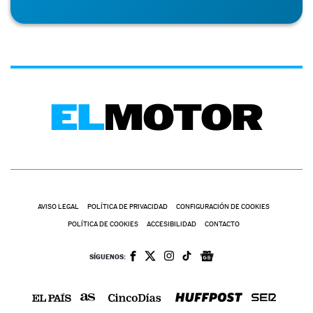
AVISO LEGAL
POLÍTICA DE PRIVACIDAD
CONFIGURACIÓN DE COOKIES
POLÍTICA DE COOKIES
ACCESIBILIDAD
CONTACTO
SÍGUENOS: