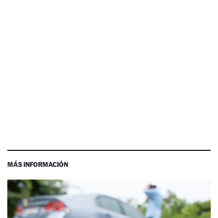
MÁS INFORMACIÓN