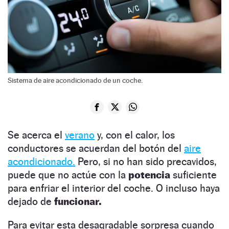
Sistema de aire acondicionado de un coche.
Se acerca el
verano
y, con el calor, los
conductores se acuerdan del botón del
aire
acondicionado.
Pero, si no han sido precavidos,
puede que no actúe con la
potencia
suficiente
para enfriar el interior del coche. O incluso haya
dejado de
funcionar.
Para evitar esta desagradable sorpresa cuando