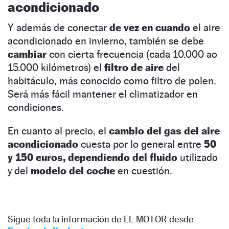
acondicionado
Y además de conectar
de vez en cuando
el aire
acondicionado en invierno, también se debe
cambiar
con cierta frecuencia (cada 10.000 ao
15.000 kilómetros) el
filtro de aire
del
habitáculo, más conocido como filtro de polen.
Será más fácil mantener el climatizador en
condiciones.
En cuanto al precio, el
cambio
del gas del aire
acondicionado
cuesta por lo general entre
50
y 150 euros, dependiendo del fluido
utilizado
y del
modelo del coche
en cuestión.
Sigue toda la información de EL MOTOR desde