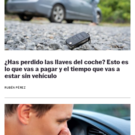
¿Has perdido las llaves del coche? Esto es
lo que vas a pagar y el tiempo que vas a
estar sin vehículo
RUBÉN PÉREZ