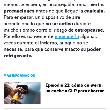
menos se espera, es aconsejable tomar ciertas
precauciones
antes de que llegue la
canícula.
Para empezar, un dispositivo de aire
acondicionado que
no se activa
durante
mucho tiempo corre el riesgo de
estropearse.
Por ello es conveniente
encenderlo
algunas
veces durante el invierno, aunque no se
necesite, para que conserve intacto su
poder
refrigerante.
MÁS INFORMACIÓN
Episodio 22: cómo convertir
un coche a GLP para ahorrar