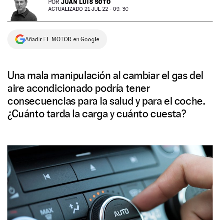
JUAN LUIS SOTO
POR
ACTUALIZADO 21 JUL 22 - 09: 30
NEWSLETTER
Añadir EL MOTOR en Google
SÍGUENOS
Una mala manipulación al cambiar el gas del
aire acondicionado podría tener
consecuencias para la salud y para el coche.
¿Cuánto tarda la carga y cuánto cuesta?