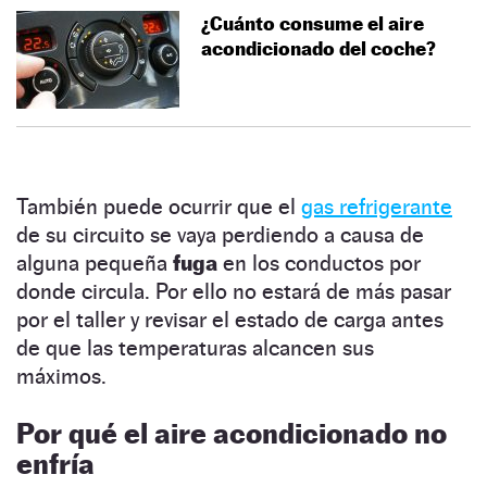
¿Cuánto consume el aire
acondicionado del coche?
También puede ocurrir que el
gas refrigerante
de su circuito se vaya perdiendo a causa de
alguna pequeña
fuga
en los conductos por
donde circula. Por ello no estará de más pasar
por el taller y revisar el estado de carga antes
de que las temperaturas alcancen sus
máximos.
Por qué el aire acondicionado no
enfría