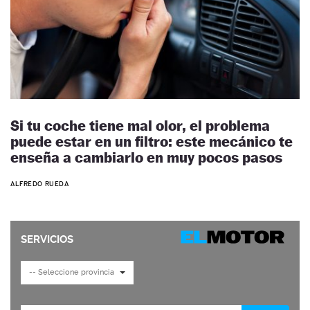
Si tu coche tiene mal olor, el problema
puede estar en un filtro: este mecánico te
enseña a cambiarlo en muy pocos pasos
ALFREDO RUEDA