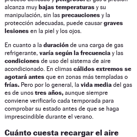
alcanza muy
bajas temperaturas
y su
manipulación, sin las
precauciones
y la
protección adecuadas, puede causar
graves
lesiones
en la piel y los ojos.
En cuanto a la
duración
de una carga de gas
refrigerante,
varía según la frecuencia
y las
condiciones
de uso del sistema de aire
acondicionado. En climas
cálidos extremos
se
agotará antes
que en zonas más templadas o
frías.
Pero por lo general, la
vida media
del gas
es de unos
tres años,
aunque siempre
conviene verificarlo cada temporada para
comprobar su estado antes de que se haga
imprescindible durante el verano.
Cuánto cuesta recargar el aire