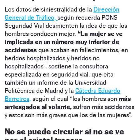
Los datos de siniestralidad de la
Dirección
General de Tráfico,
según recuerda PONS
Seguridad Vial desmienten la idea de que los
hombres conducen mejor.
“La mujer se ve
implicada en un número muy inferior de
accidentes
que acaban en fallecimientos, en
heridos hospitalizados y heridos no
hospitalizados”, sostiene la consultora
especializada en seguridad vial, que cita
también un informe de la Universidad
Politécnica de Madrid y la
Cátedra Eduardo
B
arreiros,
según el cual “los hombres son
más
arriesgados al volante,
sufren más accidentes
y estos son más graves que los de las mujeres”.
No se puede circular si no se ve