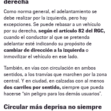
derecha
Como norma general, el adelantamiento se
debe realizar por la izquierda, pero hay
excepciones. Se puede rebasar a un vehículo
por su derecha,
según el artículo 82 del RGC,
cuando el conductor al que se pretenda
adelantar esté indicando su propósito de
cambiar de dirección a la izquierda
o
inmovilizar el vehículo en ese lado.
También, en vías con circulación en ambos
sentidos, a los tranvías que marchen por la zona
central. Y en ciudad, en calzadas con al menos
dos carriles por sentido,
siempre que pueda
hacerse “sin peligro para los demás usuarios”.
Circular más deprisa no siempre