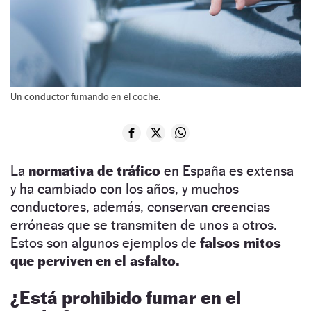
Un conductor fumando en el coche.
La
normativa de tráfico
en España es extensa
y ha cambiado con los años, y muchos
conductores, además, conservan creencias
erróneas que se transmiten de unos a otros.
Estos son algunos ejemplos de
falsos mitos
que perviven en el asfalto.
¿Está prohibido fumar en el