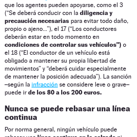
que los agentes pueden apoyarse, como el 3
(“Se deberá conducir con la
diligencia y
precaución necesarias
para evitar todo daño,
propio o ajeno…”), el 17 (“Los conductores
deberán estar en todo momento en
condiciones de controlar sus vehículos”)
o
el 18 (“El conductor de un vehículo está
obligado a mantener su propia libertad de
movimientos” y “deberá cuidar especialmente
de mantener la posición adecuada”). La sanción
–según la
infracción
se considere leve o grave–
puede ir
de los 80 a los 200 euros.
Nunca se puede rebasar una línea
continua
Por norma general, ningún vehículo puede