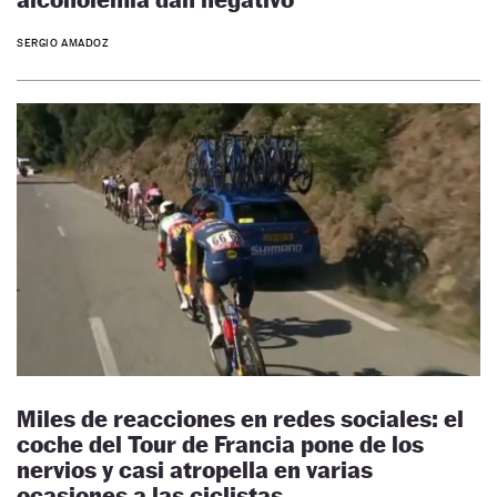
SERGIO AMADOZ
Miles de reacciones en redes sociales: el
coche del Tour de Francia pone de los
nervios y casi atropella en varias
ocasiones a las ciclistas