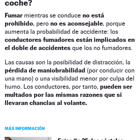
coche?
Fumar
mientras se conduce
no está
prohibido
, pero
no es aconsejable
, porque
aumenta la probabilidad de accidente: los
conductores fumadores están implicados en
el doble de accidentes
que los no fumadores.
Las causas son la posibilidad de distracción, la
pérdida de maniobrabilidad
(por conducir con
una mano) o una visibilidad menor por culpa del
humo. Los conductores, por tanto,
pueden ser
multados por las mismas razones que si
llevaran chanclas al volante.
MÁS INFORMACIÓN