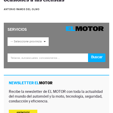
ANTONIO RAMOS DEL OLMO
NEWSLETTER EL
MOTOR
Recibe la newsletter de EL MOTOR con toda la actualidad
del mundo del automóvil y la moto, tecnología, seguridad,
conducción y eficiencia.
APÚNTATE