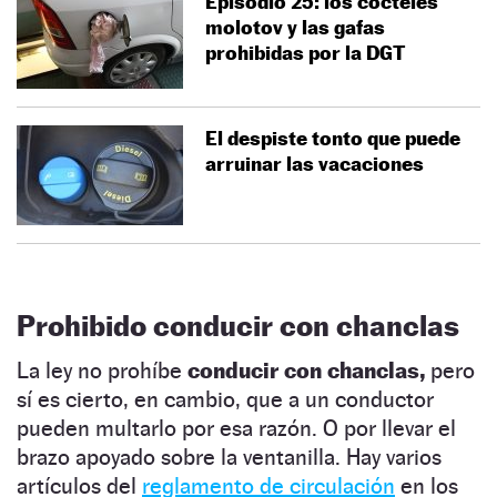
Episodio 25: los cócteles
molotov y las gafas
prohibidas por la DGT
El despiste tonto que puede
arruinar las vacaciones
Prohibido conducir con chanclas
La ley no prohíbe
conducir con chanclas,
pero
sí es cierto, en cambio, que a un conductor
pueden multarlo por esa razón. O por llevar el
brazo apoyado sobre la ventanilla. Hay varios
artículos del
reglamento de circulación
en los