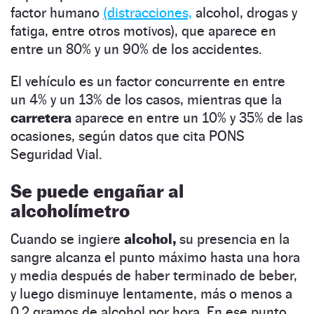
factor humano
(distracciones,
alcohol, drogas y
fatiga, entre otros motivos), que aparece en
entre un 80% y un 90% de los accidentes.
El vehículo es un factor concurrente en entre
un 4% y un 13% de los casos, mientras que la
carretera
aparece en entre un 10% y 35% de las
ocasiones, según datos que cita PONS
Seguridad Vial.
Se puede engañar al
alcoholímetro
Cuando se ingiere
alcohol,
su presencia en la
sangre alcanza el punto máximo hasta una hora
y media después de haber terminado de beber,
y luego disminuye lentamente, más o menos a
0,2 gramos de alcohol por hora. En ese punto,