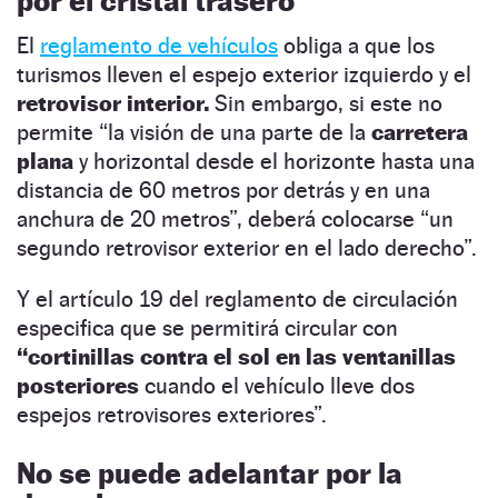
por el cristal trasero
El
reglamento de vehículos
obliga a que los
turismos lleven el espejo exterior izquierdo y el
retrovisor interior.
Sin embargo, si este no
permite “la visión de una parte de la
carretera
plana
y horizontal desde el horizonte hasta una
distancia de 60 metros por detrás y en una
anchura de 20 metros”, deberá colocarse “un
segundo retrovisor exterior en el lado derecho”.
Y el artículo 19 del reglamento de circulación
especifica que se permitirá circular con
“cortinillas contra el sol en las ventanillas
posteriores
cuando el vehículo lleve dos
espejos retrovisores exteriores”.
No se puede adelantar por la