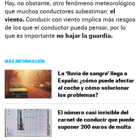
Hay, no obstante, otro fenómeno meteorológico
que muchos conductores subestiman:
el
viento.
Conducir con viento implica más riesgos
de los que el conductor pueda pensar, por lo
que es importante
no bajar la guardia.
MÁS INFORMACIÓN
La ‘lluvia de sangre’ llega a
España: ¿cómo puede afectar
al coche y cómo solucionar
los problemas?
El número casi invisible del
carnet de conducir que puede
suponer 200 euros de multa