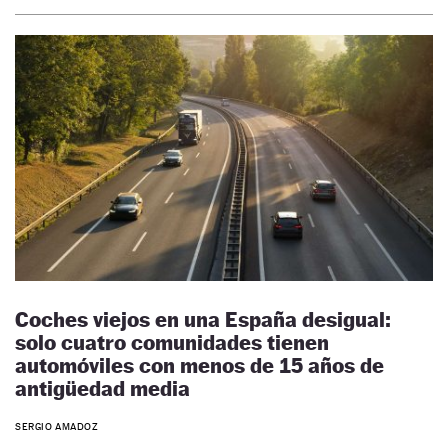
Coches viejos en una España desigual:
solo cuatro comunidades tienen
automóviles con menos de 15 años de
antigüedad media
SERGIO AMADOZ