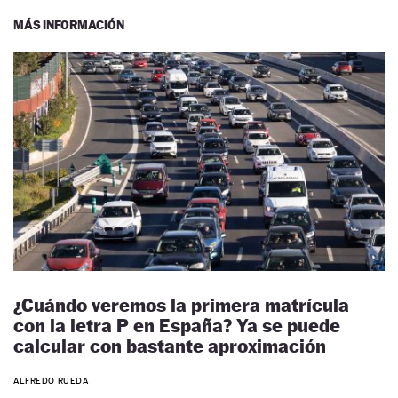
MÁS INFORMACIÓN
¿Cuándo veremos la primera matrícula
con la letra P en España? Ya se puede
calcular con bastante aproximación
ALFREDO RUEDA