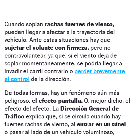
Cuando soplan
rachas fuertes de viento,
pueden llegar a afectar a la trayectoria del
vehículo. Ante estas situaciones hay que
sujetar el volante con firmeza,
pero no
contravolantear, ya que, si el viento deja de
soplar momentáneamente, se podría llegar a
invadir el carril contrario o
perder brevemente
el control
de la dirección.
De todas formas, hay un fenómeno aún más
peligroso:
el efecto pantalla.
O, mejor dicho, el
efecto del efecto. La
Dirección General de
Tráfico
explica que, si se circula cuando hay
fuertes rachas de viento, al
entrar en un túnel
o pasar al lado de un vehículo voluminoso,