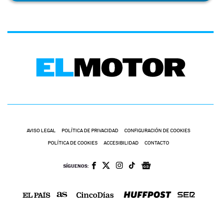
AVISO LEGAL
POLÍTICA DE PRIVACIDAD
CONFIGURACIÓN DE COOKIES
POLÍTICA DE COOKIES
ACCESIBILIDAD
CONTACTO
SÍGUENOS: