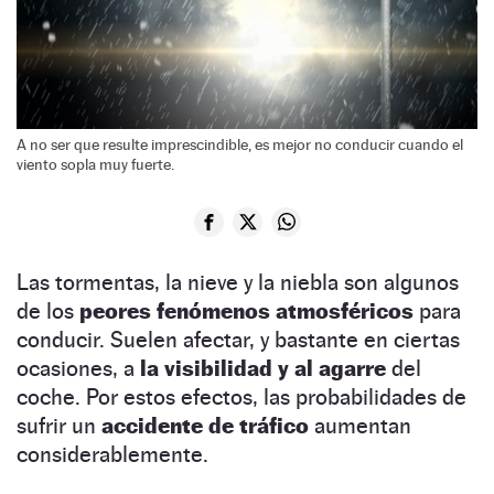
A no ser que resulte imprescindible, es mejor no conducir cuando el
viento sopla muy fuerte.
Las tormentas, la nieve y la niebla son algunos
de los
peores fenómenos atmosféricos
para
conducir. Suelen afectar, y bastante en ciertas
ocasiones, a
la visibilidad y al agarre
del
coche. Por estos efectos, las probabilidades de
sufrir un
accidente de tráfico
aumentan
considerablemente.