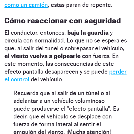
como un camión
, estas paran de repente.
Cómo reaccionar con seguridad
El conductor, entonces,
baja la guardia
y
circula con normalidad. Lo que no se espera es
que, al salir del túnel o sobrepasar el vehículo,
el viento vuelva a golpearle
con fuerza. En
este momento, las consecuencias de este
efecto pantalla desaparecen y se puede
perder
el control
del vehículo.
Recuerda que al salir de un túnel o al
adelantar a un vehículo voluminoso
puede producirse el "efecto pantalla". Es
decir, que el vehículo se desplace con
fuerza de forma lateral al sentir el
empujón del viento. ¡Mucha atención!