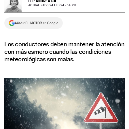
ANDREA GIL
POR
ACTUALIZADO 24 FEB 24 - 14: 08
NEWSLETTER
Añadir EL MOTOR en Google
SÍGUENOS
Los conductores deben mantener la atención
con más esmero cuando las condiciones
meteorológicas son malas.