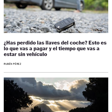
¿Has perdido las llaves del coche? Esto es
lo que vas a pagar y el tiempo que vas a
estar sin vehículo
RUBÉN PÉREZ