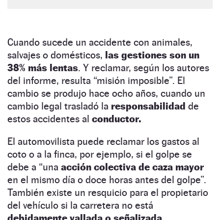
Cuando sucede un accidente con animales,
salvajes o domésticos,
las gestiones son un
38% más lentas
. Y reclamar, según los autores
del informe, resulta “misión imposible”. El
cambio se produjo hace ocho años, cuando un
cambio legal trasladó la
responsabilidad
de
estos accidentes al
conductor.
El automovilista puede reclamar los gastos al
coto o a la finca, por ejemplo, si el golpe se
debe a “una
acción colectiva de caza mayor
en el mismo día o doce horas antes del golpe”.
También existe un resquicio para el propietario
del vehículo si la carretera no está
debidamente vallada o señalizada
.