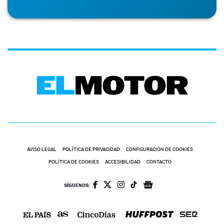
AVISO LEGAL
POLÍTICA DE PRIVACIDAD
CONFIGURACIÓN DE COOKIES
POLÍTICA DE COOKIES
ACCESIBILIDAD
CONTACTO
SÍGUENOS: