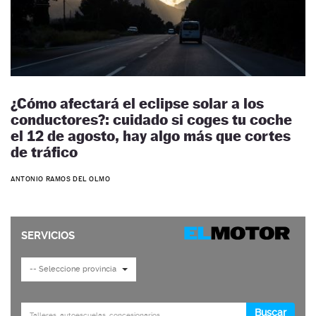
¿Cómo afectará el eclipse solar a los
conductores?: cuidado si coges tu coche
el 12 de agosto, hay algo más que cortes
de tráfico
ANTONIO RAMOS DEL OLMO