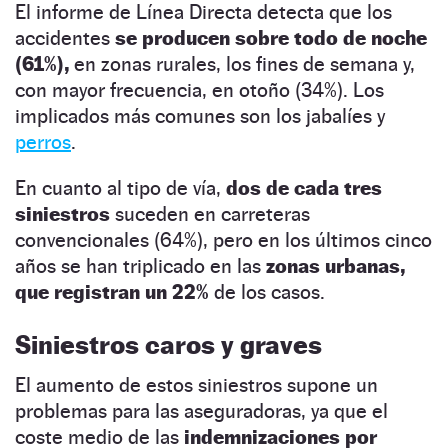
El informe de Línea Directa detecta que los
accidentes
se producen sobre todo de noche
(61%),
en zonas rurales, los fines de semana y,
con mayor frecuencia, en otoño (34%). Los
implicados más comunes son los jabalíes y
perros
.
En cuanto al tipo de vía,
dos de cada tres
siniestros
suceden en carreteras
convencionales (64%), pero en los últimos cinco
años se han triplicado en las
zonas urbanas,
que registran un 22%
de los casos.
Siniestros caros y graves
El aumento de estos siniestros supone un
problemas para las aseguradoras, ya que el
coste medio de las
indemnizaciones por