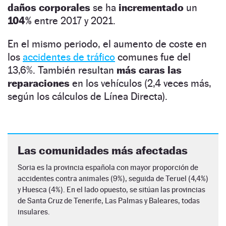
daños corporales
se ha
incrementado
un
104%
entre 2017 y 2021.
En el mismo periodo, el aumento de coste en
los
accidentes de tráfico
comunes fue del
13,6%. También resultan
más caras las
reparaciones
en los vehículos (2,4 veces más,
según los cálculos de Línea Directa).
Las comunidades más afectadas
Soria es la provincia española con mayor proporción de
accidentes contra animales (9%), seguida de Teruel (4,4%)
y Huesca (4%). En el lado opuesto, se sitúan las provincias
de Santa Cruz de Tenerife, Las Palmas y Baleares, todas
insulares.