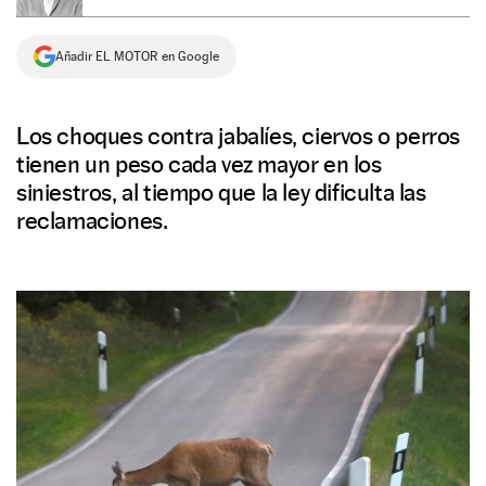
NEWSLETTER
Añadir EL MOTOR en Google
SÍGUENOS
Los choques contra jabalíes, ciervos o perros
tienen un peso cada vez mayor en los
siniestros, al tiempo que la ley dificulta las
reclamaciones.