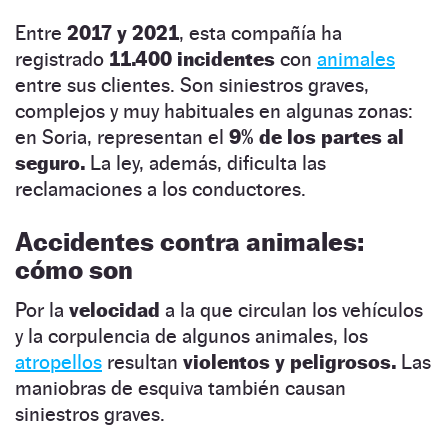
Entre
2017 y 2021
, esta compañía ha
registrado
11.400 incidentes
con
animales
entre sus clientes. Son siniestros graves,
complejos y muy habituales en algunas zonas:
en Soria, representan el
9% de los partes al
seguro.
La ley, además, dificulta las
reclamaciones a los conductores.
Accidentes contra animales:
cómo son
Por la
velocidad
a la que circulan los vehículos
y la corpulencia de algunos animales, los
atropellos
resultan
violentos y peligrosos.
Las
maniobras de esquiva también causan
siniestros graves.