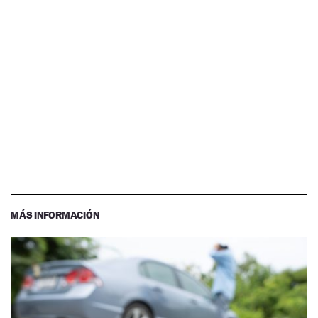
MÁS INFORMACIÓN