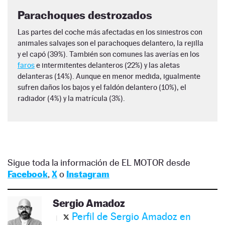
Parachoques destrozados
Las partes del coche más afectadas en los siniestros con
animales salvajes son el parachoques delantero, la rejilla
y el capó (39%). También son comunes las averías en los
faros
e intermitentes delanteros (22%) y las aletas
delanteras (14%). Aunque en menor medida, igualmente
sufren daños los bajos y el faldón delantero (10%), el
radiador (4%) y la matrícula (3%).
Sigue toda la información de EL MOTOR desde
Facebook
,
X
o
Instagram
Sergio Amadoz
Perfil de Sergio Amadoz en