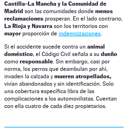
Castilla–La Mancha y la Comunidad de
Madrid
son las comunidades donde
menos
reclamaciones
prosperan. En el lado contrario,
La Rioja y Navarra
son los territorios con
mayor
proporción de
indemnizaciones
.
Si el accidente sucede contra un
animal
doméstico
, el Código Civil señala a su
dueño
como
responsable
. Sin embargo, casi por
norma, los perros que deambulan por ahí,
invaden la calzada y
mueren atropellados,
vivían abandonados y sin identificación. Solo
una cobertura específica libra de las
complicaciones a los automovilistas. Cuentan
con ella cuatro de cada diez propietarios.