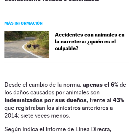
MÁS INFORMACIÓN
Accidentes con animales en
la carretera: ¿quién es el
culpable?
Desde el cambio de la norma,
apenas el 6%
de
los daños causados por animales son
indemnizados por sus dueños
, frente al
43%
que registraban los siniestros anteriores a
2014: siete veces menos.
Según indica el informe de Línea Directa,