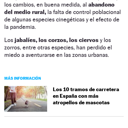
los cambios, en buena medida, al
abandono
del medio rural,
la falta de control poblacional
de algunas especies cinegéticas y el efecto de
la pandemia.
Los
jabalíes, los corzos, los ciervos
y los
zorros, entre otras especies, han perdido el
miedo a aventurarse en las zonas urbanas.
MÁS INFORMACIÓN
Los 10 tramos de carretera
en España con más
atropellos de mascotas