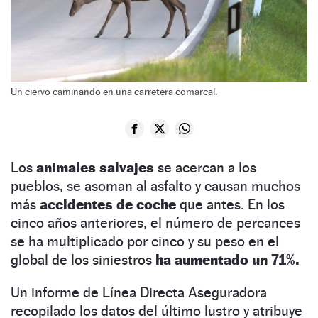
Un ciervo caminando en una carretera comarcal.
Los
animales salvajes
se acercan a los
pueblos, se asoman al asfalto y causan muchos
más
accidentes de coche
que antes. En los
cinco años anteriores, el número de percances
se ha multiplicado por cinco y su peso en el
global de los siniestros
ha aumentado un 71%.
Un informe de Línea Directa Aseguradora
recopilado los datos del último lustro y atribuye