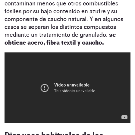
contaminan menos que otros combustibles
fósiles por su bajo contenido en azufre y su
componente de caucho natural. Y en algunos
casos se separan los distintos compuestos
mediante un tratamiento de granulado:
se
obtiene acero, fibra textil y caucho.