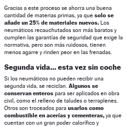
Gracias a este proceso se ahorra una buena
cantidad de materias primas, ya que
solo se
añade un 25% de materiales nuevos.
Los
neumáticos recauchutados son más baratos y
cumplen las garantías de seguridad que exige la
normativa, pero son más ruidosos, tienen
menos agarre y rinden peor en las frenadas.
Segunda vida… esta vez sin coche
Si los neumáticos no pueden recibir una
segunda vida, se reciclan.
Algunos se
conservan enteros
para ser aplicados en obra
civil, como el relleno de taludes o terraplenes.
Otros son troceados para
usarlos como
combustible en acerías y cementeras,
ya que
cuentan con un gran poder calorífico y