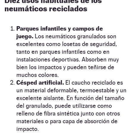
Diez usos habituales de los
neumáticos reciclados
Parques infantiles y campos de
juego.
Los neumáticos granulados son
excelentes como losetas de seguridad,
tanto en parques infantiles como en
instalaciones deportivas. Absorben muy
bien los impactos y pueden teñirse de
muchos colores.
Césped artificial.
El caucho reciclado es
un material deformable, termoestable y un
excelente aislante. En función del tamaño
del granulado, puede utilizarse como
relleno de fibra sintética junto con otros
materiales o para capa de absorción de
impacto.