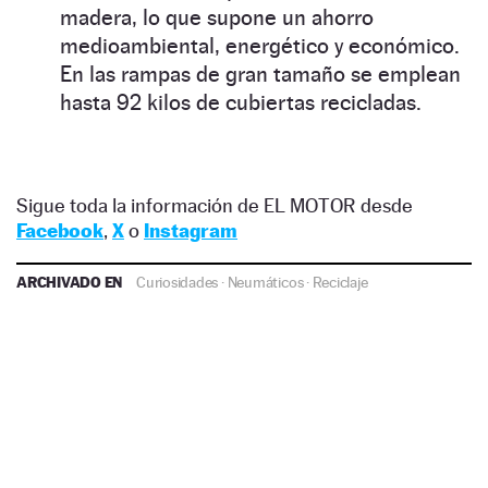
madera, lo que supone un ahorro
medioambiental, energético y económico.
En las rampas de gran tamaño se emplean
hasta 92 kilos de cubiertas recicladas.
Sigue toda la información de EL MOTOR desde
Facebook
,
X
o
Instagram
ARCHIVADO EN
Curiosidades
·
Neumáticos
·
Reciclaje