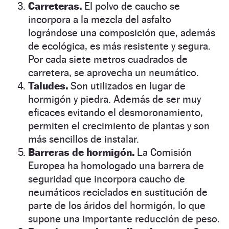
Carreteras.
El polvo de caucho se
incorpora a la mezcla del asfalto
lográndose una composición que, además
de ecológica, es más resistente y segura.
Por cada siete metros cuadrados de
carretera, se aprovecha un neumático.
Taludes.
Son utilizados en lugar de
hormigón y piedra. Además de ser muy
eficaces evitando el desmoronamiento,
permiten el crecimiento de plantas y son
más sencillos de instalar.
Barreras de hormigón.
La Comisión
Europea ha homologado una barrera de
seguridad que incorpora caucho de
neumáticos reciclados en sustitución de
parte de los áridos del hormigón, lo que
supone una importante reducción de peso.