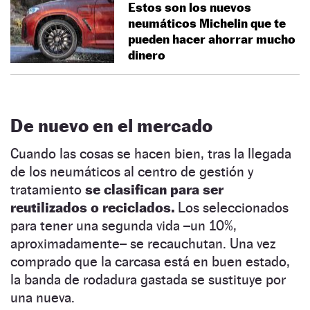
Estos son los nuevos
neumáticos Michelin que te
pueden hacer ahorrar mucho
dinero
De nuevo en el mercado
Cuando las cosas se hacen bien, tras la llegada
de los neumáticos al centro de gestión y
tratamiento
se clasifican para ser
reutilizados o reciclados.
Los seleccionados
para tener una segunda vida –un 10%,
aproximadamente– se recauchutan. Una vez
comprado que la carcasa está en buen estado,
la banda de rodadura gastada se sustituye por
una nueva.