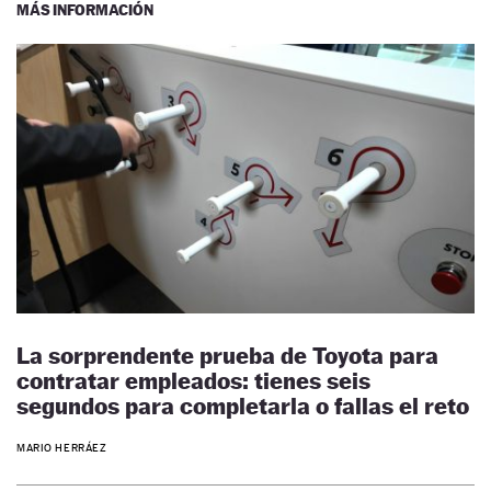
MÁS INFORMACIÓN
La sorprendente prueba de Toyota para
contratar empleados: tienes seis
segundos para completarla o fallas el reto
MARIO HERRÁEZ