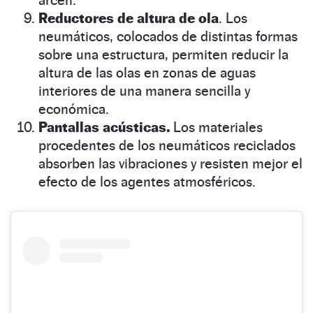
arcén.
Reductores de altura de ola
. Los
neumáticos, colocados de distintas formas
sobre una estructura, permiten reducir la
altura de las olas en zonas de aguas
interiores de una manera sencilla y
económica.
Pantallas acústicas.
Los materiales
procedentes de los neumáticos reciclados
absorben las vibraciones y resisten mejor el
efecto de los agentes atmosféricos.