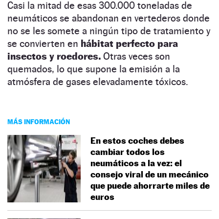
Casi la mitad de esas 300.000 toneladas de
neumáticos se abandonan en vertederos donde
no se les somete a ningún tipo de tratamiento y
se convierten en
hábitat perfecto para
insectos y roedores.
Otras veces son
quemados, lo que supone la emisión a la
atmósfera de gases elevadamente tóxicos.
MÁS INFORMACIÓN
En estos coches debes
cambiar todos los
neumáticos a la vez: el
consejo viral de un mecánico
que puede ahorrarte miles de
euros