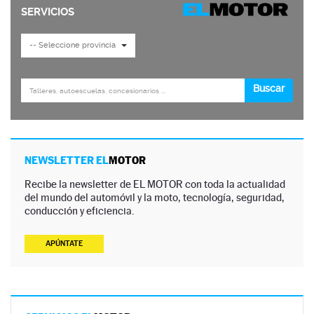
NEWSLETTER EL
MOTOR
Recibe la newsletter de EL MOTOR con toda la actualidad
del mundo del automóvil y la moto, tecnología, seguridad,
conducción y eficiencia.
APÚNTATE