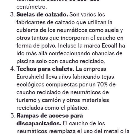
centímetro.
Suelas de calzado.
Son varios los
fabricantes de calzado que utilizan la
cubierta de los neumáticos como suela y
otros tantos que incorporan el caucho en
forma de polvo. Incluso la marca Ecoalf ha
ido más allá confeccionando chanclas de
piscina solo con caucho reciclado.
Techos para chalets.
La empresa
Euroshield lleva años fabricando tejas
ecológicas compuestas por un 70% de
caucho reciclado de neumáticos de
turismo y camión y otros materiales
reciclados como el plástico.
Rampas de acceso para
discapacitados.
El caucho de los
neumáticos reemplaza el uso del metal o la