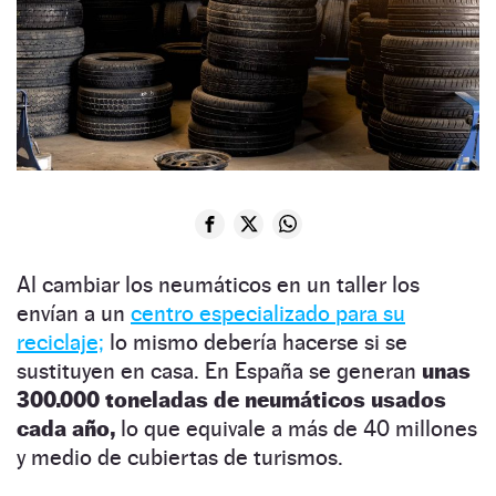
Al cambiar los neumáticos en un taller los
envían a un
centro especializado para su
reciclaje;
lo mismo debería hacerse si se
sustituyen en casa. En España se generan
unas
300.000 toneladas de neumáticos usados
cada año,
lo que equivale a más de 40 millones
y medio de cubiertas de turismos.