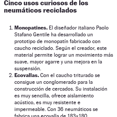
Cinco usos curiosos de los
neumáticos reciclados
Monopatines.
El diseñador italiano Paolo
Stafano Gentile ha desarrollado un
prototipo de monopatín fabricado con
caucho reciclado. Según el creador, este
material permite lograr un movimiento más
suave, mayor agarre y una mejora en la
suspensión.
Ecovallas.
Con el caucho triturado se
consigue un conglomerado para la
construcción de cercados. Su instalación
es muy sencilla, ofrece aislamiento
acústico, es muy resistente e
impermeable. Con 36 neumáticos se
fabrica una ecovalla de 183×180