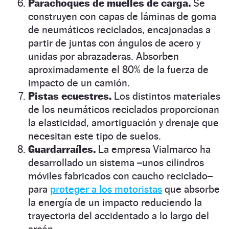
Parachoques de muelles de carga.
Se
construyen con capas de láminas de goma
de neumáticos reciclados, encajonadas a
partir de juntas con ángulos de acero y
unidas por abrazaderas. Absorben
aproximadamente el 80% de la fuerza de
impacto de un camión.
Pistas ecuestres.
Los distintos materiales
de los neumáticos reciclados proporcionan
la elasticidad, amortiguación y drenaje que
necesitan este tipo de suelos.
Guardarraíles.
La empresa Vialmarco ha
desarrollado un sistema –unos cilindros
móviles fabricados con caucho reciclado–
para
proteger a los motoristas
que absorbe
la energía de un impacto reduciendo la
trayectoria del accidentado a lo largo del