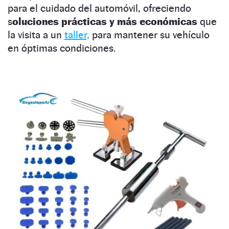
para el cuidado del automóvil, ofreciendo
s
oluciones prácticas y más económicas
que
la visita a un
taller,
para mantener su vehículo
en óptimas condiciones.