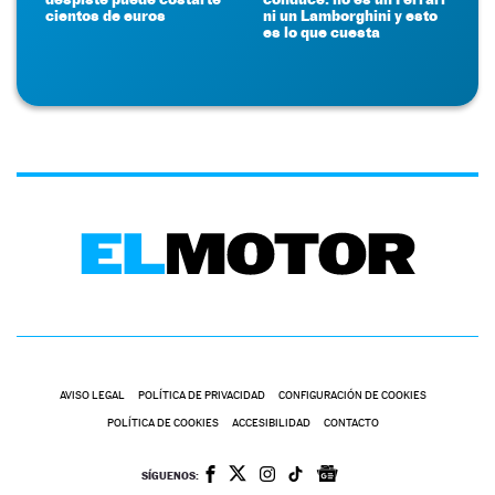
cientos de euros
ni un Lamborghini y esto
es lo que cuesta
AVISO LEGAL
POLÍTICA DE PRIVACIDAD
CONFIGURACIÓN DE COOKIES
POLÍTICA DE COOKIES
ACCESIBILIDAD
CONTACTO
SÍGUENOS: