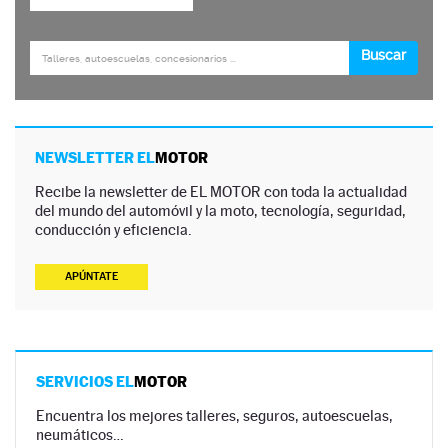
NEWSLETTER EL
MOTOR
Recibe la newsletter de EL MOTOR con toda la actualidad
del mundo del automóvil y la moto, tecnología, seguridad,
conducción y eficiencia.
APÚNTATE
SERVICIOS EL
MOTOR
Encuentra los mejores talleres, seguros, autoescuelas,
neumáticos…