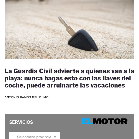
La Guardia Civil advierte a quienes van a la
playa: nunca hagas esto con las llaves del
coche, puede arruinarte las vacaciones
ANTONIO RAMOS DEL OLMO