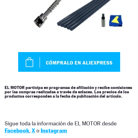
EL MOTOR participa en programas de afiliación y recibe comisiones
por las compras realizadas a través de enlaces. Los precios de los
productos corresponden a la fecha de publicación del artículo.
Sigue toda la información de EL MOTOR desde
Facebook
,
X
o
Instagram