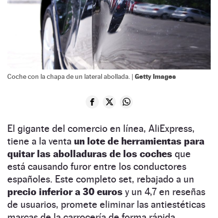
Getty Images
Coche con la chapa de un lateral abollada. |
El gigante del comercio en línea, AliExpress,
tiene a la venta
un lote de herramientas para
quitar las abolladuras de los coches
que
está causando furor entre los conductores
españoles. Este completo set, rebajado a un
precio inferior a 30 euros
y un 4,7 en reseñas
de usuarios, promete eliminar las antiestéticas
marcas de la carrocería de forma rápida,