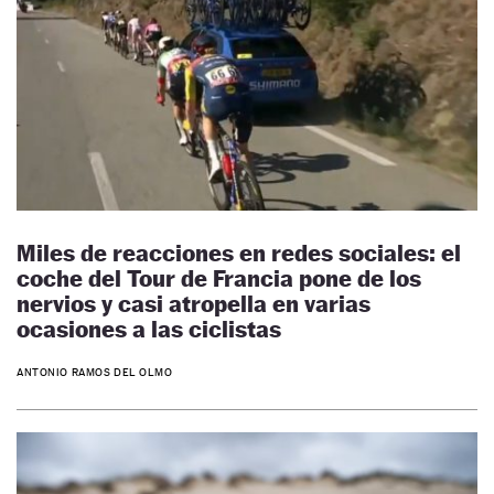
Miles de reacciones en redes sociales: el
coche del Tour de Francia pone de los
nervios y casi atropella en varias
ocasiones a las ciclistas
ANTONIO RAMOS DEL OLMO