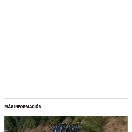
MÁS INFORMACIÓN