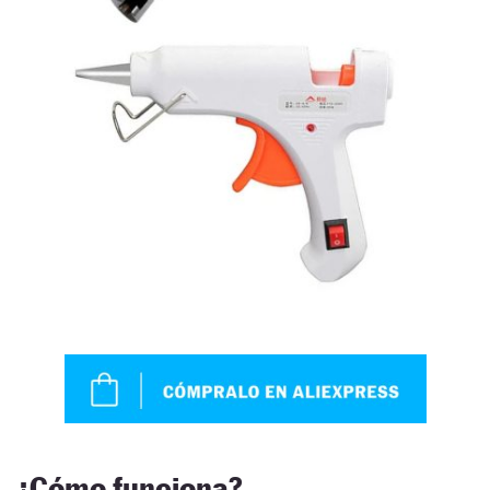
¿Cómo funciona?