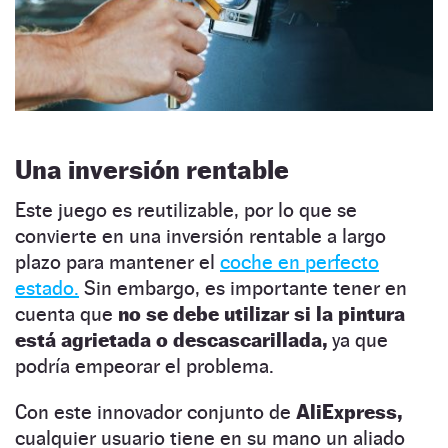
Una inversión rentable
Este juego es reutilizable, por lo que se
convierte en una inversión rentable a largo
plazo para mantener el
coche en perfecto
estado.
Sin embargo, es importante tener en
cuenta que
no se debe utilizar si la pintura
está agrietada o descascarillada,
ya que
podría empeorar el problema.
Con este innovador conjunto de
AliExpress,
cualquier usuario tiene en su mano un aliado