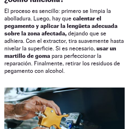
El proceso es sencillo: primero se limpia la
abolladura. Luego, hay que
calentar el
pegamento y aplicar la lengüeta adecuada
sobre la zona afectada,
dejando que se
adhiera. Con el extractor, tira suavemente hasta
nivelar la superficie. Si es necesario,
usar un
martillo de goma
para perfeccionar la
reparación. Finalmente, retirar los residuos de
pegamento con alcohol.