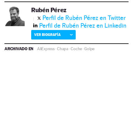
Rubén Pérez
Perfil de Rubén Pérez en Twitter
Perfil de Rubén Pérez en Linkedin
VER BIOGRAFÍA
ARCHIVADO EN
AliExpress
·
Chapa
·
Coche
·
Golpe