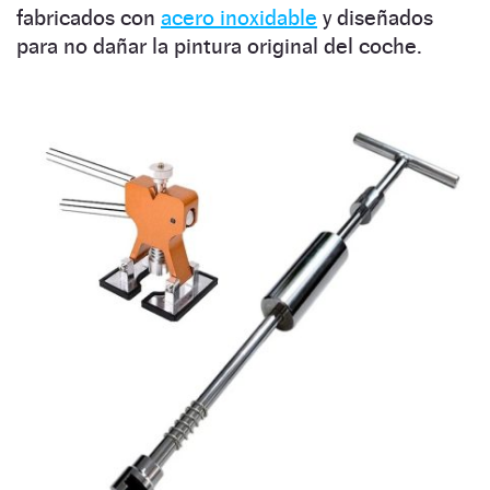
fabricados con
acero inoxidable
y diseñados
para no dañar la pintura original del coche.