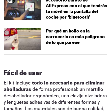
AliExpress con el que tendrás
tu móvil en la pantalla del
coche por ‘bluetooth’
Por qué un bollo en la
carrocería es más peligroso
de lo que parece
Fácil de usar
El kit incluye
todo lo necesario para eliminar
abolladuras
de forma profesional: un martillo
desabollador ergonómico, una clavija niveladora
y lengüetas adhesivas de diferentes formas y
tamaños. Los materiales son de buena calidad,