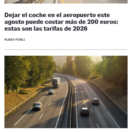
Dejar el coche en el aeropuerto este
agosto puede costar más de 200 euros:
estas son las tarifas de 2026
RUBÉN PÉREZ