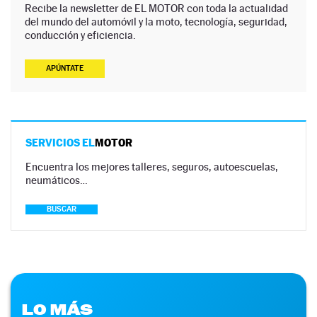
Recibe la newsletter de EL MOTOR con toda la actualidad
del mundo del automóvil y la moto, tecnología, seguridad,
conducción y eficiencia.
APÚNTATE
SERVICIOS EL
MOTOR
Encuentra los mejores talleres, seguros, autoescuelas,
neumáticos…
BUSCAR
LO MÁS