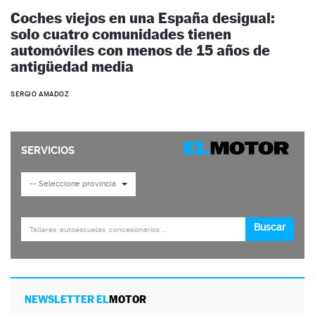
Coches viejos en una España desigual:
solo cuatro comunidades tienen
automóviles con menos de 15 años de
antigüedad media
SERGIO AMADOZ
NEWSLETTER EL
MOTOR