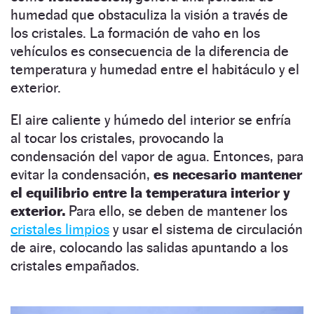
humedad que obstaculiza la visión a través de
los cristales. La formación de vaho en los
vehículos es consecuencia de la diferencia de
temperatura y humedad entre el habitáculo y el
exterior.
El aire caliente y húmedo del interior se enfría
al tocar los cristales, provocando la
condensación del vapor de agua. Entonces, para
evitar la condensación,
es necesario mantener
el equilibrio entre la temperatura interior y
exterior.
Para ello, se deben de mantener los
cristales limpios
y usar el sistema de circulación
de aire, colocando las salidas apuntando a los
cristales empañados.