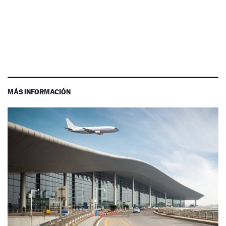
MÁS INFORMACIÓN