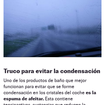
Truco para evitar la condensación
Uno de los productos de baño que mejor
funcionan para evitar que se forme
condensación en los cristales del coche
es la
espuma de afeitar.
Esta contiene
tensioactivos, sustancias que reducen la