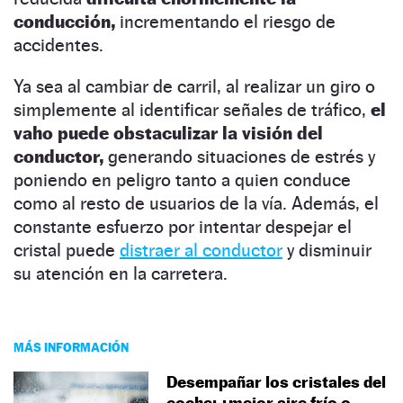
conducción,
incrementando el riesgo de
accidentes.
Ya sea al cambiar de carril, al realizar un giro o
simplemente al identificar señales de tráfico,
el
vaho puede obstaculizar la visión del
conductor,
generando situaciones de estrés y
poniendo en peligro tanto a quien conduce
como al resto de usuarios de la vía. Además, el
constante esfuerzo por intentar despejar el
cristal puede
distraer al conductor
y disminuir
su atención en la carretera.
MÁS INFORMACIÓN
Desempañar los cristales del
coche: ¿mejor aire frío o