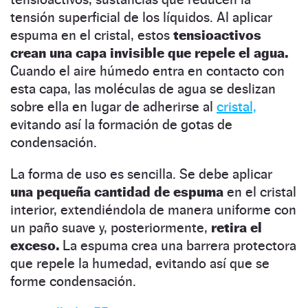
tensión superficial de los líquidos. Al aplicar
espuma en el cristal, estos
tensioactivos
crean una capa invisible que repele el agua.
Cuando el aire húmedo entra en contacto con
esta capa, las moléculas de agua se deslizan
sobre ella en lugar de adherirse al
cristal,
evitando así la formación de gotas de
condensación.
La forma de uso es sencilla. Se debe aplicar
una pequeña cantidad de espuma
en el cristal
interior, extendiéndola de manera uniforme con
un paño suave y, posteriormente,
retira el
exceso.
La espuma crea una barrera protectora
que repele la humedad, evitando así que se
forme condensación.