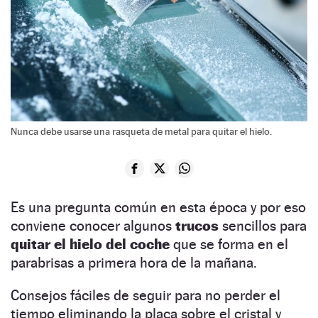
Nunca debe usarse una rasqueta de metal para quitar el hielo.
Es una pregunta común en esta época y por eso
conviene conocer algunos
trucos
sencillos para
quitar el hielo del coche
que se forma en el
parabrisas a primera hora de la mañana.
Consejos fáciles de seguir para no perder el
tiempo eliminando la placa sobre el cristal y