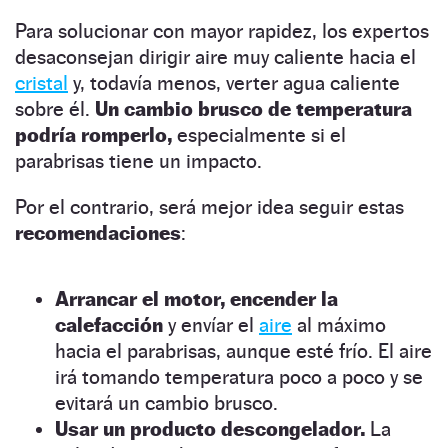
Para solucionar con mayor rapidez, los expertos
desaconsejan dirigir aire muy caliente hacia el
cristal
y, todavía menos, verter agua caliente
sobre él.
Un cambio brusco de temperatura
podría romperlo,
especialmente si el
parabrisas tiene un impacto.
Por el contrario, será mejor idea seguir estas
recomendaciones
:
Arrancar el motor, encender la
calefacción
y envíar el
aire
al máximo
hacia el parabrisas, aunque esté frío. El aire
irá tomando temperatura poco a poco y se
evitará un cambio brusco.
Usar un producto descongelador.
La