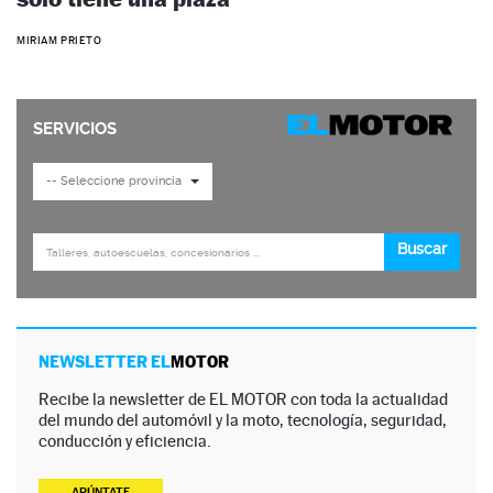
MIRIAM PRIETO
NEWSLETTER EL
MOTOR
Recibe la newsletter de EL MOTOR con toda la actualidad
del mundo del automóvil y la moto, tecnología, seguridad,
conducción y eficiencia.
APÚNTATE