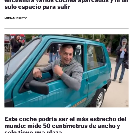
solo espacio para salir
MIRIAM PRIETO
Este coche podría ser el más estrecho del
mundo: mide 50 centímetros de ancho y
solo tiene una plaza