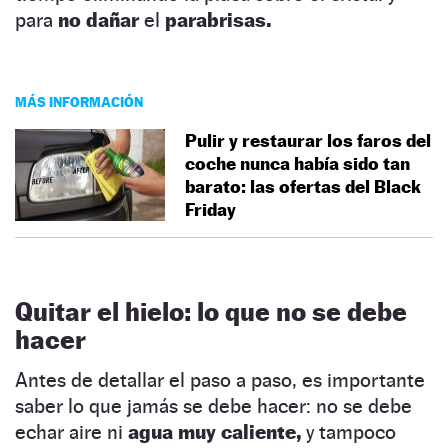
para
no dañar
el
parabrisas.
MÁS INFORMACIÓN
Pulir y restaurar los faros del
coche nunca había sido tan
barato: las ofertas del Black
Friday
Quitar el hielo: lo que no se debe
hacer
Antes de detallar el paso a paso, es importante
saber lo que jamás se debe hacer: no se debe
echar aire ni
agua muy caliente,
y tampoco