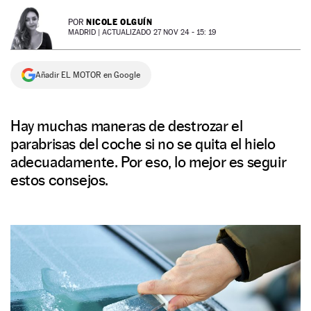
NEWSLETTER
NICOLE OLGUÍN
POR
MADRID |
ACTUALIZADO 27 NOV 24 - 15: 19
SÍGUENOS
Añadir EL MOTOR en Google
Hay muchas maneras de destrozar el
parabrisas del coche si no se quita el hielo
adecuadamente. Por eso, lo mejor es seguir
estos consejos.