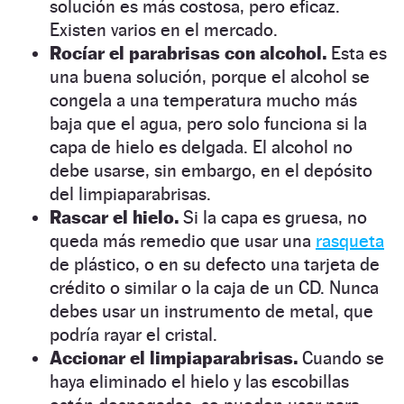
solución es más costosa, pero eficaz.
Existen varios en el mercado.
Rocíar el parabrisas con alcohol.
Esta es
una buena solución, porque el alcohol se
congela a una temperatura mucho más
baja que el agua, pero solo funciona si la
capa de hielo es delgada. El alcohol no
debe usarse, sin embargo, en el depósito
del limpiaparabrisas.
Rascar el hielo.
Si la capa es gruesa, no
queda más remedio que usar una
rasqueta
de plástico, o en su defecto una tarjeta de
crédito o similar o la caja de un CD. Nunca
debes usar un instrumento de metal, que
podría rayar el cristal.
Accionar el limpiaparabrisas.
Cuando se
haya eliminado el hielo y las escobillas