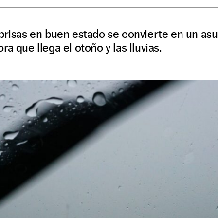
brisas en buen estado se convierte en un asu
a que llega el otoño y las lluvias.