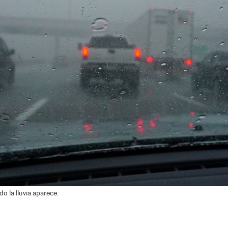
o la lluvia aparece.