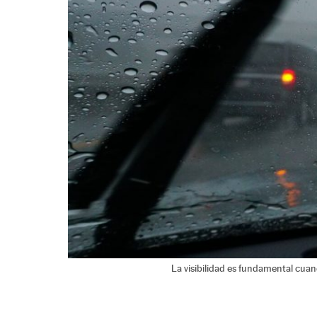
La visibilidad es fundamental cuand