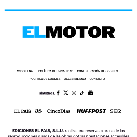
AVISO LEGAL
POLÍTICA DE PRIVACIDAD
CONFIGURACIÓN DE COOKIES
POLÍTICA DE COOKIES
ACCESIBILIDAD
CONTACTO
SÍGUENOS:
EDICIONES EL PAIS, S.L.U.
realiza una reserva expresa de las
reproducciones y usos de las obras y otras prestaciones accesibles