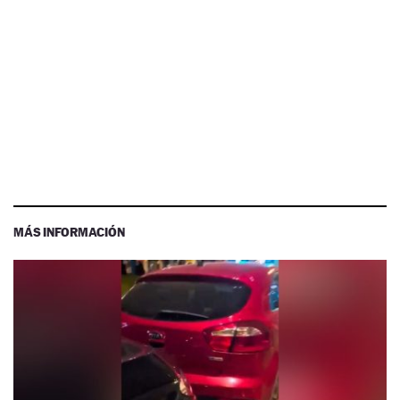
MÁS INFORMACIÓN