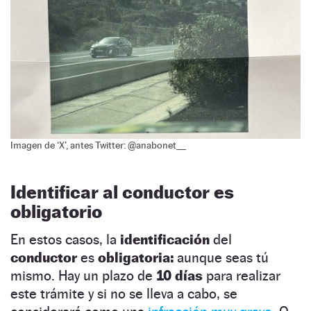
Imagen de ‘X’, antes Twitter: @anabonet__
Identificar al conductor es
obligatorio
En estos casos, la
identificación
del
conductor
es
obligatoria:
aunque seas tú
mismo. Hay un plazo de
10 días
para realizar
este trámite y si no se lleva a cabo, se