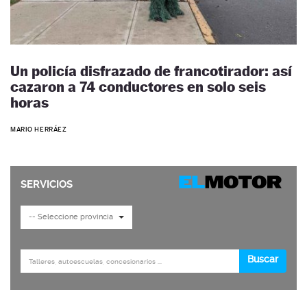
Un policía disfrazado de francotirador: así
cazaron a 74 conductores en solo seis
horas
MARIO HERRÁEZ