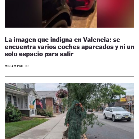
La imagen que indigna en Valencia: se
encuentra varios coches aparcados y ni un
solo espacio para salir
MIRIAM PRIETO