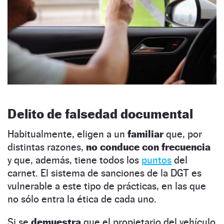
Delito de falsedad documental
Habitualmente, eligen a un
familiar
que, por
distintas razones,
no conduce con frecuencia
y que, además, tiene todos los
puntos
del
carnet. El sistema de sanciones de la DGT es
vulnerable a este tipo de prácticas, en las que
no sólo entra la ética de cada uno.
Si se
demuestra
que el propietario del vehículo