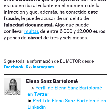
era quien iba al volante en el momento de la
infracción y que, además, ha cometido
este
fraude,
le puede acusar de un delito de
falsedad documental.
Algo que puede
conllevar
multas
de entre 6.000 y 12.000 euros
y penas de
cárcel
de tres y seis meses.
Sigue toda la información de EL MOTOR desde
Facebook
,
X
o
Instagram
Elena Sanz Bartolomé
Perfil de Elena Sanz Bartolomé
en Twitter
Perfil de Elena Sanz Bartolomé en
Linkedin