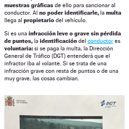
muestras gráficas
de ello para sancionar al
conductor. Al
no poder identificarle,
la
multa
llega al
propietario
del vehículo.
Si es una
infracción leve o grave sin pérdida
de puntos,
la
identificación
del
conductor
es
voluntaria:
si se paga la multa, la Dirección
General de Tráfico (DGT) entenderá que el
infractor iba al volante. Si se trata de una
infracción grave con resta de puntos o de una
muy grave, las cosas cambian.