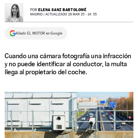
NEWSLETTER
ELENA SANZ BARTOLOMÉ
POR
MADRID |
ACTUALIZADO 28 MAR 25 - 14: 55
SÍGUENOS
Añadir EL MOTOR en Google
Cuando una cámara fotografía una infracción
y no puede identificar al conductor, la multa
llega al propietario del coche.