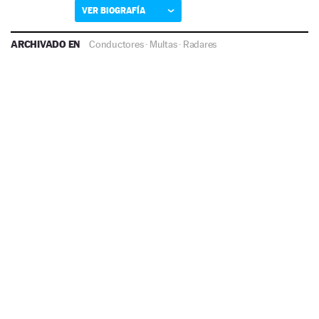
VER BIOGRAFÍA
ARCHIVADO EN
Conductores
·
Multas
·
Radares