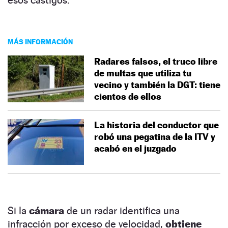
MÁS INFORMACIÓN
Radares falsos, el truco libre
de multas que utiliza tu
vecino y también la DGT: tiene
cientos de ellos
La historia del conductor que
robó una pegatina de la ITV y
acabó en el juzgado
Si la
cámara
de un radar identifica una
infracción por exceso de velocidad,
obtiene