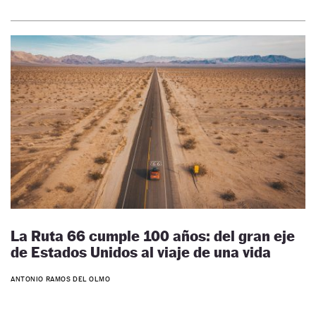
La Ruta 66 cumple 100 años: del gran eje
de Estados Unidos al viaje de una vida
ANTONIO RAMOS DEL OLMO