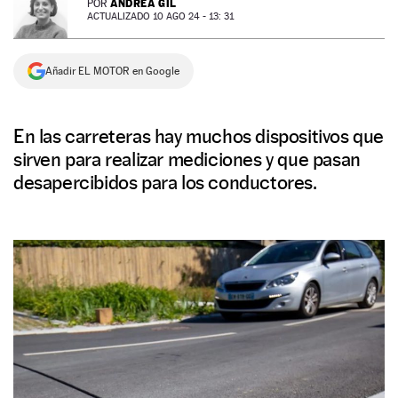
ANDREA GIL
POR
ACTUALIZADO 10 AGO 24 - 13: 31
NEWSLETTER
Añadir EL MOTOR en Google
SÍGUENOS
En las carreteras hay muchos dispositivos que
sirven para realizar mediciones y que pasan
desapercibidos para los conductores.