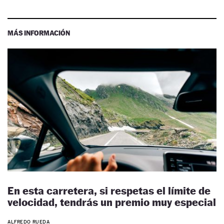
MÁS INFORMACIÓN
En esta carretera, si respetas el límite de
velocidad, tendrás un premio muy especial
ALFREDO RUEDA