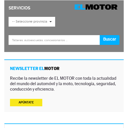
NEWSLETTER EL
MOTOR
Recibe la newsletter de EL MOTOR con toda la actualidad
del mundo del automóvil y la moto, tecnología, seguridad,
conducción y eficiencia.
APÚNTATE