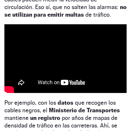
circulación. Eso sí, que no salten las alarmas:
no
se utilizan para emitir multas
de tráfico.
Por ejemplo, con los
datos
que recogen los
cables negros, el
Ministerio de Transportes
mantiene
un registro
por años de mapas de
densidad de tráfico en las carreteras. Ahí, se