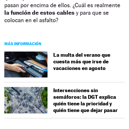
pasan por encima de ellos. ¿Cuál es realmente
la función de estos cables
y para que se
colocan en el asfalto?
MÁS INFORMACIÓN
La multa del verano que
cuesta más que irse de
vacaciones en agosto
Intersecciones sin
semáforos: la DGT explica
quién tiene la prioridad y
quién tiene que dejar pasar