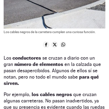
Los cables negros de la carretera cumplen una curiosa función.
Los
conductores
se cruzan a diario con un
gran
número de elementos
en la calzada que
pasan desapercibidos. Algunos de ellos sí se
notan, pero no todo el mundo sabe
para qué
sirven.
Por ejemplo,
los cables negros
que cruzan
algunas carreteras. No pasan inadvertidos, ya
que su presencia es evidente cuando las ruedas