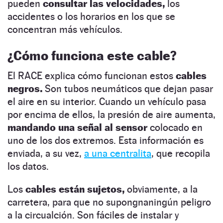
pueden
consultar las velocidades,
los
accidentes o los horarios en los que se
concentran más vehículos.
¿Cómo funciona este cable?
El RACE explica cómo funcionan estos
cables
negros.
Son tubos neumáticos que dejan pasar
el aire en su interior. Cuando un vehículo pasa
por encima de ellos, la presión de aire aumenta,
mandando una señal al sensor
colocado en
uno de los dos extremos. Esta información es
enviada, a su vez,
a una centralita
, que recopila
los datos.
Los
cables están sujetos,
obviamente, a la
carretera, para que no supongnaningún peligro
a la circualción. Son fáciles de instalar y