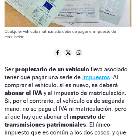
Cualquier vehículo matriculado debe de pagar el impuesto de
circulación.
Ser
propietario de un vehículo
lleva asociado
tener que pagar una serie de
impuestos
. Al
comprar el vehículo, si es nuevo, se deberá
abonar el IVA
y el impuesto de matriculación.
Si, por el contrario, el vehículo es de segunda
mano, no se paga el IVA ni matriculación, pero
sí que hay que abonar el i
mpuesto de
transmisiones patrimoniales
. El único
impuesto que es común a los dos casos, y que