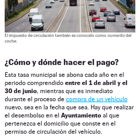
El impuesto de circulación también es conocido como
numerito
del
coche.
¿Cómo y dónde hacer el pago?
Esta tasa municipal se abona cada año en el
periodo comprendido
entre el 1 de abril y el
30 de junio
, mientras que es inmediato
durante el proceso de
compra de un vehículo
nuevo, sea en la fecha que sea. Hay que realizar
el desembolso en el
Ayuntamiento
al que
pertenezca el domicilio que conste en el
permiso de circulación del vehículo.