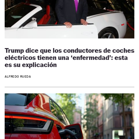
Trump dice que los conductores de coches
eléctricos tienen una ‘enfermedad’: esta
es su explicación
ALFREDO RUEDA