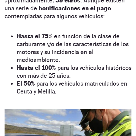
aproximadamente,
59 euros
. Aunque existen
una serie de
bonificaciones en el pago
contempladas para algunos vehículos:
Hasta el 75%
en función de la clase de
carburante y/o de las características de los
motores y su incidencia en el
medioambiente.
Hasta el 100%
para los vehículos históricos
con más de 25 años.
El 50%
para los vehículos matriculados en
Ceuta y Melilla.