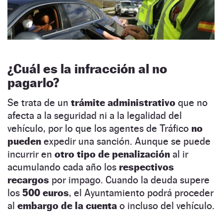
¿Cuál es la infracción al no
pagarlo?
Se trata de un
trámite administrativo
que no
afecta a la seguridad ni a la legalidad del
vehículo, por lo que los agentes de Tráfico
no
pueden
expedir una sanción. Aunque se puede
incurrir en
otro tipo de penalización
al ir
acumulando cada año los
respectivos
recargos
por impago. Cuando la deuda supere
los
500 euros
, el Ayuntamiento podrá proceder
al
embargo de la cuenta
o incluso del vehículo.