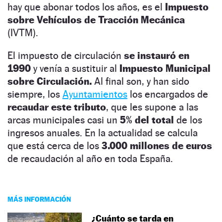
hay que abonar todos los años, es el
Impuesto
sobre Vehículos de Tracción Mecánica
(IVTM).
El impuesto de circulación
se instauró en
1990
y venía a sustituir al
Impuesto Municipal
sobre Circulación.
Al final son, y han sido
siempre, los
Ayuntamientos
los encargados de
recaudar este tributo
, que les supone a las
arcas municipales casi un
5% del total
de los
ingresos anuales. En la actualidad se calcula
que está cerca de los
3.000 millones de euros
de recaudación al año en toda España.
MÁS INFORMACIÓN
¿Cuánto se tarda en