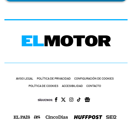
AVISO LEGAL
POLÍTICA DE PRIVACIDAD
CONFIGURACIÓN DE COOKIES
POLÍTICA DE COOKIES
ACCESIBILIDAD
CONTACTO
SÍGUENOS: