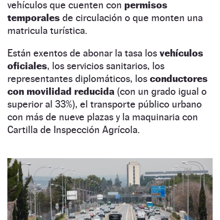
vehículos que cuenten con
permisos
temporales
de circulación o que monten una
matricula turística.
Están exentos de abonar la tasa los
vehículos
oficiales
, los servicios sanitarios, los
representantes diplomáticos, los
conductores
con movilidad reducida
(con un grado igual o
superior al 33%), el transporte público urbano
con más de nueve plazas y la maquinaria con
Cartilla de Inspección Agrícola.