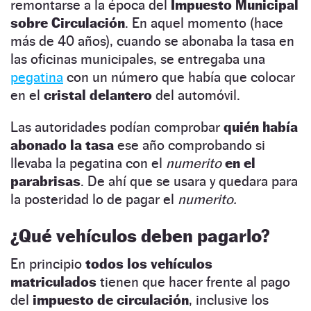
remontarse a la época del
Impuesto Municipal
sobre Circulación
. En aquel momento (hace
más de 40 años), cuando se abonaba la tasa en
las oficinas municipales, se entregaba una
pegatina
con un número que había que colocar
en el
cristal delantero
del automóvil.
Las autoridades podían comprobar
quién había
abonado la tasa
ese año comprobando si
llevaba la pegatina con el
numerito
en el
parabrisas
. De ahí que se usara y quedara para
la posteridad lo de pagar el
numerito.
¿Qué vehículos deben pagarlo?
En principio
todos los vehículos
matriculados
tienen que hacer frente al pago
del
impuesto de circulación
, inclusive los