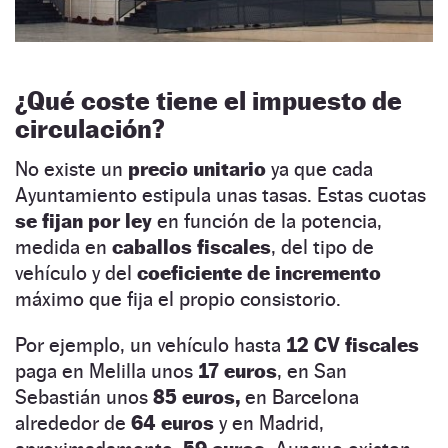
¿Qué coste tiene el impuesto de
circulación?
No existe un
precio unitario
ya que cada
Ayuntamiento estipula unas tasas. Estas cuotas
se fijan por ley
en función de la potencia,
medida en
caballos fiscales
, del tipo de
vehículo y del
coeficiente de incremento
máximo que fija el propio consistorio.
Por ejemplo, un vehículo hasta
12 CV fiscales
paga en Melilla unos
17 euros
, en San
Sebastián unos
85 euros,
en Barcelona
alrededor de
64 euros
y en Madrid,