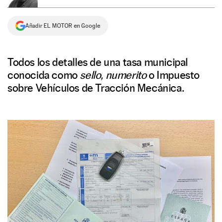
NEWSLETTER
Añadir EL MOTOR en Google
SÍGUENOS
Todos los detalles de una tasa municipal
conocida como
sello, numerito
o Impuesto
sobre Vehículos de Tracción Mecánica.