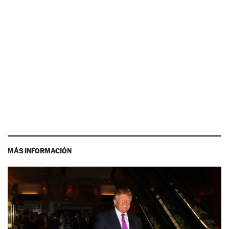
MÁS INFORMACIÓN