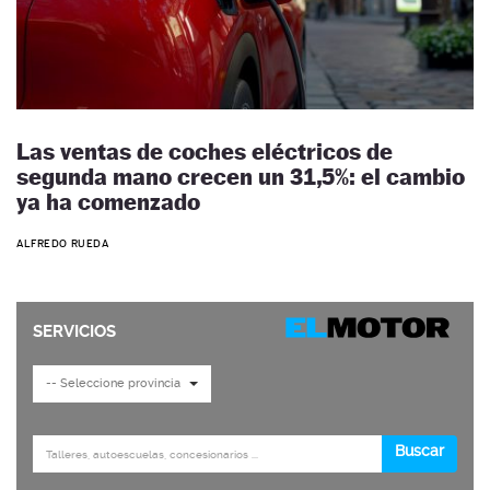
Las ventas de coches eléctricos de
segunda mano crecen un 31,5%: el cambio
ya ha comenzado
ALFREDO RUEDA