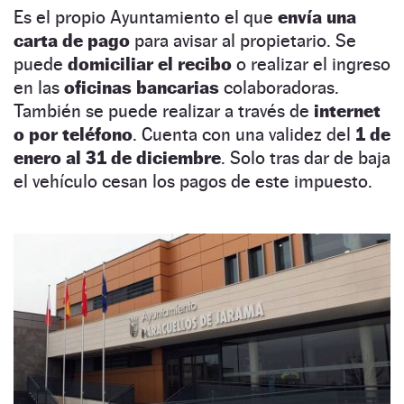
Es el propio Ayuntamiento el que
envía una
carta de pago
para avisar al propietario. Se
puede
domiciliar el recibo
o realizar el ingreso
en las
oficinas bancarias
colaboradoras.
También se puede realizar a través de
internet
o por teléfono
. Cuenta con una validez del
1 de
enero al 31 de diciembre
. Solo tras dar de baja
el vehículo cesan los pagos de este impuesto.