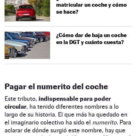
matricular un coche y cómo
se hace?
¿Cómo dar de baja un coche
en la DGT y cuánto cuesta?
Pagar el numerito del coche
Este tributo,
indispensable para poder
circular
, ha tenido diferentes nombres a lo
largo de su historia. El que más ha quedado en
el imaginario colectivo ha sido el
numerito.
Para
aclarar de dónde surgió este nombre, hay que