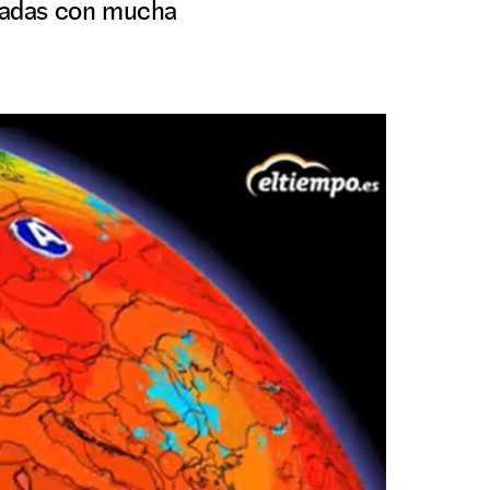
rnadas con mucha