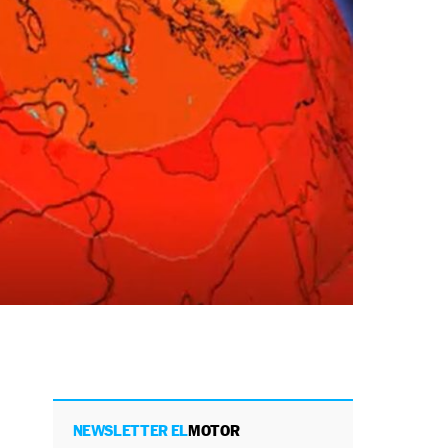
NEWSLETTER EL
MOTOR