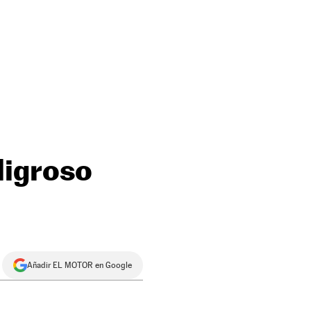
ligroso
Añadir EL MOTOR en Google