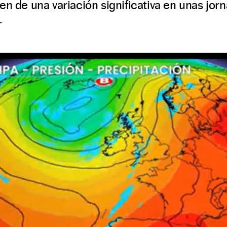
en de una variación significativa en unas jo
.