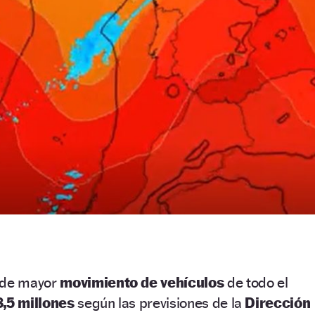
l de mayor
movimiento de vehículos
de todo el
,5 millones
según las previsiones de la
Dirección