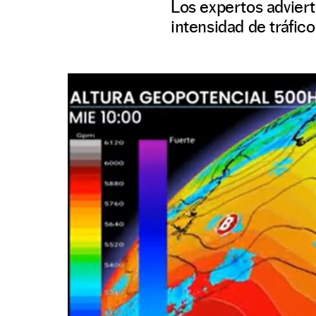
Los expertos adviert
intensidad de tráfico