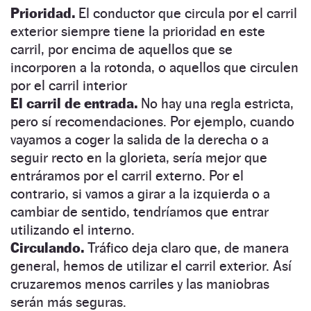
Prioridad.
El conductor que circula por el carril
exterior siempre tiene la prioridad en este
carril, por encima de aquellos que se
incorporen a la rotonda, o aquellos que circulen
por el carril interior
El carril de entrada.
No hay una regla estricta,
pero sí recomendaciones. Por ejemplo, cuando
vayamos a coger la salida de la derecha o a
seguir recto en la glorieta, sería mejor que
entráramos por el carril externo. Por el
contrario, si vamos a girar a la izquierda o a
cambiar de sentido, tendríamos que entrar
utilizando el interno.
Circulando.
Tráfico deja claro que, de manera
general, hemos de utilizar el carril exterior. Así
cruzaremos menos carriles y las maniobras
serán más seguras.