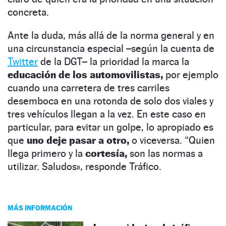
concreta.
Ante la duda, más allá de la norma general y en
una circunstancia especial –según la cuenta de
Twitter
de la DGT– la prioridad la marca la
educación de los automovilistas,
por ejemplo
cuando una carretera de tres carriles
desemboca en una rotonda de solo dos viales y
tres vehículos llegan a la vez. En este caso en
particular, para evitar un golpe, lo apropiado es
que
uno deje pasar a otro,
o viceversa. “Quien
llega primero y la
cortesía,
son las normas a
utilizar. Saludos», responde Tráfico.
MÁS INFORMACIÓN