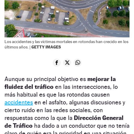
Los accidentes y las víctimas mortales en rotondas han crecido en los
GETTY IMAGES
últimos años. |
Aunque su principal objetivo es
mejorar la
fluidez del tráfico
en las intersecciones, lo
más habitual es que las rotondas causen
accidentes
en el asfalto, algunas discusiones y
cierto ruido en las redes sociales, con
respuestas como la que la
Dirección General
de Tráfico
ha dado a un conductor que no tenía
claro de quién era la prioridad en una situación