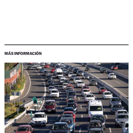
MÁS INFORMACIÓN