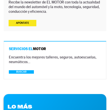
Recibe la newsletter de EL MOTOR con toda la actualidad
del mundo del automóvil y la moto, tecnología, seguridad,
conducción y eficiencia.
APÚNTATE
SERVICIOS EL
MOTOR
Encuentra los mejores talleres, seguros, autoescuelas,
neumáticos…
BUSCAR
LO MÁS