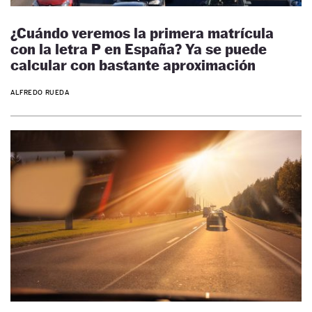
¿Cuándo veremos la primera matrícula
con la letra P en España? Ya se puede
calcular con bastante aproximación
ALFREDO RUEDA