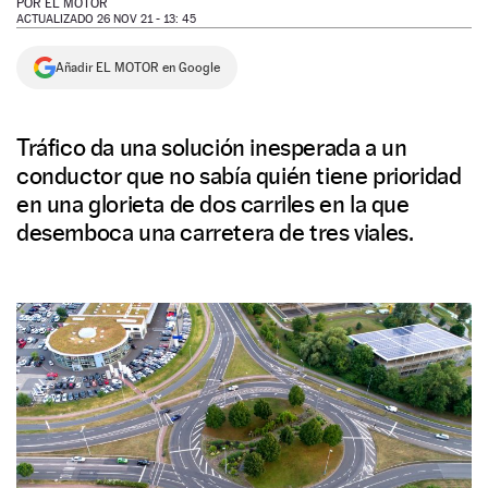
POR
EL MOTOR
ACTUALIZADO 26 NOV 21 - 13: 45
NEWSLETTER
Añadir EL MOTOR en Google
SÍGUENOS
Tráfico da una solución inesperada a un
conductor que no sabía quién tiene prioridad
en una glorieta de dos carriles en la que
desemboca una carretera de tres viales.