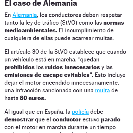
El caso de Alemania
En
Alemania
, los conductores deben respetar
tanto la ley de tráfico (StVO) como las
normas
medioambientales.
El incumplimiento de
cualquiera de ellas puede acarrear multas.
El artículo 30 de la StVO establece que cuando
un vehículo está en marcha, “quedan
prohibidos
los
ruidos innecesarios
y las
emisiones de escape evitables”.
Esto incluye
dejar el motor encendido innecesariamente,
una infracción sancionada con una
multa
de
hasta
80 euros.
Al igual que en España, la
policía
debe
demostrar
que el
conductor
estuvo
parado
con el motor en marcha durante un tiempo