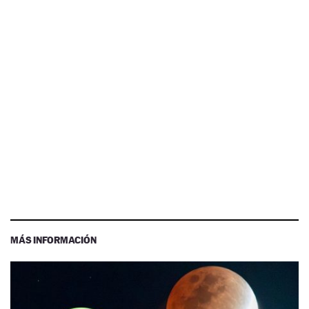
MÁS INFORMACIÓN