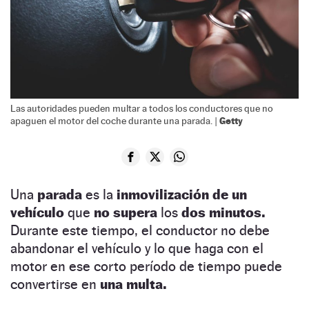
Las autoridades pueden multar a todos los conductores que no
Getty
apaguen el motor del coche durante una parada. |
Una
parada
es la
inmovilización de un
vehículo
que
no supera
los
dos minutos.
Durante este tiempo, el conductor no debe
abandonar el vehículo y lo que haga con el
motor en ese corto período de tiempo puede
convertirse en
una multa.