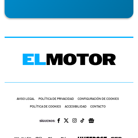
AVISO LEGAL
POLÍTICA DE PRIVACIDAD
CONFIGURACIÓN DE COOKIES
POLÍTICA DE COOKIES
ACCESIBILIDAD
CONTACTO
SÍGUENOS: