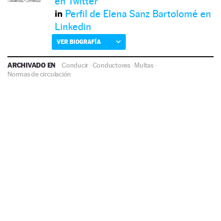
en Twitter
Perfil de Elena Sanz Bartolomé en
Linkedin
VER BIOGRAFÍA
ARCHIVADO EN
Conducir
·
Conductores
·
Multas
·
Normas de circulación