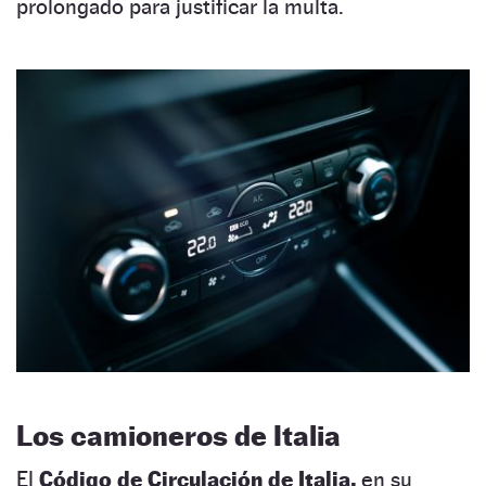
prolongado para justificar la multa.
Los camioneros de Italia
El
Código de Circulación de Italia,
en su