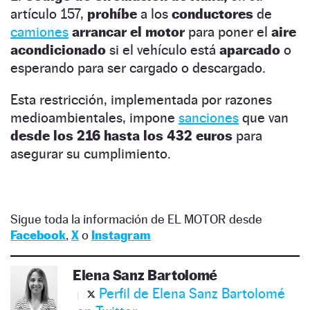
artículo 157,
prohíbe
a los
conductores
de
camiones
arrancar el motor
para poner el
aire
acondicionado
si el vehículo está
aparcado
o
esperando para ser cargado o descargado.
Esta restricción, implementada por razones
medioambientales, impone
sanciones
que van
desde los 216 hasta los 432 euros
para
asegurar su cumplimiento.
Sigue toda la información de EL MOTOR desde
Facebook
,
X
o
Instagram
Elena Sanz Bartolomé
Perfil de Elena Sanz Bartolomé