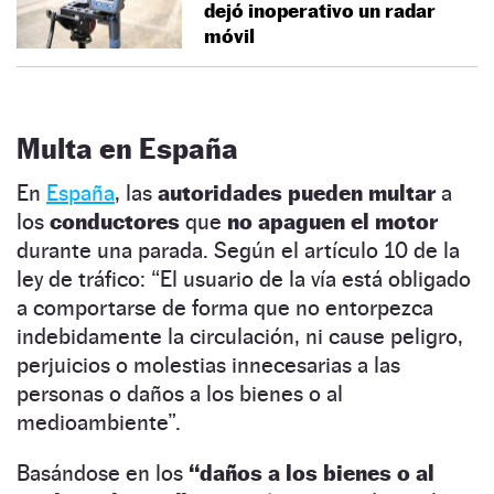
dejó inoperativo un radar
móvil
Multa en España
En
España
, las
autoridades pueden multar
a
los
conductores
que
no apaguen el motor
durante una parada. Según el artículo 10 de la
ley de tráfico: “El usuario de la vía está obligado
a comportarse de forma que no entorpezca
indebidamente la circulación, ni cause peligro,
perjuicios o molestias innecesarias a las
personas o daños a los bienes o al
medioambiente”.
Basándose en los
“daños a los bienes o al