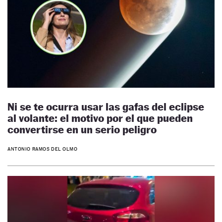
Ni se te ocurra usar las gafas del eclipse
al volante: el motivo por el que pueden
convertirse en un serio peligro
ANTONIO RAMOS DEL OLMO