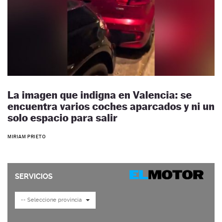
La imagen que indigna en Valencia: se
encuentra varios coches aparcados y ni un
solo espacio para salir
MIRIAM PRIETO