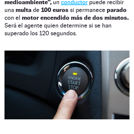
medioambiente”,
un
conductor
puede recibir
una
multa
de
100 euros
si permanece
parado
con el
motor encendido
más de dos minutos.
Será el agente quien determine si se han
superado los 120 segundos.