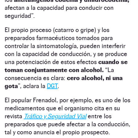
afectan a la capacidad para conducir con
seguridad”.
El propio proceso (catarro o gripe) y los
preparados farmacéuticos tomados para
controlar la sintomatología, pueden interferir
con la capacidad de conducción, y se produce
una potenciación de estos efectos
cuando se
toman conjuntamente con alcohol.
“La
consecuencia es clara:
cero alcohol, ni una
gota
”, aclara la
DGT
.
El popular Frenadol, por ejemplo, es uno de los
medicamentos que el organismo cita en su
revista
Tráfico y Seguridad Vial
entre los
preparados que puede afectar a la conducción,
tal y como anuncia el propio prospecto.