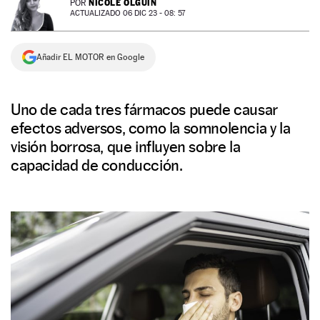
NICOLE OLGUÍN
POR
ACTUALIZADO 06 DIC 23 - 08: 57
NEWSLETTER
Añadir EL MOTOR en Google
SÍGUENOS
Uno de cada tres fármacos puede causar
efectos adversos, como la somnolencia y la
visión borrosa, que influyen sobre la
capacidad de conducción.