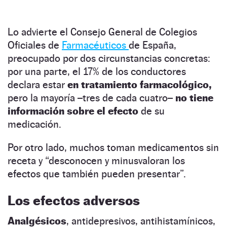
Lo advierte el Consejo General de Colegios
Oficiales de
Farmacéuticos
de España,
preocupado por dos circunstancias concretas:
por una parte, el 17% de los conductores
declara estar
en tratamiento farmacológico,
pero la mayoría –tres de cada cuatro–
no tiene
información sobre el efecto
de su
medicación.
Por otro lado, muchos toman medicamentos sin
receta y “desconocen y minusvaloran los
efectos que también pueden presentar”.
Los efectos adversos
Analgésicos
, antidepresivos, antihistamínicos,