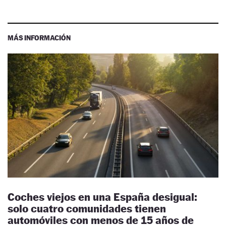
MÁS INFORMACIÓN
Coches viejos en una España desigual:
solo cuatro comunidades tienen
automóviles con menos de 15 años de