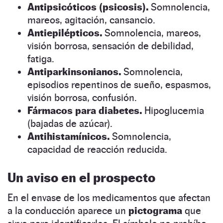
Antipsicóticos (psicosis).
Somnolencia,
mareos, agitación, cansancio.
Antiepilépticos.
Somnolencia, mareos,
visión borrosa, sensación de debilidad,
fatiga.
Antiparkinsonianos.
Somnolencia,
episodios repentinos de sueño, espasmos,
visión borrosa, confusión.
Fármacos para diabetes.
Hipoglucemia
(bajadas de azúcar).
Antihistamínicos.
Somnolencia,
capacidad de reacción reducida.
Un aviso en el prospecto
En el envase de los medicamentos que afectan
a la conducción aparece un
pictograma
que