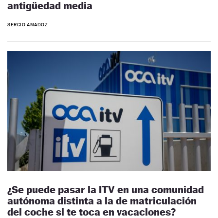
antigüedad media
SERGIO AMADOZ
¿Se puede pasar la ITV en una comunidad
autónoma distinta a la de matriculación
del coche si te toca en vacaciones?