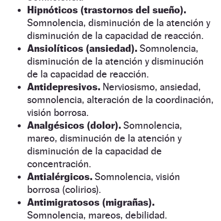
Hipnóticos (trastornos del sueño).
Somnolencia, disminución de la atención y
disminución de la capacidad de reacción.
Ansiolíticos (ansiedad).
Somnolencia,
disminución de la atención y disminución
de la capacidad de reacción.
Antidepresivos.
Nerviosismo, ansiedad,
somnolencia, alteración de la coordinación,
visión borrosa.
A
nalgésicos (dolor).
Somnolencia,
mareo, disminución de la atención y
disminución de la capacidad de
concentración.
Antialérgicos.
Somnolencia, visión
borrosa (colirios).
Antimigratosos (migrañas).
Somnolencia, mareos, debilidad.