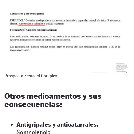
Prospecto Frenadol Complex.
Otros medicamentos y sus
consecuencias:
Antigripales y anticatarrales.
Somnolencia