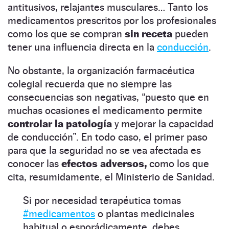
antitusivos, relajantes musculares… Tanto los
medicamentos prescritos por los profesionales
como los que se compran
sin receta
pueden
tener una influencia directa en la
conducción
.
No obstante, la organización farmacéutica
colegial recuerda que no siempre las
consecuencias son negativas, “puesto que en
muchas ocasiones el medicamento permite
controlar la patología
y mejorar la capacidad
de conducción”. En todo caso, el primer paso
para que la seguridad no se vea afectada es
conocer las
efectos adversos,
como los que
cita, resumidamente, el Ministerio de Sanidad.
Si por necesidad terapéutica tomas
#medicamentos
o plantas medicinales
habitual o esporádicamente, debes