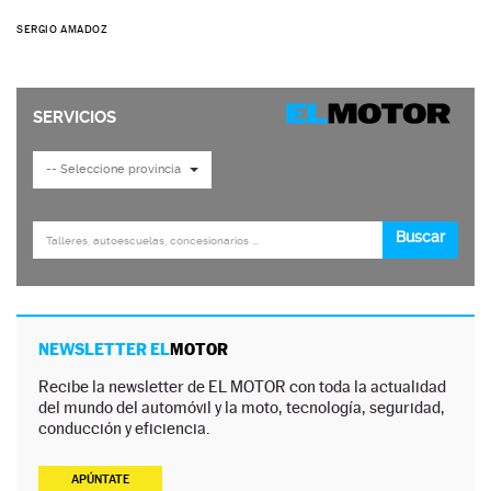
SERGIO AMADOZ
NEWSLETTER EL
MOTOR
Recibe la newsletter de EL MOTOR con toda la actualidad
del mundo del automóvil y la moto, tecnología, seguridad,
conducción y eficiencia.
APÚNTATE