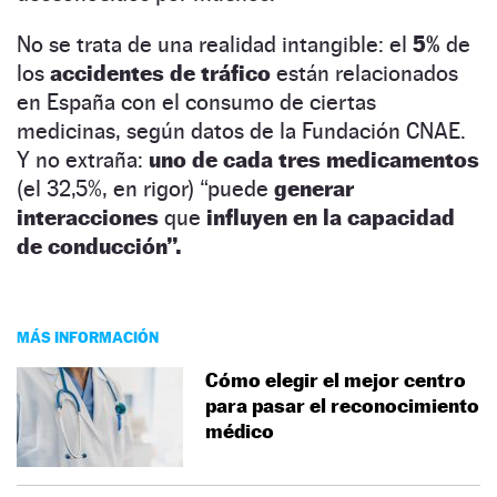
No se trata de una realidad intangible: el
5%
de
los
accidentes de tráfico
están relacionados
en España con el consumo de ciertas
medicinas, según datos de la Fundación CNAE.
Y no extraña:
uno de cada tres medicamentos
(el 32,5%, en rigor) “puede
generar
interacciones
que
influyen en la capacidad
de conducción”.
MÁS INFORMACIÓN
Cómo elegir el mejor centro
para pasar el reconocimiento
médico