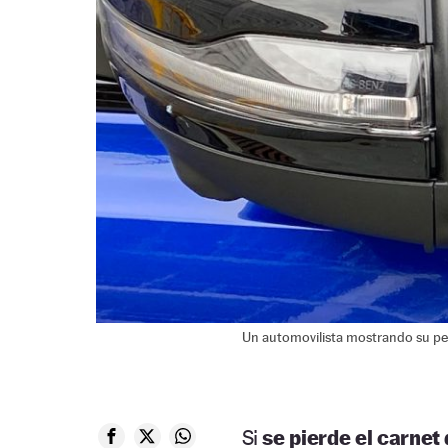
Un automovilista mostrando su pe
Si
se pierde el carnet