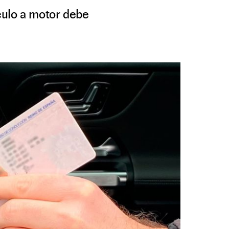
culo a motor debe