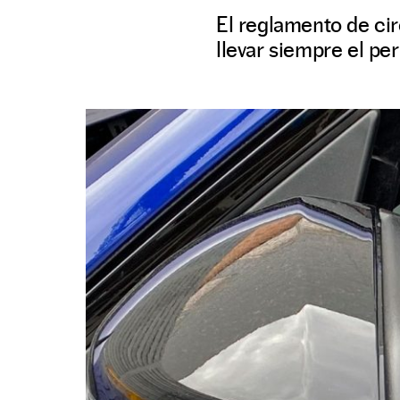
El reglamento de ci
llevar siempre el per