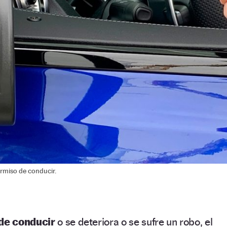
rmiso de conducir.
 de conducir
o se deteriora o se sufre un robo, el