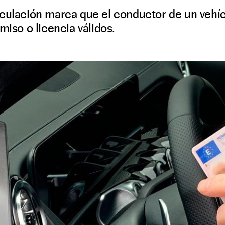
rculación marca que el conductor de un vehí
miso o licencia válidos.