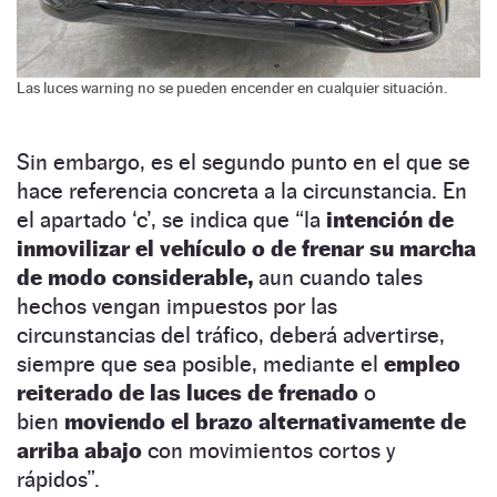
Las luces warning no se pueden encender en cualquier situación.
Sin embargo, es el segundo punto en el que se
hace referencia concreta a la circunstancia. En
el apartado ‘c’, se indica que “la
intención de
inmovilizar el vehículo o de frenar su marcha
de modo considerable,
aun cuando tales
hechos vengan impuestos por las
circunstancias del tráfico, deberá advertirse,
siempre que sea posible, mediante el
empleo
reiterado de las luces de frenado
o
bien
moviendo el brazo alternativamente de
arriba abajo
con movimientos cortos y
rápidos”.