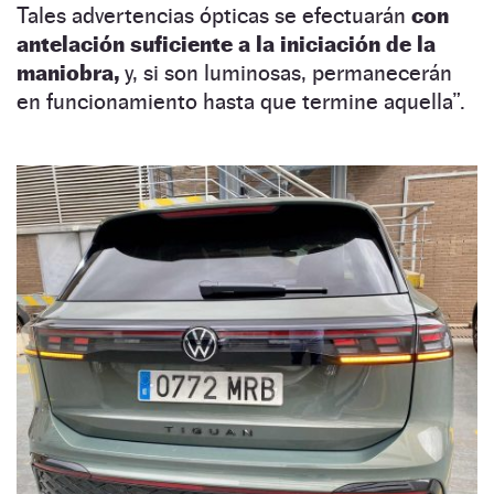
Tales advertencias ópticas se efectuarán
con
antelación suficiente a la iniciación de la
maniobra,
y, si son luminosas, permanecerán
en funcionamiento hasta que termine aquella”.