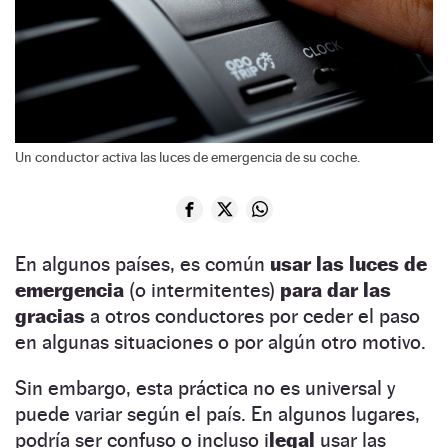
Un conductor activa las luces de emergencia de su coche.
En algunos países, es común
usar las luces de
emergencia
(o intermitentes)
para dar las
gracias
a otros conductores por ceder el paso
en algunas situaciones o por algún otro motivo.
Sin embargo, esta práctica no es universal y
puede variar según el país. En algunos lugares,
podría ser confuso o incluso i
legal
usar las