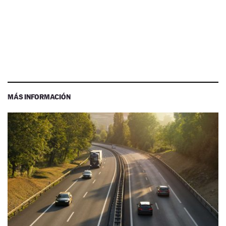
MÁS INFORMACIÓN