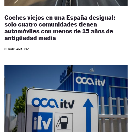
Coches viejos en una España desigual:
solo cuatro comunidades tienen
automóviles con menos de 15 años de
antigüedad media
SERGIO AMADOZ