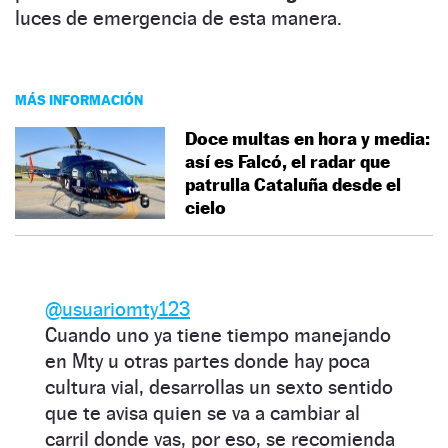
luces de emergencia de esta manera.
MÁS INFORMACIÓN
Doce multas en hora y media:
así es Falcó, el radar que
patrulla Cataluña desde el
cielo
@usuariomty123
Cuando uno ya tiene tiempo manejando
en Mty u otras partes donde hay poca
cultura vial, desarrollas un sexto sentido
que te avisa quien se va a cambiar al
carril donde vas, por eso, se recomienda