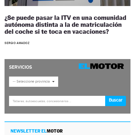
¿Se puede pasar la ITV en una comunidad
autónoma distinta a la de matriculación
del coche si te toca en vacaciones?
SERGIO AMADOZ
NEWSLETTER EL
MOTOR