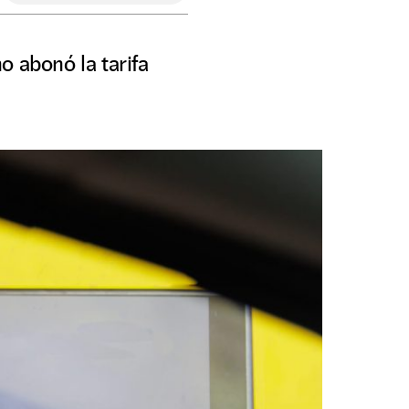
no abonó la tarifa