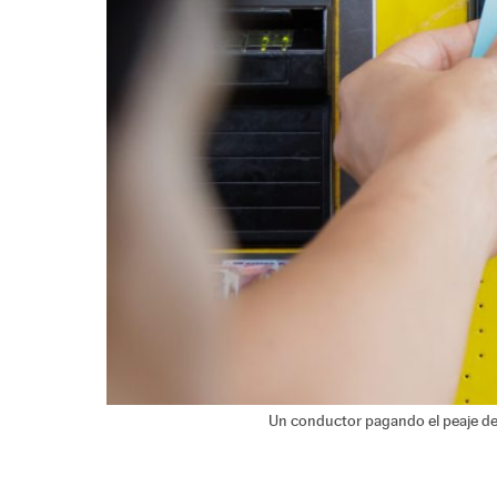
Un conductor pagando el peaje de