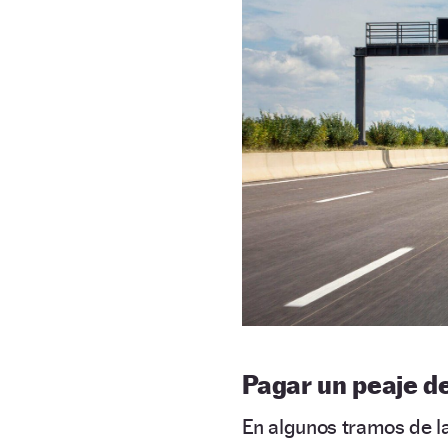
Pagar un peaje d
En algunos tramos de l