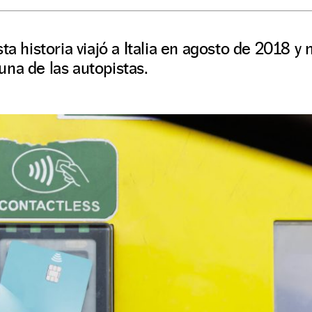
ta historia viajó a Italia en agosto de 2018 y 
na de las autopistas.