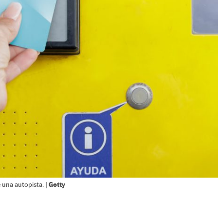
Getty
 una autopista. |