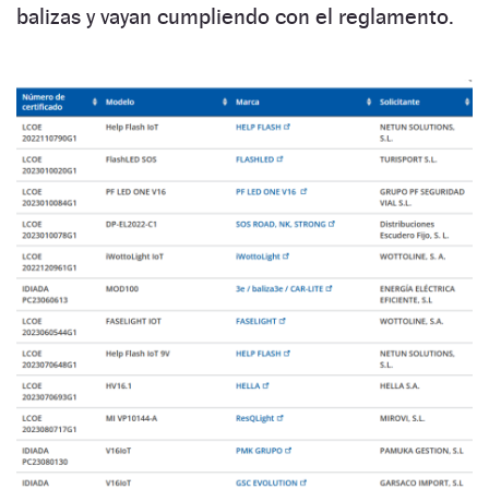
balizas y vayan cumpliendo con el reglamento.