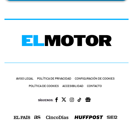
AVISO LEGAL
POLÍTICA DE PRIVACIDAD
CONFIGURACIÓN DE COOKIES
POLÍTICA DE COOKIES
ACCESIBILIDAD
CONTACTO
SÍGUENOS: