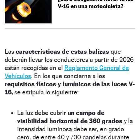
V-16 en una motocicleta?
Las
características de estas balizas
que
deberán llevar los conductores a partir de 2026
están recogidas en el
Reglamento General de
Vehículos
. En los que concierne a los
requisitos físicos y lumínicos de las luces V-
16,
se estipula lo siguiente:
La luz debe cubrir
un campo de
visibilidad horizontal de 360 grados
y la
intensidad luminosa debe ser, en grado
cero, de entre 40 y 700 candelas durante