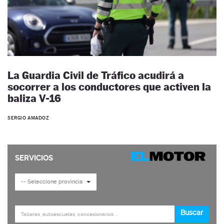
La Guardia Civil de Tráfico acudirá a
socorrer a los conductores que activen la
baliza V-16
SERGIO AMADOZ