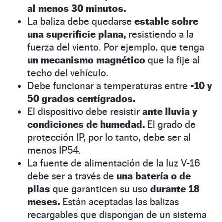
al menos 30 minutos.
La baliza debe quedarse
estable sobre
una superificie plana,
resistiendo a la
fuerza del viento. Por ejemplo, que tenga
un mecanismo magnético
que la fije al
techo del vehículo.
Debe funcionar a temperaturas entre
-10 y
50 grados centígrados.
El dispositivo debe resistir
ante lluvia y
condiciones de humedad.
El grado de
protección IP, por lo tanto, debe ser al
menos IP54.
La fuente de alimentación de la luz V-16
debe ser a través de
una batería o de
pilas
que garanticen su uso
durante 18
meses.
Están aceptadas las balizas
recargables que dispongan de un sistema