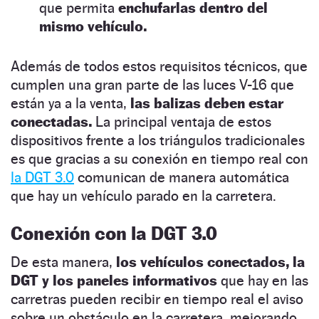
que permita
enchufarlas dentro del
mismo vehículo.
Además de todos estos requisitos técnicos, que
cumplen una gran parte de las luces V-16 que
están ya a la venta,
las balizas deben estar
conectadas.
La principal ventaja de estos
dispositivos frente a los triángulos tradicionales
es que gracias a su conexión en tiempo real con
la DGT 3.0
comunican de manera automática
que hay un vehículo parado en la carretera.
Conexión con la DGT 3.0
De esta manera,
los vehículos conectados, la
DGT y los paneles informativos
que hay en las
carretras pueden recibir en tiempo real el aviso
sobre un obstáculo en la carretera, mejorando