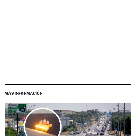
MÁS INFORMACIÓN