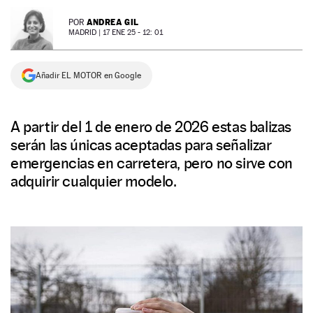
NEWSLETTER
ANDREA GIL
POR
MADRID |
17 ENE 25 - 12: 01
SÍGUENOS
Añadir EL MOTOR en Google
A partir del 1 de enero de 2026 estas balizas
serán las únicas aceptadas para señalizar
emergencias en carretera, pero no sirve con
adquirir cualquier modelo.