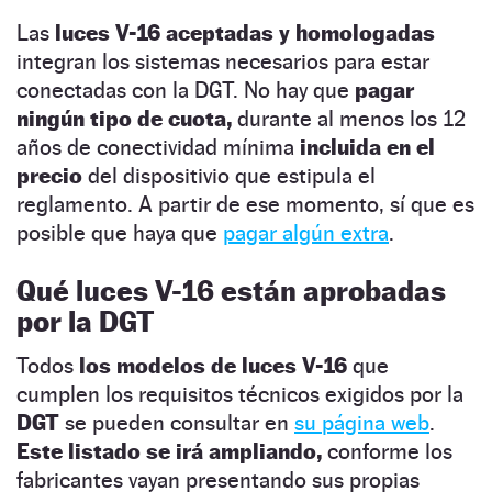
Las
luces V-16 aceptadas y homologadas
integran los sistemas necesarios para estar
conectadas con la DGT. No hay que
pagar
ningún tipo de cuota,
durante al menos los 12
años de conectividad mínima
incluida en el
precio
del dispositivio que estipula el
reglamento. A partir de ese momento, sí que es
posible que haya que
pagar algún extra
.
Qué luces V-16 están aprobadas
por la DGT
Todos
los modelos de luces V-16
que
cumplen los requisitos técnicos exigidos por la
DGT
se pueden consultar en
su página web
.
Este listado se irá ampliando,
conforme los
fabricantes vayan presentando sus propias