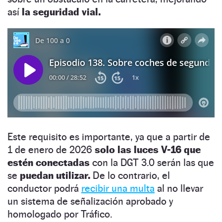
así
la seguridad vial.
Este requisito es importante, ya que a partir de
1 de enero de 2026
solo las luces V-16 que
estén conectadas
con la DGT 3.0 serán las que
se
puedan utilizar.
De lo contrario, el
conductor podrá
recibir una multa
al no llevar
un sistema de señalización aprobado y
homologado por Tráfico.