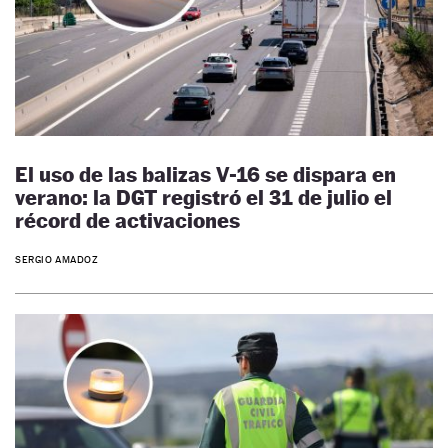
El uso de las balizas V-16 se dispara en
verano: la DGT registró el 31 de julio el
récord de activaciones
SERGIO AMADOZ