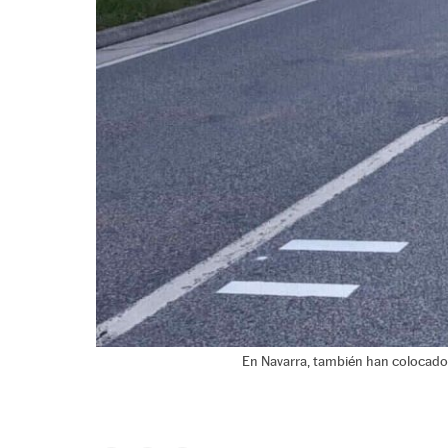
En Navarra, también han colocado 