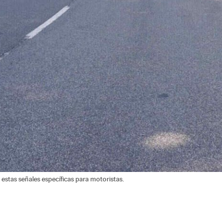
estas señales específicas para motoristas.