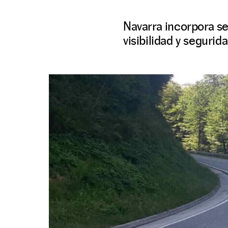
Navarra incorpora se
visibilidad y segurid