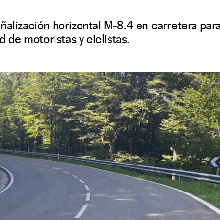
ñalización horizontal M-8.4 en carretera para
ad de motoristas y ciclistas.