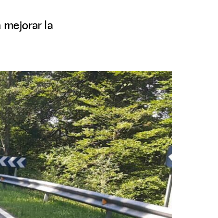
 mejorar la