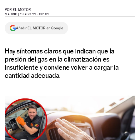
NEWSLETTER
POR
EL MOTOR
MADRID |
19 AGO 25 - 08: 09
SÍGUENOS
Añadir EL MOTOR en Google
Hay síntomas claros que indican que la
presión del gas en la climatización es
insuficiente y conviene volver a cargar la
cantidad adecuada.