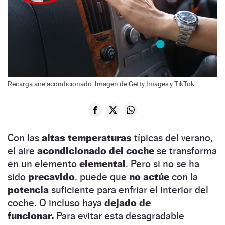
Recarga aire acondicionado. Imagen de Getty Images y TikTok.
Con las
altas temperaturas
típicas del verano,
el aire
acondicionado del coche
se transforma
en un elemento
elemental
. Pero si no se ha
sido
precavido
, puede que
no actúe
con la
potencia
suficiente para enfriar el interior del
coche. O incluso haya
dejado de
funcionar.
Para evitar esta desagradable