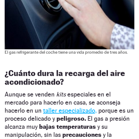
El gas refrigerante del coche tiene una vida promedio de tres años.
¿Cuánto dura la recarga del aire
acondicionado?
Aunque se venden
kits
especiales en el
mercado para hacerlo en casa, se aconseja
hacerlo en un
taller especializado,
porque es un
proceso delicado y
peligroso.
El gas a presión
alcanza muy
bajas temperaturas
y su
manipulación, sin las
precauciones
y la