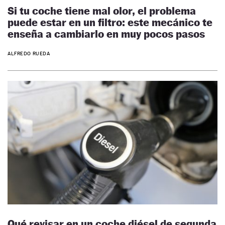
Si tu coche tiene mal olor, el problema
puede estar en un filtro: este mecánico te
enseña a cambiarlo en muy pocos pasos
ALFREDO RUEDA
Qué revisar en un coche diésel de segunda