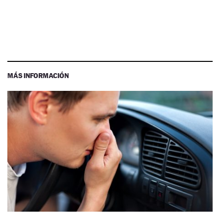
MÁS INFORMACIÓN