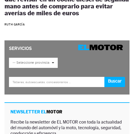
mano antes de comprarlo para evitar
averías de miles de euros
RUTH GARCÍA
NEWSLETTER EL
MOTOR
Recibe la newsletter de EL MOTOR con toda la actualidad
del mundo del automóvil y la moto, tecnología, seguridad,
conducción y eficiencia.