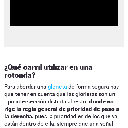
¿Qué carril utilizar en una
rotonda?
Para abordar una
glorieta
de forma segura hay
que tener en cuenta que las glorietas son un
tipo intersección distinta al resto,
donde no
rige la regla general de prioridad de paso a
la derecha,
pues la prioridad es de los que ya
están dentro de ella, siempre que una señal —