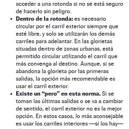
acceder a una rotonda si no se está seguro
de hacerlo sin peligro.
Dentro de la rotonda:
es necesario
circular por el carril exterior siempre que
esté libre, y solo se utilizarán los demás
carriles para adelantar. En las glorietas
situadas dentro de zonas urbanas, está
permitido circular utilizando el carril que
más convenga al destino. Aunque, si se
abandona la glorieta por las primeras
salidas, la opción más recomendable es
usar el carril exterior.
Existe un “pero” en esta norma.
Si se
toman las últimas salidas o se va a cambiar
de sentido, el carril exterior no es la mejor
opción. En estos casos, lo más aconsejable
es usar los carriles interiores —si los hay—