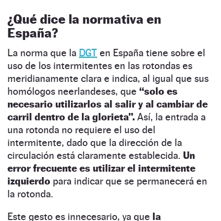
¿Qué dice la normativa en
España?
La norma que la
DGT
en España tiene sobre el
uso de los intermitentes en las rotondas es
meridianamente clara e indica, al igual que sus
homólogos neerlandeses, que
“solo es
necesario utilizarlos al salir y al cambiar de
carril dentro de la glorieta”.
Así, la entrada a
una rotonda no requiere el uso del
intermitente, dado que la dirección de la
circulación está claramente establecida.
Un
error frecuente es utilizar el intermitente
izquierdo
para indicar que se permanecerá en
la rotonda.
Este gesto es innecesario, ya que
la