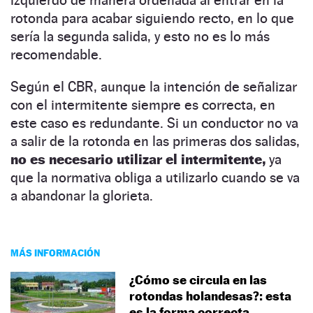
rotonda para acabar siguiendo recto, en lo que
sería la segunda salida, y esto no es lo más
recomendable.
Según el CBR, aunque la intención de señalizar
con el intermitente siempre es correcta, en
este caso es redundante. Si un conductor no va
a salir de la rotonda en las primeras dos salidas,
no es necesario utilizar el intermitente,
ya
que la normativa obliga a utilizarlo cuando se va
a abandonar la glorieta.
MÁS INFORMACIÓN
¿Cómo se circula en las
rotondas holandesas?: esta
es la forma correcta