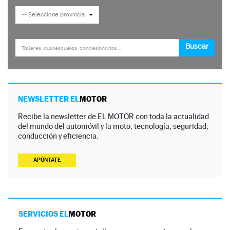
NEWSLETTER EL
MOTOR
Recibe la newsletter de EL MOTOR con toda la actualidad
del mundo del automóvil y la moto, tecnología, seguridad,
conducción y eficiencia.
APÚNTATE
SERVICIOS EL
MOTOR