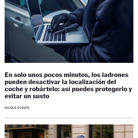
En solo unos pocos minutos, los ladrones
pueden desactivar la localización del
coche y robártelo: así puedes protegerlo y
evitar un susto
NICOLE OLGUÍN