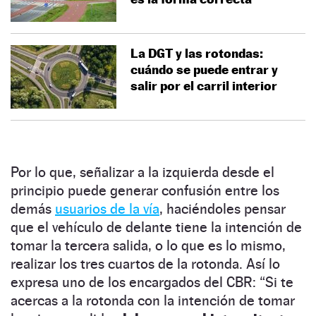
La DGT y las rotondas:
cuándo se puede entrar y
salir por el carril interior
Por lo que, señalizar a la izquierda desde el
principio puede generar confusión entre los
demás
usuarios de la vía
, haciéndoles pensar
que el vehículo de delante tiene la intención de
tomar la tercera salida, o lo que es lo mismo,
realizar los tres cuartos de la rotonda. Así lo
expresa uno de los encargados del CBR: “Si te
acercas a la rotonda con la intención de tomar