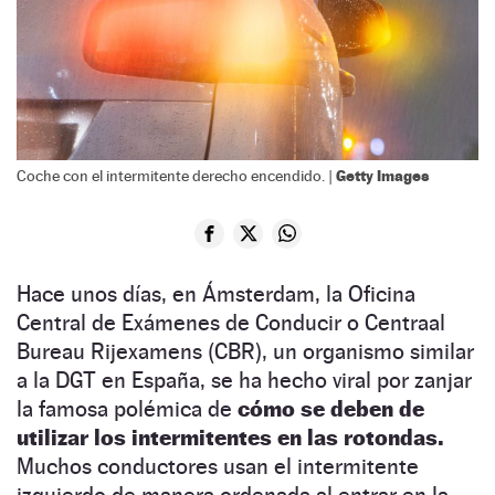
Getty Images
Coche con el intermitente derecho encendido. |
Hace unos días, en Ámsterdam, la Oficina
Central de Exámenes de Conducir o Centraal
Bureau Rijexamens (CBR), un organismo similar
a la DGT en España, se ha hecho viral por zanjar
la famosa polémica de
cómo se deben de
utilizar los intermitentes en las rotondas.
Muchos conductores usan el intermitente
izquierdo de manera ordenada al entrar en la