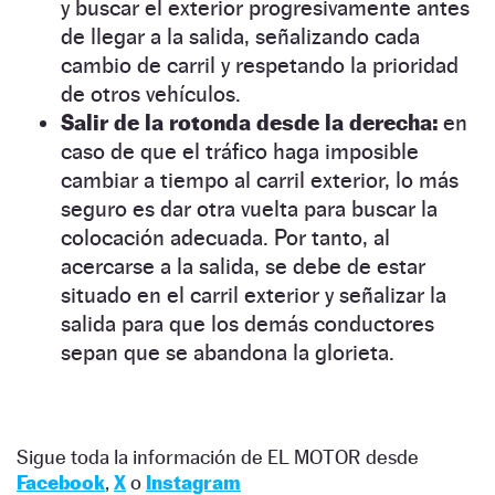
y buscar el exterior progresivamente antes
de llegar a la salida, señalizando cada
cambio de carril y respetando la prioridad
de otros vehículos.
Salir de la rotonda desde la derecha:
en
caso de que el tráfico haga imposible
cambiar a tiempo al carril exterior, lo más
seguro es dar otra vuelta para buscar la
colocación adecuada. Por tanto, al
acercarse a la salida, se debe de estar
situado en el carril exterior y señalizar la
salida para que los demás conductores
sepan que se abandona la glorieta.
Sigue toda la información de EL MOTOR desde
Facebook
,
X
o
Instagram