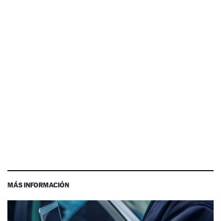
MÁS INFORMACIÓN