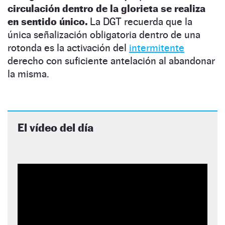
circulación dentro de la glorieta se realiza
en sentido único.
La DGT recuerda que la
única señalización obligatoria dentro de una
rotonda es la activación del
inter
m
itente
derecho con suficiente antelación al abandonar
la misma.
El vídeo del día