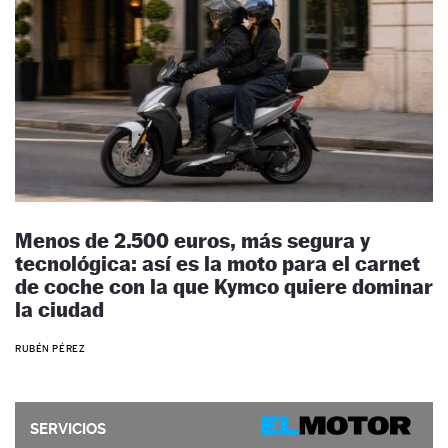
Menos de 2.500 euros, más segura y
tecnológica: así es la moto para el carnet
de coche con la que Kymco quiere dominar
la ciudad
RUBÉN PÉREZ