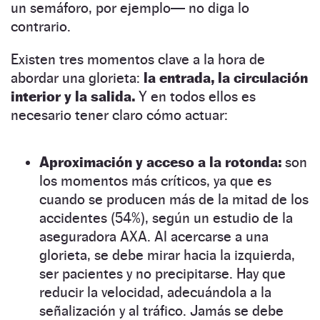
un semáforo, por ejemplo— no diga lo
contrario.
Existen tres momentos clave a la hora de
abordar una glorieta:
la entrada, la circulación
interior y la salida.
Y en todos ellos es
necesario tener claro cómo actuar:
Aproximación y acceso a la rotonda:
son
los momentos más críticos, ya que es
cuando se producen más de la mitad de los
accidentes (54%), según un estudio de la
aseguradora AXA. Al acercarse a una
glorieta, se debe mirar hacia la izquierda,
ser pacientes y no precipitarse. Hay que
reducir la velocidad, adecuándola a la
señalización y al tráfico. Jamás se debe