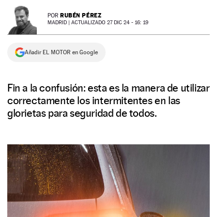
NEWSLETTER
RUBÉN PÉREZ
POR
MADRID |
ACTUALIZADO 27 DIC 24 - 16: 19
SÍGUENOS
Añadir EL MOTOR en Google
Fin a la confusión: esta es la manera de utilizar
correctamente los intermitentes en las
glorietas para seguridad de todos.