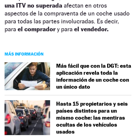
una ITV no superada
afectan en otros
aspectos de la compraventa de un coche usado
para todas las partes involucradas. Es decir,
para
el comprador
y para
el vendedor.
MÁS INFORMACIÓN
Más fácil que con la DGT: esta
aplicación revela toda la
información de un coche con
un único dato
Hasta 15 propietarios y seis
países distintos para un
mismo coche: las mentiras
ocultas de los vehículos
usados