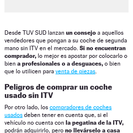
Desde TUV SUD lanzan
un consejo
a aquellos
vendedores que pongan a su coche de segunda
mano sin ITV en el mercado.
Si no encuentran
comprador,
lo mejor es apostar por colocarlo o
bien
a profesionales o a desguaces,
o bien
que lo utilicen para
venta de piezas
.
Peligros de comprar un coche
usado sin ITV
Por otro lado, los
compradores de coches
usados
deben tener en cuenta que, si el
vehículo no cuenta con
la pegatina de la ITV,
podrán adquirirlo, pero
no llevárselo a casa