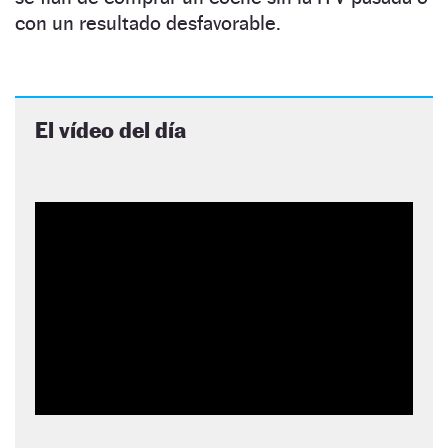
con un resultado desfavorable.
El vídeo del día