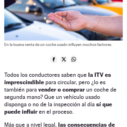
En la buena venta de un coche usado influyen muchos factores.
Todos los conductores saben que
la ITV es
imprescindible
para circular, pero ¿lo es
también para
vender o comprar
un coche de
segunda mano? Que un vehículo usado
disponga o no de la inspección al día
sí que
puede influir
en el proceso.
Más que a nivel legal,
las consecuencias de