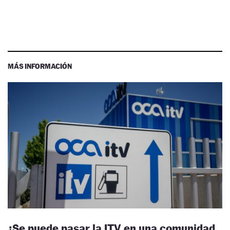
MÁS INFORMACIÓN
¿Se puede pasar la ITV en una comunidad