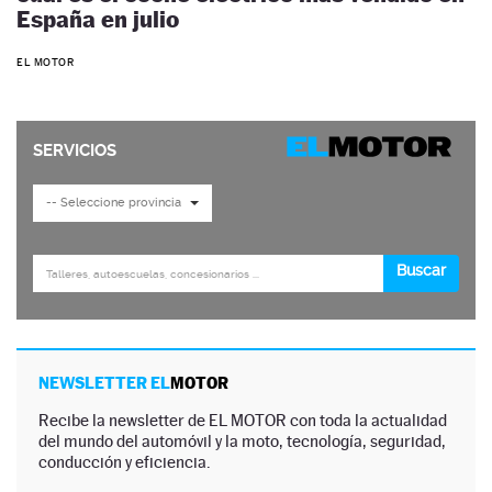
España en julio
EL MOTOR
NEWSLETTER EL
MOTOR
Recibe la newsletter de EL MOTOR con toda la actualidad
del mundo del automóvil y la moto, tecnología, seguridad,
conducción y eficiencia.