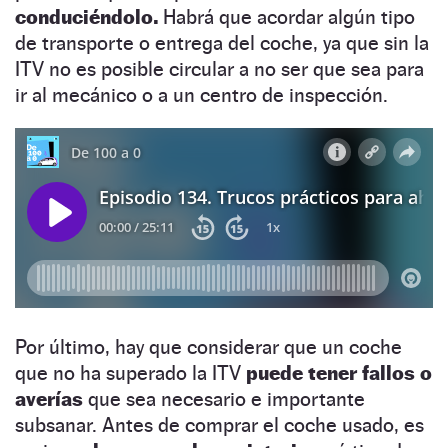
conduciéndolo.
Habrá que acordar algún tipo
de transporte o entrega del coche, ya que sin la
ITV no es posible circular a no ser que sea para
ir al mecánico o a un centro de inspección.
Por último, hay que considerar que un coche
que no ha superado la ITV
puede tener fallos o
averías
que sea necesario e importante
subsanar. Antes de comprar el coche usado, es