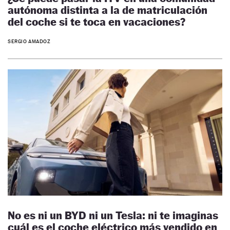
autónoma distinta a la de matriculación
del coche si te toca en vacaciones?
SERGIO AMADOZ
No es ni un BYD ni un Tesla: ni te imaginas
cuál es el coche eléctrico más vendido en