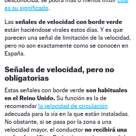
es su significado
.
Las
señales de velocidad con borde verde
están haciéndose virales estos días. Y es que
parecen una señal de limitación de la velocidad,
pero no son exactamente como se conocen en
España.
Señales de velocidad, pero no
obligatorias
Estas señales con borde verde
son habituales
en el Reino Unido.
Su función es la de
recomendar
la velocidad de circulación
adecuada para la vía en la que están instaladas.
No obstante, si se pasa por la zona a una
velocidad mayor, el conductor
no recibirá una