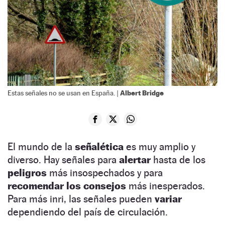
Albert Bridge
Estas señales no se usan en España. |
El mundo de la
señalética
es muy amplio y
diverso. Hay señales para
alertar
hasta de los
peligros
más insospechados y para
recomendar los consejos
más inesperados.
Para más inri, las señales pueden
variar
dependiendo del país de circulación.