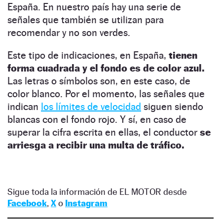
España. En nuestro país hay una serie de
señales que también se utilizan para
recomendar y no son verdes.
Este tipo de indicaciones, en España,
tienen
forma cuadrada y el fondo es de color azul.
Las letras o símbolos son, en este caso, de
color blanco. Por el momento, las señales que
indican
los límites de velocidad
siguen siendo
blancas con el fondo rojo. Y sí, en caso de
superar la cifra escrita en ellas, el conductor
se
arriesga a recibir una multa de tráfico.
Sigue toda la información de EL MOTOR desde
Facebook
,
X
o
Instagram