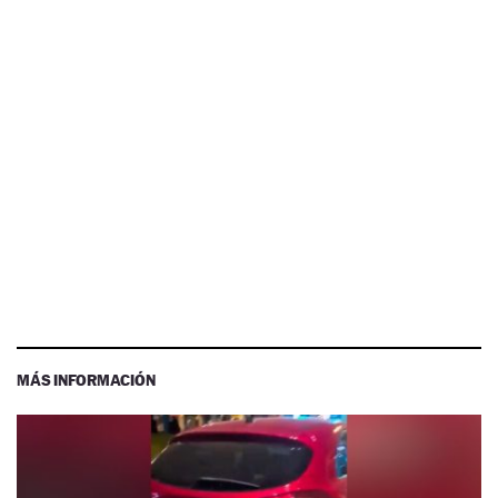
MÁS INFORMACIÓN