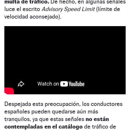
multa de tráfico.
De hecho, en algunas señales
luce el escrito
Advisory Speed Limit
(límite de
velocidad aconsejado).
Despejada esta preocupación, los conductores
españoles pueden quedarse aún más
tranquilos, ya que estas señales
no están
contempladas en el catálogo
de tráfico de