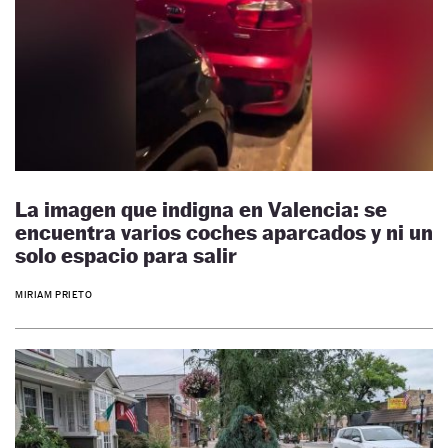
La imagen que indigna en Valencia: se
encuentra varios coches aparcados y ni un
solo espacio para salir
MIRIAM PRIETO