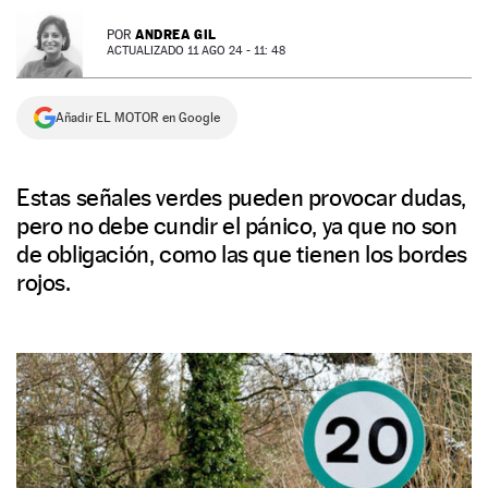
NEWSLETTER
ANDREA GIL
POR
ACTUALIZADO 11 AGO 24 - 11: 48
SÍGUENOS
Añadir EL MOTOR en Google
Estas señales verdes pueden provocar dudas,
pero no debe cundir el pánico, ya que no son
de obligación, como las que tienen los bordes
rojos.