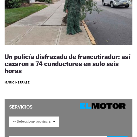
Un policía disfrazado de francotirador: así
cazaron a 74 conductores en solo seis
horas
MARIO HERRÁEZ