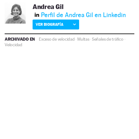
Andrea Gil
Perfil de Andrea Gil en Linkedin
VER BIOGRAFÍA
ARCHIVADO EN
Exceso de velocidad
·
Multas
·
Señales de tráfico
·
Velocidad