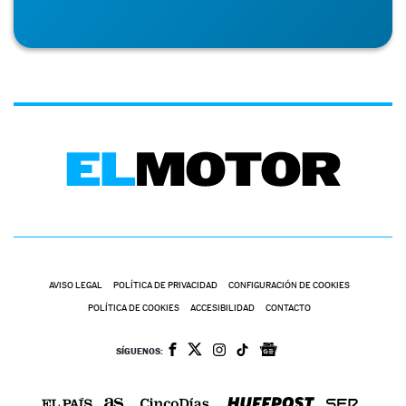
AVISO LEGAL
POLÍTICA DE PRIVACIDAD
CONFIGURACIÓN DE COOKIES
POLÍTICA DE COOKIES
ACCESIBILIDAD
CONTACTO
SÍGUENOS: