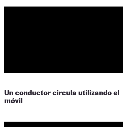
Un conductor circula utilizando el
móvil