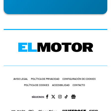
AVISO LEGAL
POLÍTICA DE PRIVACIDAD
CONFIGURACIÓN DE COOKIES
POLÍTICA DE COOKIES
ACCESIBILIDAD
CONTACTO
SÍGUENOS: