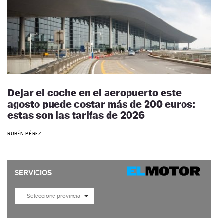
Dejar el coche en el aeropuerto este
agosto puede costar más de 200 euros:
estas son las tarifas de 2026
RUBÉN PÉREZ