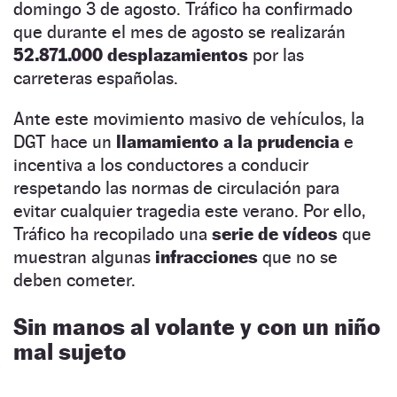
domingo 3 de agosto. Tráfico ha confirmado
que durante el mes de agosto se realizarán
52.871.000 desplazamientos
por las
carreteras españolas.
Ante este movimiento masivo de vehículos, la
DGT hace un
llamamiento a la prudencia
e
incentiva a los conductores a conducir
respetando las normas de circulación para
evitar cualquier tragedia este verano. Por ello,
Tráfico ha recopilado una
serie de vídeos
que
muestran algunas
infracciones
que no se
deben cometer.
Sin manos al volante y con un niño
mal sujeto