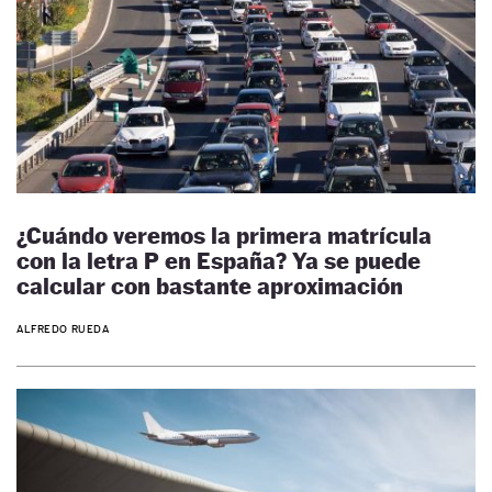
¿Cuándo veremos la primera matrícula
con la letra P en España? Ya se puede
calcular con bastante aproximación
ALFREDO RUEDA