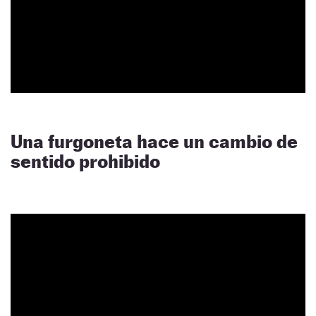
Una furgoneta hace un cambio de
sentido prohibido