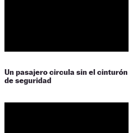
Un pasajero circula sin el cinturón
de seguridad