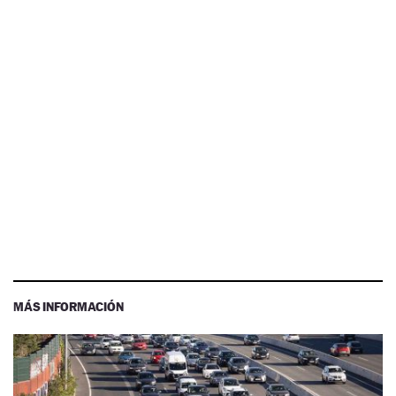
MÁS INFORMACIÓN