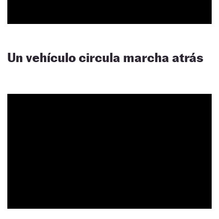
Un vehículo circula marcha atrás