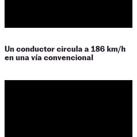
Un conductor circula a 186 km/h
en una vía convencional