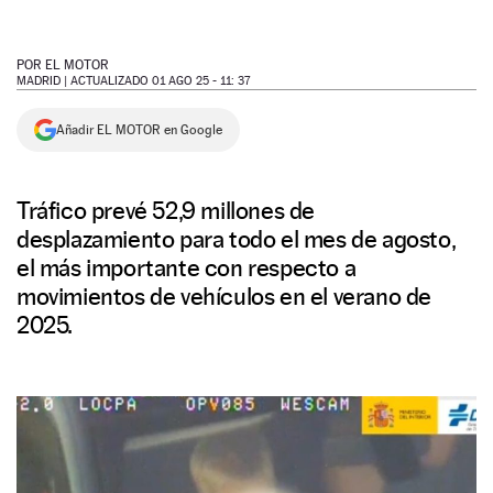
NEWSLETTER
POR
EL MOTOR
MADRID |
ACTUALIZADO 01 AGO 25 - 11: 37
SÍGUENOS
Añadir EL MOTOR en Google
Tráfico prevé 52,9 millones de
desplazamiento para todo el mes de agosto,
el más importante con respecto a
movimientos de vehículos en el verano de
2025.