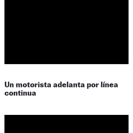
Un motorista adelanta por línea
continua