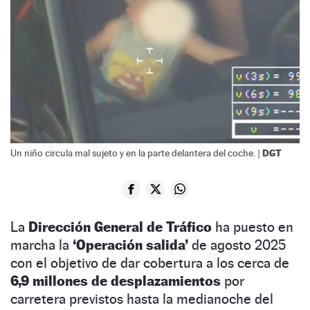
DGT
Un niño circula mal sujeto y en la parte delantera del coche. |
La
Dirección General de Tráfico
ha puesto en
marcha la
‘Operación salida’
de agosto 2025
con el objetivo de dar cobertura a los cerca de
6,9 millones de desplazamientos
por
carretera previstos hasta la medianoche del