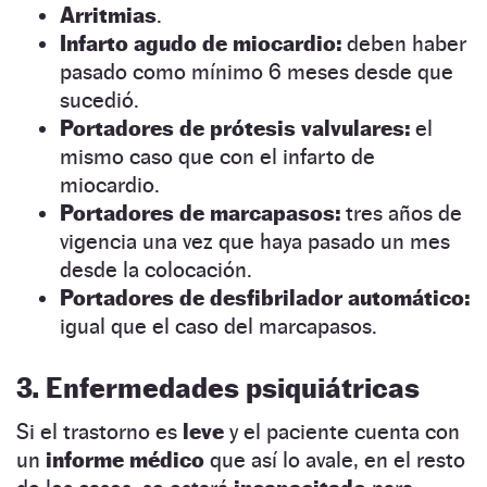
Arritmias
.
Infarto agudo de miocardio:
deben haber
pasado como mínimo 6 meses desde que
sucedió.
Portadores de prótesis valvulares:
el
mismo caso que con el infarto de
miocardio.
Portadores de marcapasos:
tres años de
vigencia una vez que haya pasado un mes
desde la colocación.
Portadores de desfibrilador automático:
igual que el caso del marcapasos.
3. Enfermedades psiquiátricas
Si el trastorno es
leve
y el paciente cuenta con
un
informe médico
que así lo avale, en el resto