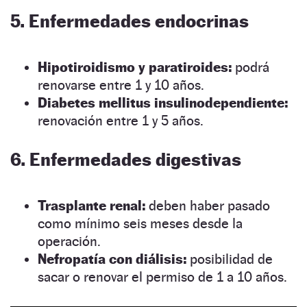
5. Enfermedades endocrinas
Hipotiroidismo y paratiroides:
podrá
renovarse entre 1 y 10 años.
Diabetes mellitus insulinodependiente:
renovación entre 1 y 5 años.
6. Enfermedades digestivas
Trasplante renal:
deben haber pasado
como mínimo seis meses desde la
operación.
Nefropatía con diálisis:
posibilidad de
sacar o renovar el permiso de 1 a 10 años.