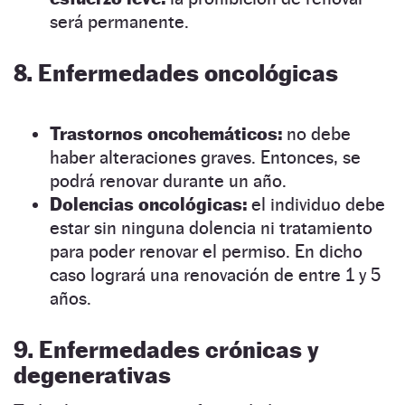
será permanente.
8. Enfermedades oncológicas
Trastornos oncohemáticos:
no debe
haber alteraciones graves. Entonces, se
podrá renovar durante un año.
Dolencias oncológicas:
el individuo debe
estar sin ninguna dolencia ni tratamiento
para poder renovar el permiso. En dicho
caso logrará una renovación de entre 1 y 5
años.
9. Enfermedades crónicas y
degenerativas