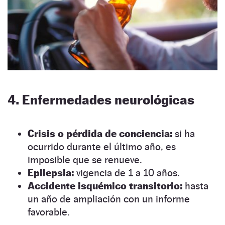
4. Enfermedades neurológicas
Crisis o pérdida de conciencia:
si ha
ocurrido durante el último año, es
imposible que se renueve.
Epilepsia:
vigencia de 1 a 10 años.
Accidente isquémico transitorio:
hasta
un año de ampliación con un informe
favorable.