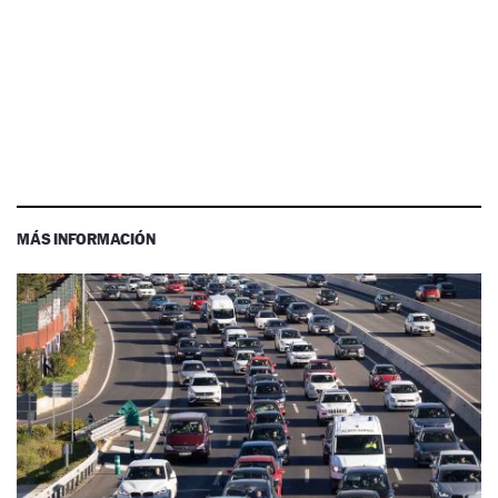
MÁS INFORMACIÓN