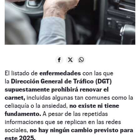
El listado de
enfermedades
con las que
la
Dirección General de Tráfico (DGT)
supuestamente prohibirá renovar el
carnet,
incluidas algunas tan comunes como la
celiaquía o la ansiedad,
no existe ni tiene
fundamento.
A pesar de las repetidas
informaciones que se replican en las redes
sociales,
no hay ningún cambio previsto para
este 2025.