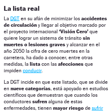
La lista real
La
DGT
en su afán de minimizar los
accidentes
de circulación
y llegar al objetivo marcado por
el proyecto internacional
‘Visión Cero’
que
quiere lograr un sistema de tránsito
sin
muertes o lesiones graves
y alcanzar en el
año 2050 la cifra de cero muertes en la
carretera, ha dado a conocer, entre otras
medidas, la
lista
con las
afecciones
que
impiden
conducir
.
La DGT incide en que este listado, que se divide
en
nueve categorías
, está apoyado en estudios
científicos que demuestran que cuando los
conductores
sufren
alguna de estas
enfermedades, tienen
mayor riesgo
de
sufrir