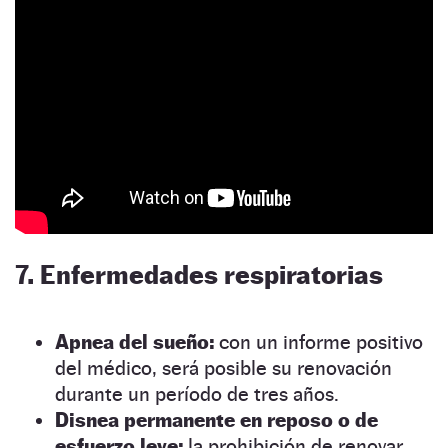
7. Enfermedades respiratorias
Apnea del sueño:
con un informe positivo
del médico, será posible su renovación
durante un período de tres años.
Disnea permanente en reposo o de
esfuerzo leve:
la prohibición de renovar