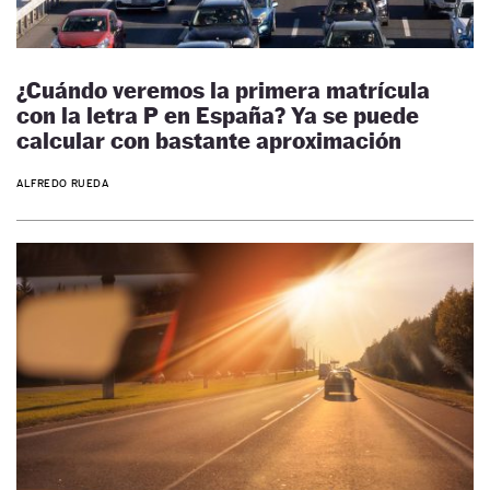
¿Cuándo veremos la primera matrícula
con la letra P en España? Ya se puede
calcular con bastante aproximación
ALFREDO RUEDA