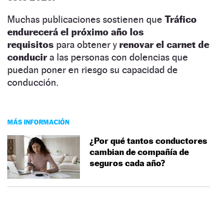
Muchas publicaciones sostienen que
Tráfico
endurecerá el próximo año los
requisitos
para obtener y
renovar el carnet de
conducir
a las personas con dolencias que
puedan poner en riesgo su capacidad de
conducción.
MÁS INFORMACIÓN
¿Por qué tantos conductores
cambian de compañía de
seguros cada año?