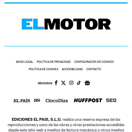
AVISO LEGAL
POLÍTICA DE PRIVACIDAD
CONFIGURACIÓN DE COOKIES
POLÍTICA DE COOKIES
ACCESIBILIDAD
CONTACTO
SÍGUENOS:
EDICIONES EL PAIS, S.L.U.
realiza una reserva expresa de las
reproducciones y usos de las obras y otras prestaciones accesibles
desde este sitio web a medios de lectura mecánica u otros medios