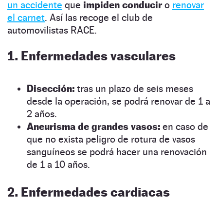
un accidente
que
impiden conducir
o
renovar
el carnet
. Así las recoge el club de
automovilistas RACE.
1. Enfermedades vasculares
Disección:
tras un plazo de seis meses
desde la operación, se podrá renovar de 1 a
2 años.
Aneurisma de grandes vasos:
en caso de
que no exista peligro de rotura de vasos
sanguíneos se podrá hacer una renovación
de 1 a 10 años.
2. Enfermedades cardiacas