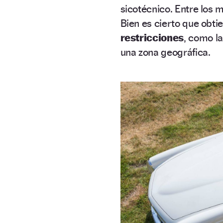
sicotécnico. Entre los 
Bien es cierto que obti
restricciones
, como la
una zona geográfica.