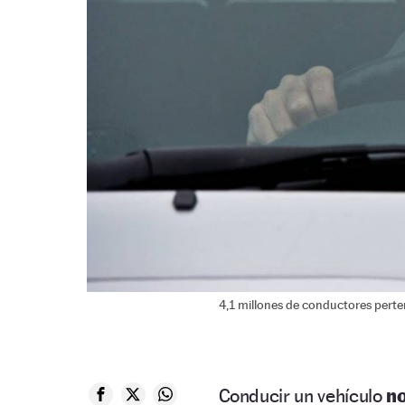
4,1 millones de conductores perte
Conducir un vehículo
no