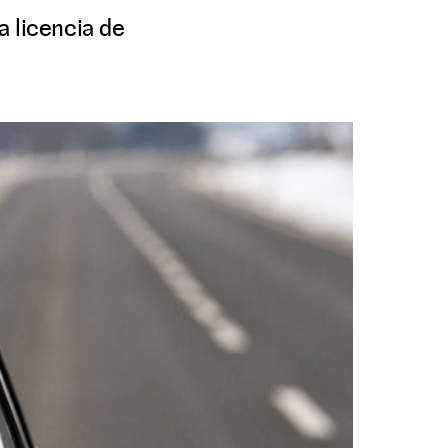
a licencia de