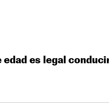
 edad es legal conduci