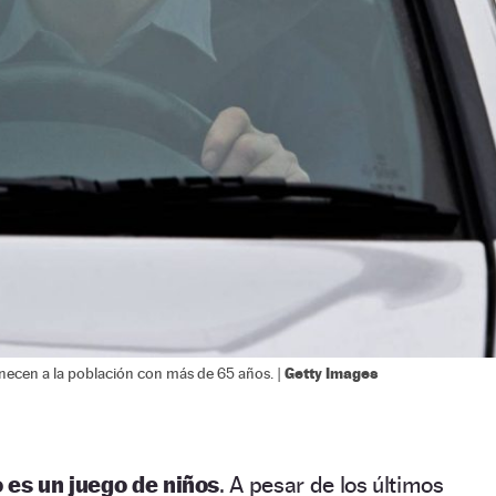
Getty Images
necen a la población con más de 65 años. |
 es un juego de niños
. A pesar de los últimos