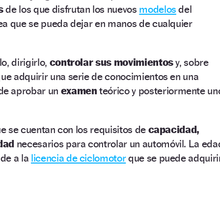
s
de los que disfrutan los nuevos
modelos
del
ea que se pueda dejar en manos de cualquier
, dirigirlo,
controlar sus movimientos
y, sobre
ue adquirir una serie de conocimientos en una
de aprobar un
examen
teórico y posteriormente un
que se cuentan con los requisitos de
capacidad,
dad
necesarios para controlar un automóvil. La eda
de a la
licencia de ciclomotor
que se puede adquiri