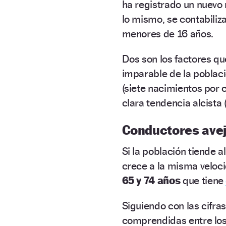
ha registrado un nuevo
lo mismo, se contabiliz
menores de 16 años.
Dos son los factores q
imparable de la poblac
(siete nacimientos por
clara tendencia alcista 
Conductores ave
Si la población tiende a
crece a la misma veloci
65 y 74 años
que tiene
Siguiendo con las cifras
comprendidas entre los