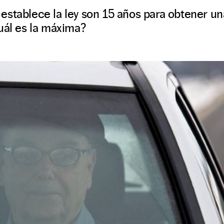
stablece la ley son 15 años para obtener un
uál es la máxima?