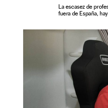
La escasez de profe
fuera de España, hay