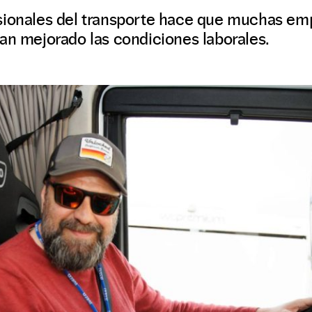
sionales del transporte hace que muchas em
an mejorado las condiciones laborales.