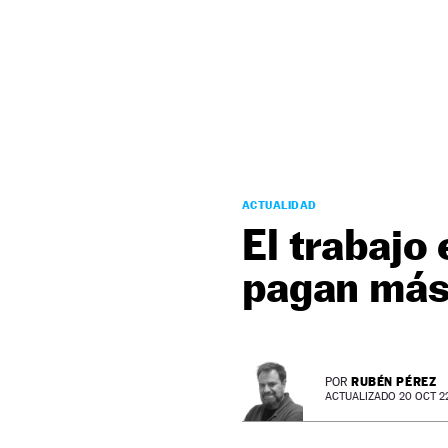
NEWSLETTER
SÍGUENOS
ACTUALIDAD
El trabajo 
pagan más
RUBÉN PÉREZ
POR
ACTUALIZADO 20 OCT 22 