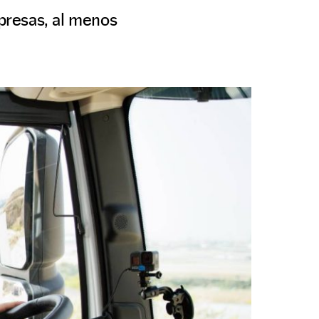
presas, al menos