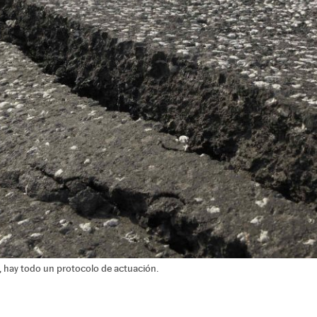
, hay todo un protocolo de actuación.