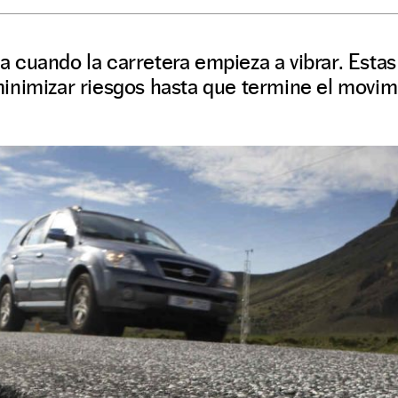
 cuando la carretera empieza a vibrar. Est
inimizar riesgos hasta que termine el movim