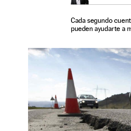
Cada segundo cuenta
pueden ayudarte a m