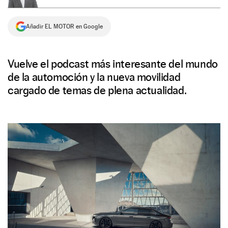
NEWSLETTER
Añadir EL MOTOR en Google
SÍGUENOS
Vuelve el podcast más interesante del mundo
de la automoción y la nueva movilidad
cargado de temas de plena actualidad.