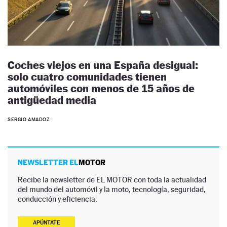
Coches viejos en una España desigual:
solo cuatro comunidades tienen
automóviles con menos de 15 años de
antigüedad media
SERGIO AMADOZ
NEWSLETTER EL
MOTOR
Recibe la newsletter de EL MOTOR con toda la actualidad
del mundo del automóvil y la moto, tecnología, seguridad,
conducción y eficiencia.
APÚNTATE