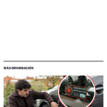
MÁS INFORMACIÓN