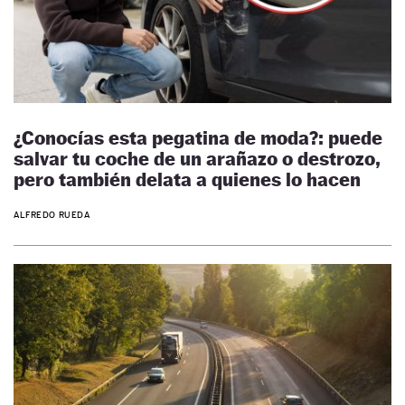
¿Conocías esta pegatina de moda?: puede
salvar tu coche de un arañazo o destrozo,
pero también delata a quienes lo hacen
ALFREDO RUEDA