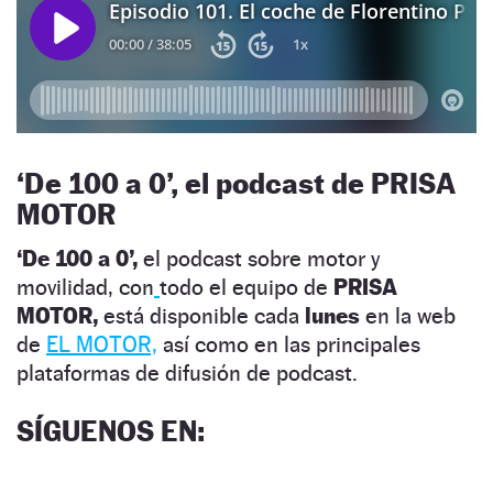
‘
De 100 a 0’, el podcast de PRISA
MOTOR
‘De 100 a 0’,
el podcast sobre motor y
movilidad, con
todo el equipo de
PRISA
MOTOR,
está disponible cada
lunes
en la web
de
EL MOTOR,
así como en las principales
plataformas de difusión de podcast.
SÍGUENOS EN
: