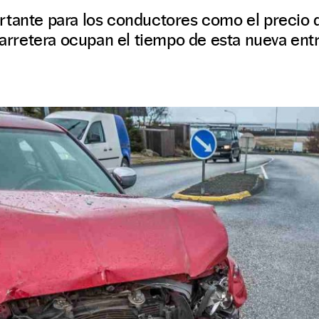
tante para los conductores como el precio d
 carretera ocupan el tiempo de esta nueva en