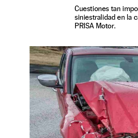
Cuestiones tan impor
siniestralidad en la
PRISA Motor.