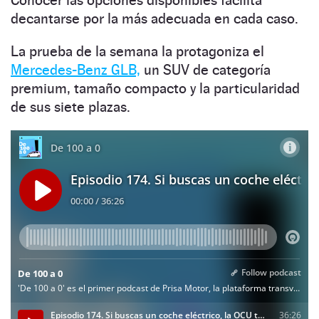
Conocer las opciones disponibles facilita
decantarse por la más adecuada en cada caso.
La prueba de la semana la protagoniza el
Mercedes-Benz GLB,
un SUV de categoría
premium, tamaño compacto y la particularidad
de sus siete plazas.