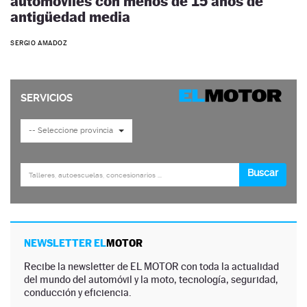
automóviles con menos de 15 años de
antigüedad media
SERGIO AMADOZ
NEWSLETTER EL
MOTOR
Recibe la newsletter de EL MOTOR con toda la actualidad
del mundo del automóvil y la moto, tecnología, seguridad,
conducción y eficiencia.