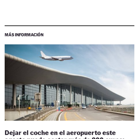
MÁS INFORMACIÓN
Dejar el coche en el aeropuerto este