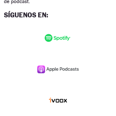
de podcast.
SÍGUENOS EN: