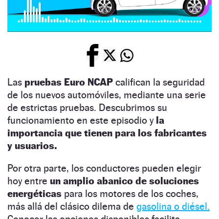
Las
pruebas Euro NCAP
califican la seguridad
de los nuevos automóviles, mediante una serie
de estrictas pruebas. Descubrimos su
funcionamiento en este episodio y
la
importancia que tienen para los fabricantes
y usuarios.
Por otra parte, los conductores pueden elegir
hoy entre
un amplio abanico de soluciones
energéticas
para los motores de los coches,
más allá del clásico dilema de
gasolina o diésel.