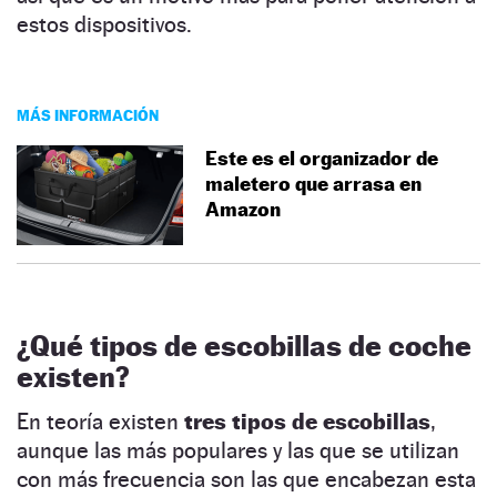
estos dispositivos.
MÁS INFORMACIÓN
Este es el organizador de
maletero que arrasa en
Amazon
¿Qué tipos de escobillas de coche
existen?
En teoría existen
tres tipos de escobillas
,
aunque las más populares y las que se utilizan
con más frecuencia son las que encabezan esta