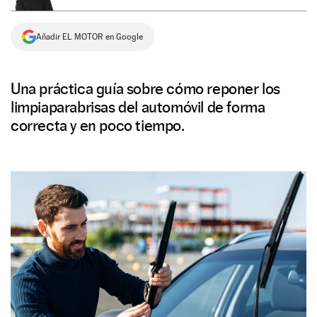
NEWSLETTER
Añadir EL MOTOR en Google
SÍGUENOS
Una práctica guía sobre cómo reponer los
limpiaparabrisas del automóvil de forma
correcta y en poco tiempo.