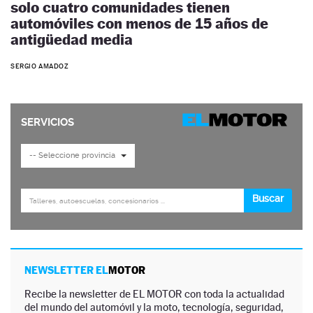
solo cuatro comunidades tienen
automóviles con menos de 15 años de
antigüedad media
SERGIO AMADOZ
NEWSLETTER EL
MOTOR
Recibe la newsletter de EL MOTOR con toda la actualidad
del mundo del automóvil y la moto, tecnología, seguridad,