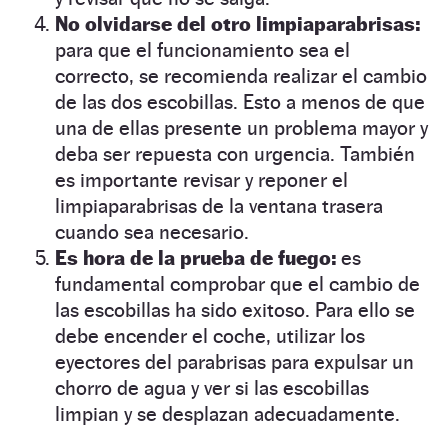
No olvidarse del otro limpiaparabrisas:
para que el funcionamiento sea el
correcto, se recomienda realizar el cambio
de las dos escobillas. Esto a menos de que
una de ellas presente un problema mayor y
deba ser repuesta con urgencia. También
es importante revisar y reponer el
limpiaparabrisas de la ventana trasera
cuando sea necesario.
Es hora de la prueba de fuego:
es
fundamental comprobar que el cambio de
las escobillas ha sido exitoso. Para ello se
debe encender el coche, utilizar los
eyectores del parabrisas para expulsar un
chorro de agua y ver si las escobillas
limpian y se desplazan adecuadamente.