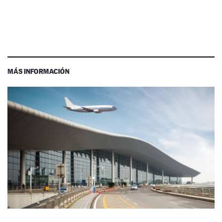
MÁS INFORMACIÓN