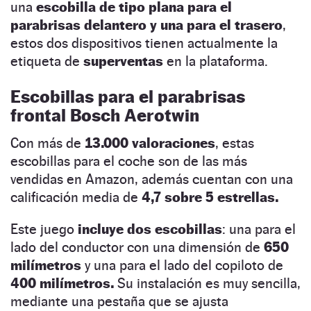
una
escobilla de tipo plana para el
parabrisas delantero y una para el trasero
,
estos dos dispositivos tienen actualmente la
etiqueta de
superventas
en la plataforma.
Escobillas para el parabrisas
frontal Bosch Aerotwin
Con más de
13.000 valoraciones
, estas
escobillas para el coche son de las más
vendidas en Amazon, además cuentan con una
calificación media de
4,7 sobre 5 estrellas.
Este juego
incluye dos escobillas
: una para el
lado del conductor con una dimensión de
650
milímetros
y una para el lado del copiloto de
400 milímetros.
Su instalación es muy sencilla,
mediante una pestaña que se ajusta