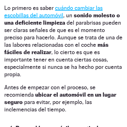
Lo primero es saber
cuándo cambiar las
escobillas del automóvil
, un
sonido molesto o
una deficiente limpieza
del parabrisas pueden
ser claras señales de que es el momento
preciso para hacerlo. Aunque se trata de una de
las labores relacionadas con el coche
más
fáciles de realizar
, lo cierto es que es
importante tener en cuenta ciertas cosas,
especialmente si nunca se ha hecho por cuenta
propia.
Antes de empezar con el proceso, se
recomienda
ubicar el automóvil en un lugar
seguro
para evitar, por ejemplo, las
inclemencias del tiempo.