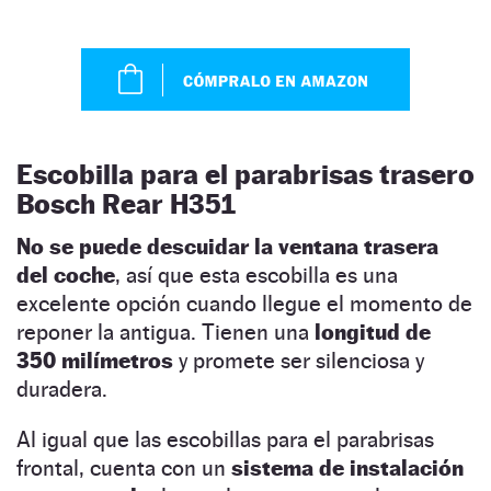
Escobilla para el parabrisas trasero
Bosch Rear H351
No se puede descuidar la ventana trasera
del coche
, así que esta escobilla es una
excelente opción cuando llegue el momento de
reponer la antigua. Tienen una
longitud de
350 milímetros
y promete ser silenciosa y
duradera.
Al igual que las escobillas para el parabrisas
frontal, cuenta con un
sistema de instalación