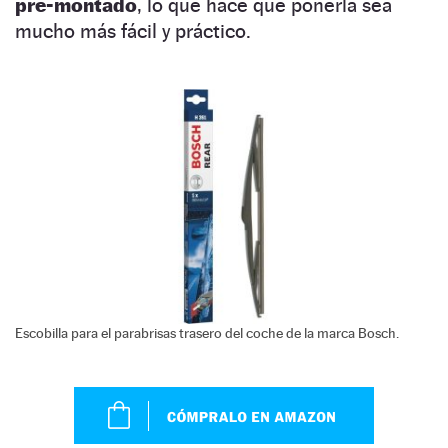
pre-montado
, lo que hace que ponerla sea
mucho más fácil y práctico.
Escobilla para el parabrisas trasero del coche de la marca Bosch.