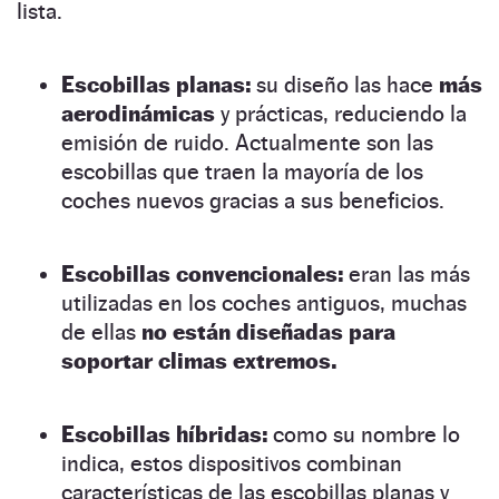
lista.
Escobillas planas:
su diseño las hace
más
aerodinámicas
y prácticas, reduciendo la
emisión de ruido. Actualmente son las
escobillas que traen la mayoría de los
coches nuevos gracias a sus beneficios.
Escobillas convencionales:
eran las más
utilizadas en los coches antiguos, muchas
de ellas
no están diseñadas para
soportar climas extremos.
Escobillas híbridas:
como su nombre lo
indica, estos dispositivos combinan
características de las escobillas planas y