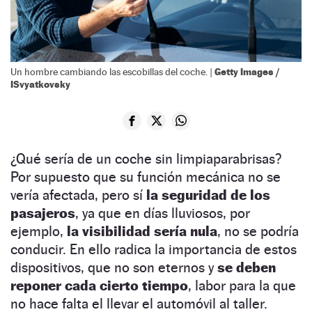
Getty Images /
Un hombre cambiando las escobillas del coche. |
ISvyatkovsky
¿Qué sería de un coche sin limpiaparabrisas?
Por supuesto que su función mecánica no se
vería afectada, pero sí
la seguridad de los
pasajeros
, ya que en días lluviosos, por
ejemplo,
la visibilidad sería nula
, no se podría
conducir. En ello radica la importancia de estos
dispositivos, que no son eternos y
se deben
reponer cada cierto tiempo
, labor para la que
no hace falta el llevar el automóvil al taller.