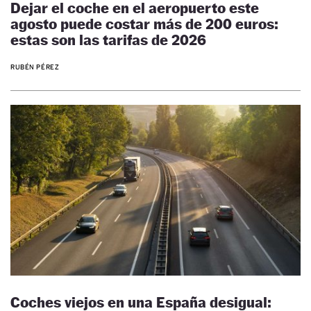
Dejar el coche en el aeropuerto este
agosto puede costar más de 200 euros:
estas son las tarifas de 2026
RUBÉN PÉREZ
Coches viejos en una España desigual: