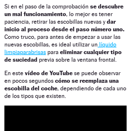
Si en el paso de la comprobación
se descubre
un mal funcionamiento
, lo mejor es tener
paciencia, retirar las escobillas nuevas y
dar
inicio al proceso desde el paso número uno.
Como truco, para antes de empezar a usar las
nuevas escobillas, es ideal utilizar un
líquido
limpiaparabrisas
para
eliminar cualquier tipo
de suciedad
previa sobre la ventana frontal.
En este
vídeo de YouTube
se puede observar
en pocos segundos
cómo se reemplaza una
escobilla del coche
, dependiendo de cada uno
de los tipos que existen.