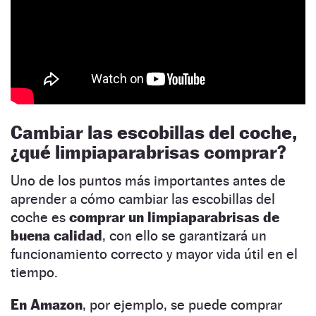
Cambiar las escobillas del coche,
¿qué limpiaparabrisas comprar?
Uno de los puntos más importantes antes de
aprender a cómo cambiar las escobillas del
coche es
comprar un limpiaparabrisas de
buena calidad
, con ello se garantizará un
funcionamiento correcto y mayor vida útil en el
tiempo.
En Amazon
, por ejemplo, se puede comprar