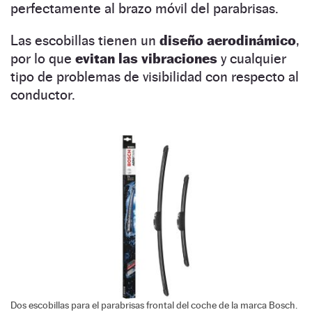
perfectamente al brazo móvil del parabrisas.
Las escobillas tienen un
diseño aerodinámico
,
por lo que
evitan las vibraciones
y cualquier
tipo de problemas de visibilidad con respecto al
conductor.
Dos escobillas para el parabrisas frontal del coche de la marca Bosch.