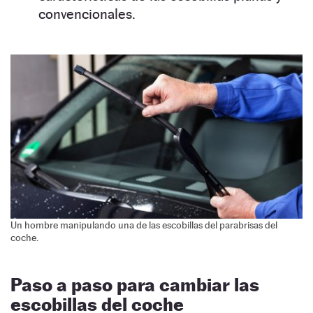
convencionales.
Un hombre manipulando una de las escobillas del parabrisas del
coche.
Paso a paso para cambiar las
escobillas del coche