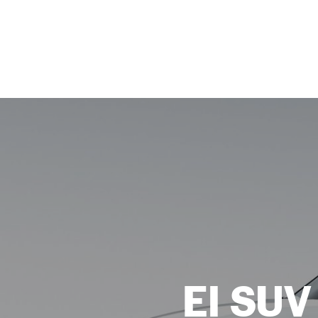
NEWSLETTER
SÍGUENOS
El SUV