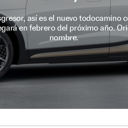
nsgresor, así es el nuevo todocamino 
gará en febrero del próximo año. Ori
nombre.