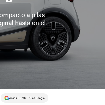
compacto a pilas
ginal hasta en el
Añadir EL MOTOR en Google