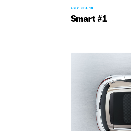
FOTO 3 DE 16
Smart #1