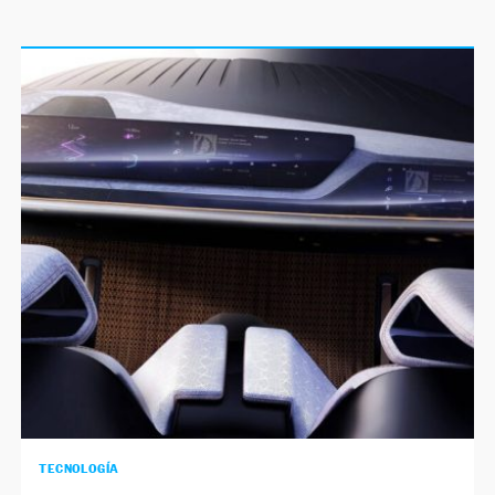
TECNOLOGÍA