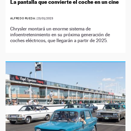
La pantalla que convierte el coche en un cine
ALFREDO RUEDA
|
23/01/2023
Chrysler montará un enorme sistema de
infoentretenimiento en su próxima generación de
coches eléctricos, que llegarán a partir de 2025.