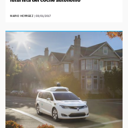
MARIO HERRÁEZ
|
03/01/2017