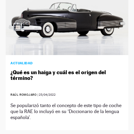
ACTUALIDAD
¿Qué es un haiga y cuál es el origen del
término?
RAÚL ROMOJARO
|
25/04/2022
Se popularizó tanto el concepto de este tipo de coche
que la RAE lo incluyó en su ‘Diccionario de la lengua
española’.