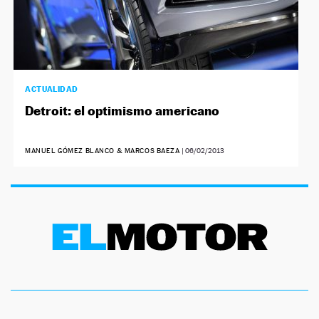
ACTUALIDAD
Detroit: el optimismo americano
MANUEL GÓMEZ BLANCO & MARCOS BAEZA
|
06/02/2013