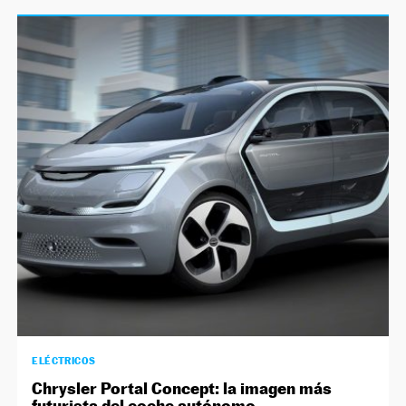
ELÉCTRICOS
Chrysler Portal Concept: la imagen más
futurista del coche autónomo