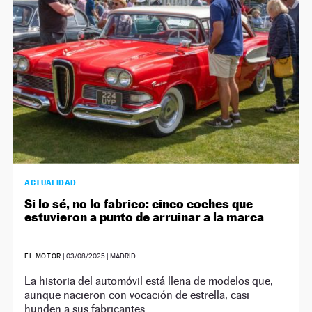
NEWSLETTER
SÍGUENOS
ACTUALIDAD
Si lo sé, no lo fabrico: cinco coches que
estuvieron a punto de arruinar a la marca
EL MOTOR
|
03/08/2025
| MADRID
La historia del automóvil está llena de modelos que,
aunque nacieron con vocación de estrella, casi
hunden a sus fabricantes.