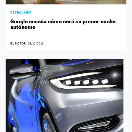
TECNOLOGÍA
Google enseña cómo será su primer coche
autónomo
EL MOTOR
|
21/12/2016