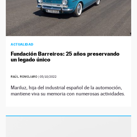
ACTUALIDAD
Fundación Barreiros: 25 años preservando
un legado único
RAÚL ROMOJARO
|
05/10/2022
Mariluz, hija del industrial español de la automoción,
mantiene viva su memoria con numerosas actividades.