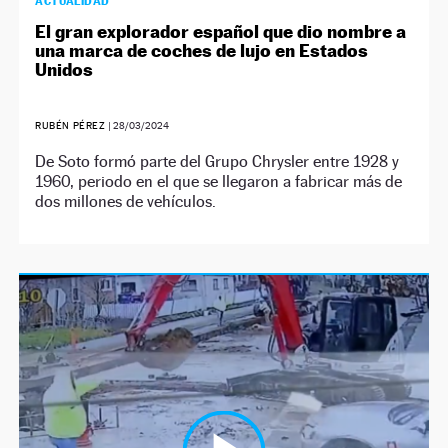
ACTUALIDAD
El gran explorador español que dio nombre a
una marca de coches de lujo en Estados
Unidos
RUBÉN PÉREZ
|
28/03/2024
De Soto formó parte del Grupo Chrysler entre 1928 y
1960, periodo en el que se llegaron a fabricar más de
dos millones de vehículos.