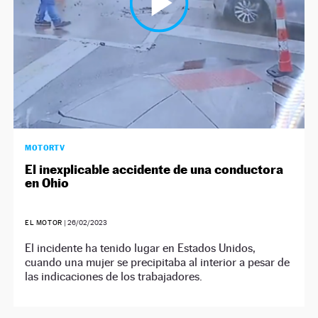
MOTORTV
El inexplicable accidente de una conductora
en Ohio
EL MOTOR
|
26/02/2023
El incidente ha tenido lugar en Estados Unidos,
cuando una mujer se precipitaba al interior a pesar de
las indicaciones de los trabajadores.