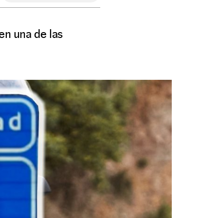
en una de las