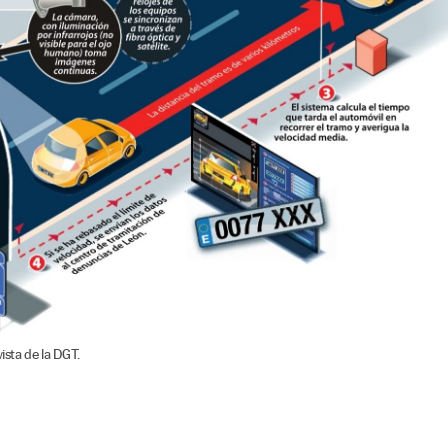
ista de la DGT.