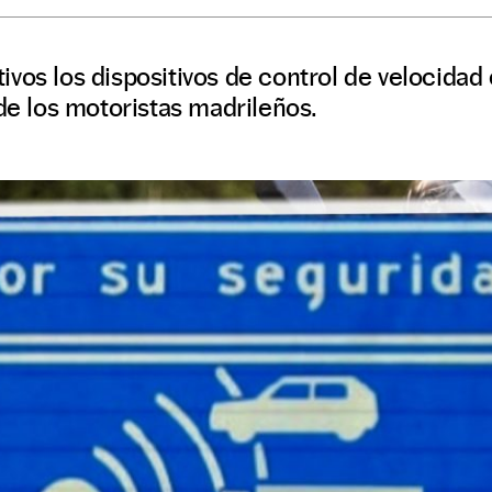
vos los dispositivos de control de velocidad 
 de los motoristas madrileños.