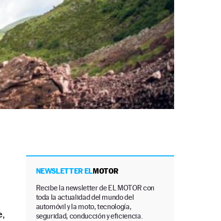
NEWSLETTER EL
MOTOR
Recibe la newsletter de EL MOTOR con
toda la actualidad del mundo del
automóvil y la moto, tecnología,
e,
seguridad, conducción y eficiencia.