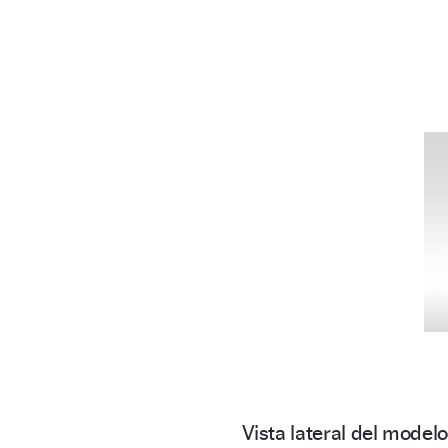
Vista lateral del modelo