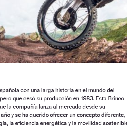
pañola con una larga historia en el mundo del
 pero que cesó su producción en 1983. Esta Brinco
que la compañía lanza al mercado desde su
año y se ha querido ofrecer un concepto diferente,
gía, la eficiencia energética y la movilidad sostenibl