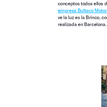
conceptos todos ellos d
empresa Bultaco Motor
ve la luz es la Brinco,
realizada en Barcelona.