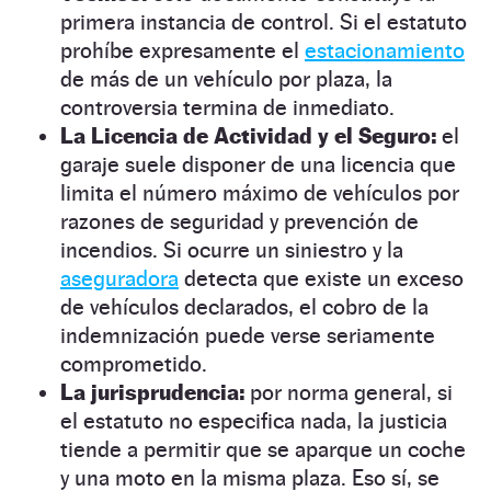
primera instancia de control. Si el estatuto
prohíbe expresamente el
estacionamiento
de más de un vehículo por plaza, la
controversia termina de inmediato.
La Licencia de Actividad y el Seguro:
el
garaje suele disponer de una licencia que
limita el número máximo de vehículos por
razones de seguridad y prevención de
incendios. Si ocurre un siniestro y la
aseguradora
detecta que existe un exceso
de vehículos declarados, el cobro de la
indemnización puede verse seriamente
comprometido.
La jurisprudencia:
por norma general, si
el estatuto no especifica nada, la justicia
tiende a permitir que se aparque un coche
y una moto en la misma plaza. Eso sí, se