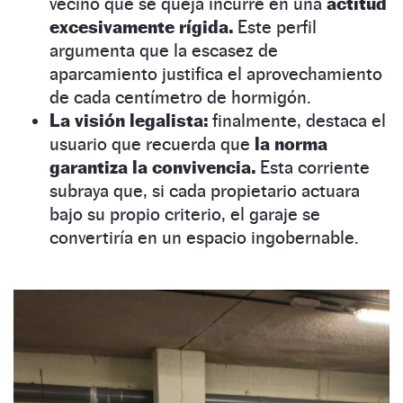
vecino que se queja incurre en una
actitud
excesivamente rígida.
Este perfil
argumenta que la escasez de
aparcamiento justifica el aprovechamiento
de cada centímetro de hormigón.
La visión legalista:
finalmente, destaca el
usuario que recuerda que
la norma
garantiza la convivencia.
Esta corriente
subraya que, si cada propietario actuara
bajo su propio criterio, el garaje se
convertiría en un espacio ingobernable.