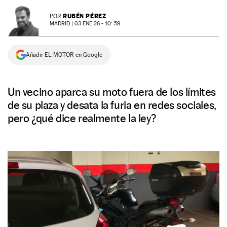
NEWSLETTER
RUBÉN PÉREZ
POR
MADRID |
03 ENE 26 - 10: 59
SÍGUENOS
Añadir EL MOTOR en Google
Un vecino aparca su moto fuera de los límites
de su plaza y desata la furia en redes sociales,
pero ¿qué dice realmente la ley?