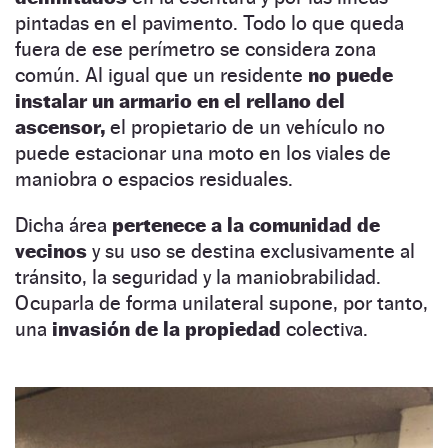
pintadas en el pavimento. Todo lo que queda
fuera de ese perímetro se considera zona
común. Al igual que un residente
no puede
instalar un armario en el rellano del
ascensor,
el propietario de un vehículo no
puede estacionar una moto en los viales de
maniobra o espacios residuales.
Dicha área
pertenece a la comunidad de
vecinos
y su uso se destina exclusivamente al
tránsito, la seguridad y la maniobrabilidad.
Ocuparla de forma unilateral supone, por tanto,
una
invasión de la propiedad
colectiva.