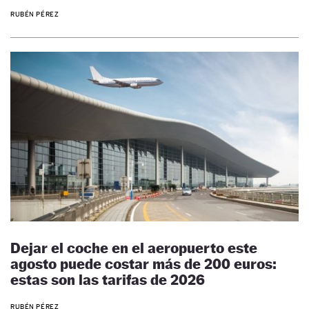
RUBÉN PÉREZ
Dejar el coche en el aeropuerto este
agosto puede costar más de 200 euros:
estas son las tarifas de 2026
RUBÉN PÉREZ