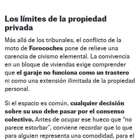
Los límites de la propiedad
privada
Más allá de los tribunales, el conflicto de la
moto de
Forocoches
pone de relieve una
carencia de civismo elemental. La convivencia
en un bloque de viviendas exige comprender
que
el garaje no funciona como un trastero
ni como una extensión ilimitada de la propiedad
personal.
Si el espacio es común,
cualquier decisión
sobre su uso debe pasar por el consenso
colectivo.
Antes de ocupar ese hueco que “no
parece estorbar”, conviene recordar que lo que
para alguien representa una comodidad, para el