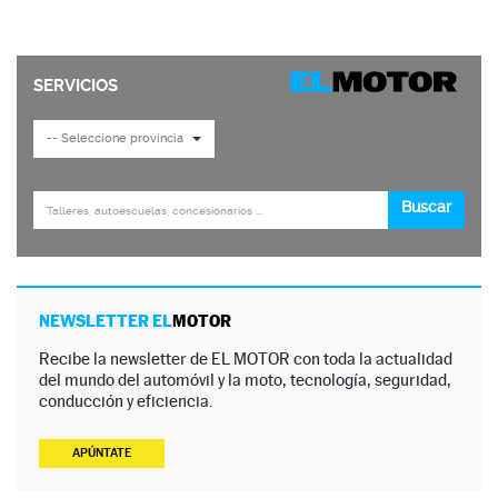
NEWSLETTER EL
MOTOR
Recibe la newsletter de EL MOTOR con toda la actualidad
del mundo del automóvil y la moto, tecnología, seguridad,
conducción y eficiencia.
APÚNTATE