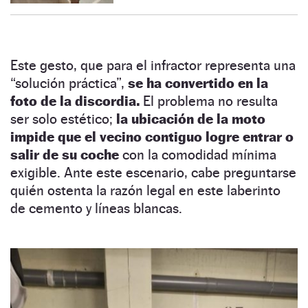
Este gesto, que para el infractor representa una
“solución práctica”,
se ha convertido en la
foto de la discordia.
El problema no resulta
ser solo estético;
la ubicación de la moto
impide que el vecino contiguo logre entrar o
salir de su coche
con la comodidad mínima
exigible. Ante este escenario, cabe preguntarse
quién ostenta la razón legal en este laberinto
de cemento y líneas blancas.