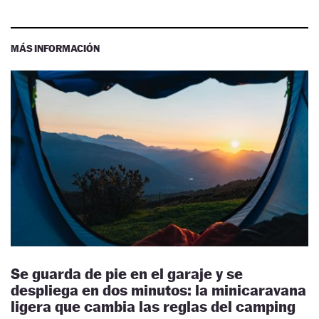
MÁS INFORMACIÓN
Se guarda de pie en el garaje y se
despliega en dos minutos: la minicaravana
ligera que cambia las reglas del camping