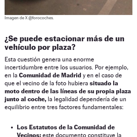
Imagen de X @forocoches.
¿Se puede estacionar más de un
vehículo por plaza?
Esta cuestión genera una enorme
incertidumbre entre los usuarios. Por ejemplo,
en la
Comunidad de Madrid
y en el caso de
que el vecino de la foto hubiera
situado la
moto dentro de las líneas de su propia plaza
junto al coche,
la legalidad dependería de un
equilibrio entre tres factores fundamentales:
Los Estatutos de la Comunidad de
Vecinos:
este documento constituye la