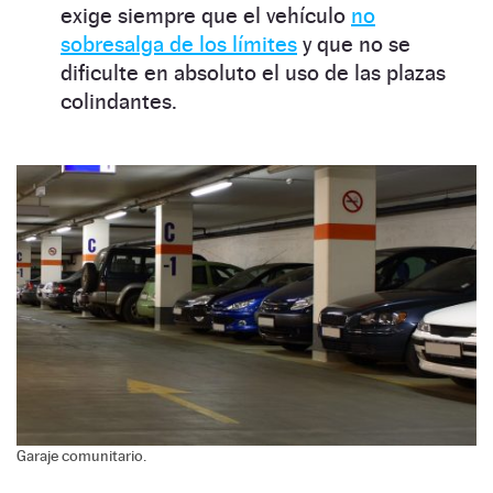
exige siempre que el vehículo
no
sobresalga de los límites
y que no se
dificulte en absoluto el uso de las plazas
colindantes.
Garaje comunitario.