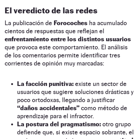
El veredicto de las redes
La publicación de
Forocoches
ha acumulado
cientos de respuestas que reflejan el
enfrentamiento entre los distintos usuarios
que provoca este comportamiento. El análisis
de los comentarios permite identificar tres
corrientes de opinión muy marcadas:
La facción punitiva:
existe un sector de
usuarios que sugiere soluciones drásticas y
poco ortodoxas, llegando a justificar
“daños accidentales”
como método de
aprendizaje para el infractor.
La postura del pragmatismo:
otro grupo
defiende que, si existe espacio sobrante, el